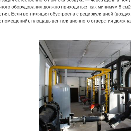
ьного оборудования должно приходиться как минимум 8 см2 
стия. Если вентиляция обустроена с рециркуляцией (воздух 
х помещений), площадь вентиляционного отверстия должна 