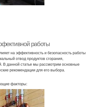
эффективной работы
лияет на эффективность и безопасность работы
мальный отвод продуктов сгорания,
й. В данной статье мы рассмотрим основные
еские рекомендации для его выбора.
дующие факторы: