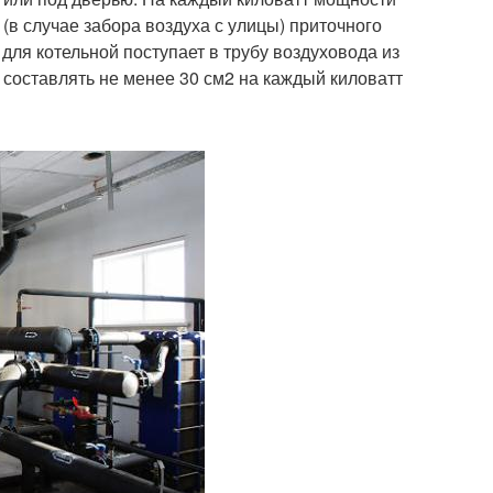
(в случае забора воздуха с улицы) приточного
для котельной поступает в трубу воздуховода из
составлять не менее 30 см2 на каждый киловатт