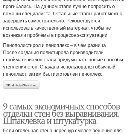
прогибались. На данном этапе лучше попросить о
помощи специалиста. Остальные этапы работ можно
завершить самостоятельно. Рекомендуется
использовать качественный материал, чтобы не
возникали проблемы в процессе эксплуатации.
Пенополистирол и пеноплекс – в чем разница
После создания полистирола производители
стройматериалов стали придумывать новые способы
утепления стен. Сначала использовался обычный
пенопласт, затем был изготовлен пеноплекс.
читать дальше →
9 самых экономичных способов
отделки стен без выравнивания.
Шпаклевка и штукатурка
Если оголенная стена чересчур смелое решение для