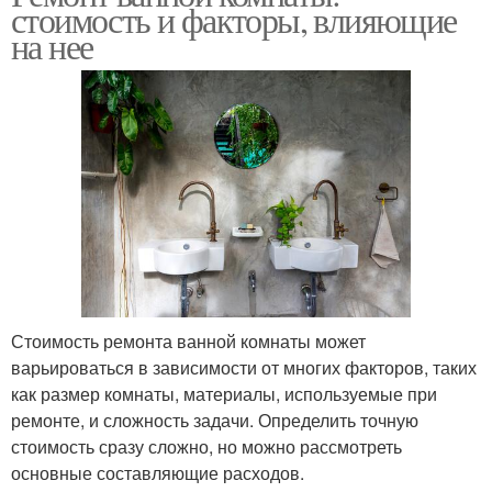
стоимость и факторы, влияющие
на нее
Стоимость ремонта ванной комнаты может
варьироваться в зависимости от многих факторов, таких
как размер комнаты, материалы, используемые при
ремонте, и сложность задачи. Определить точную
стоимость сразу сложно, но можно рассмотреть
основные составляющие расходов.