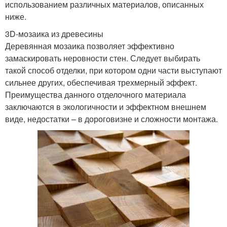
использованием различных материалов, описанных
ниже.
3D-мозаика из древесины
Деревянная мозаика позволяет эффективно
замаскировать неровности стен. Следует выбирать
такой способ отделки, при котором одни части выступают
сильнее других, обеспечивая трехмерный эффект.
Преимущества данного отделочного материала
заключаются в экологичности и эффектном внешнем
виде, недостатки – в дороговизне и сложности монтажа.