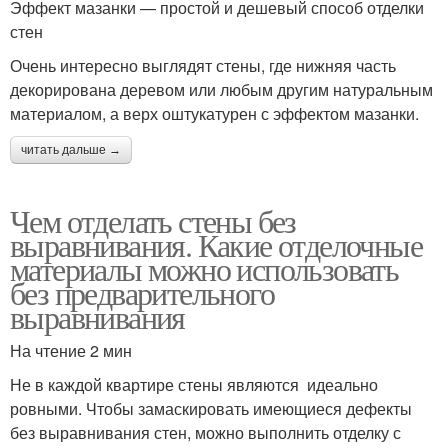
Эффект мазанки — простой и дешевый способ отделки
стен
Очень интересно выглядят стены, где нижняя часть
декорирована деревом или любым другим натуральным
материалом, а верх оштукатурен с эффектом мазанки.
читать дальше →
Чем отделать стены без
выравнивания. Какие отделочные
материалы можно использовать
без предварительного
выравнивания
На чтение 2 мин
Не в каждой квартире стены являются идеально
ровными. Чтобы замаскировать имеющиеся дефекты
без выравнивания стен, можно выполнить отделку с