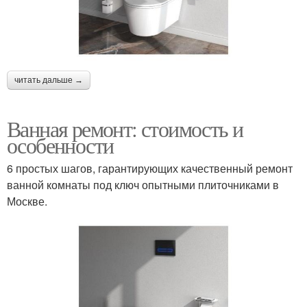
читать дальше →
Ванная ремонт: стоимость и
особенности
6 простых шагов, гарантирующих качественный ремонт
ванной комнаты под ключ опытными плиточниками в
Москве.