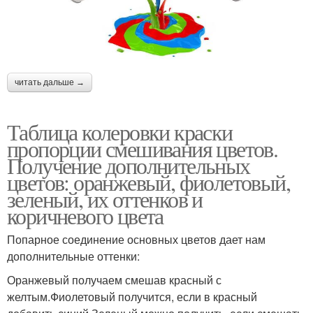
читать дальше →
Таблица колеровки краски
пропорции смешивания цветов.
Получение дополнительных
цветов: оранжевый, фиолетовый,
зеленый, их оттенков и
коричневого цвета
Попарное соединение основных цветов дает нам
дополнительные оттенки:
Оранжевый получаем смешав красный с
желтым.Фиолетовый получится, если в красный