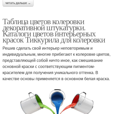
читать дальше →
Таблица цветов колеровки
декоративной штукатурки.
Каталоги цветов интерьерных
красок Тиккурила для колеровки
Решив сделать свой интерьер неповторимым и
индивидуальным, многие прибегают к колеровке цветов,
представляющей собой ничто иное, как смешивание
основной краски с соответствующим пигментом-
красителем для получения уникального оттенка. В
качестве основы применяется в основном белая краска.