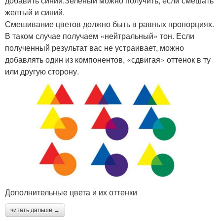
добавить синий.Зеленый можно получить, если смешать
желтый и синий.
Смешивание цветов должно быть в равных пропорциях.
В таком случае получаем «нейтральный» тон. Если
полученный результат вас не устраивает, можно
добавлять один из компонентов, «сдвигая» оттенок в ту
или другую сторону.
Дополнительные цвета и их оттенки
читать дальше →