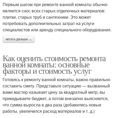
Первым шагом при ремонте ванной комнаты обычно
является снос всех старых отделочных материалов:
плитки, старых труб и сантехники. Это может
потребовать дополнительных затрат на услуги
специалистов или аренду специального оборудования.
читать дальше →
Как оценить стоимость ремонта
ванной комнаты: основные
факторы и стоимость услуг
Готовясь к ремонту ванной комнаты, важно правильно
составить смету. Представьте ситуацию — вызванный
вами мастер называет цену за квадратный метр, вы
прикидываете бюджет, а потом внезапно выясняется,
что сумма выросла в два раза (добавились новые
работы, увеличился расход материалов и т. д.)