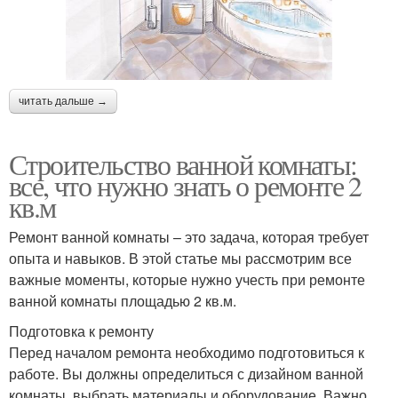
читать дальше →
Строительство ванной комнаты:
все, что нужно знать о ремонте 2
кв.м
Ремонт ванной комнаты – это задача, которая требует
опыта и навыков. В этой статье мы рассмотрим все
важные моменты, которые нужно учесть при ремонте
ванной комнаты площадью 2 кв.м.
Подготовка к ремонту
Перед началом ремонта необходимо подготовиться к
работе. Вы должны определиться с дизайном ванной
комнаты, выбрать материалы и оборудование. Важно