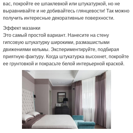
вас, покройте ее шпаклевкой или штукатуркой, но не
выравнивайте и не добивайтесь глянцевости! Так можно
получить интересные декоративные поверхности.
Эффект мазанки
Это самый простой вариант. Нанесите на стену
гипсовую штукатурку широкими, размашистыми
движениями кельмы. Экспериментируйте, подбирая
приятную фактуру. Когда штукатурка высохнет, покройте
ее грунтовкой и покрасьте белой интерьерной краской.