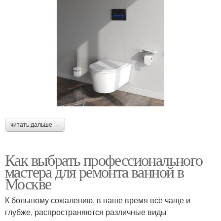
читать дальше →
Как выбрать профессионального
мастера для ремонта ванной в
Москве
К большому сожалению, в наше время всё чаще и
глубже, распространяются различные виды