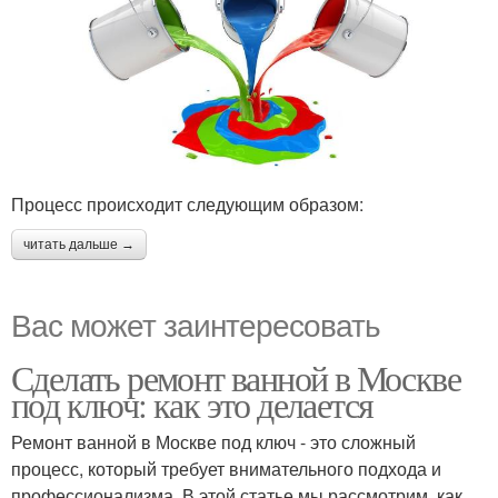
Процесс происходит следующим образом:
читать дальше →
Вас может заинтересовать
Сделать ремонт ванной в Москве
под ключ: как это делается
Ремонт ванной в Москве под ключ - это сложный
процесс, который требует внимательного подхода и
профессионализма. В этой статье мы рассмотрим, как