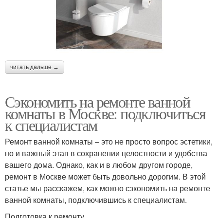
читать дальше →
Сэкономить на ремонте ванной
комнаты в Москве: подключиться
к специалистам
Ремонт ванной комнаты – это не просто вопрос эстетики,
но и важный этап в сохранении целостности и удобства
вашего дома. Однако, как и в любом другом городе,
ремонт в Москве может быть довольно дорогим. В этой
статье мы расскажем, как можно сэкономить на ремонте
ванной комнаты, подключившись к специалистам.
Подготовка к ремонту