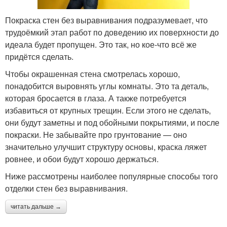
Покраска стен без выравнивания подразумевает, что
трудоёмкий этап работ по доведению их поверхности до
идеала будет пропущен. Это так, но кое-что всё же
придётся сделать.
Чтобы окрашенная стена смотрелась хорошо,
понадобится выровнять углы комнаты. Это та деталь,
которая бросается в глаза. А также потребуется
избавиться от крупных трещин. Если этого не сделать,
они будут заметны и под обойными покрытиями, и после
покраски. Не забывайте про грунтование — оно
значительно улучшит структуру основы, краска ляжет
ровнее, и обои будут хорошо держаться.
Ниже рассмотрены наиболее популярные способы того
отделки стен без выравнивания.
читать дальше →