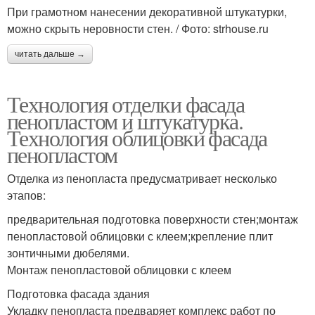
При грамотном нанесении декоративной штукатурки,
можно скрыть неровности стен. / Фото: strhouse.ru
читать дальше →
Технология отделки фасада
пенопластом и штукатурка.
Технология облицовки фасада
пенопластом
Отделка из пенопласта предусматривает несколько
этапов:
предварительная подготовка поверхности стен;монтаж
пенопластовой облицовки с клеем;крепление плит
зонтичными дюбелями.
Монтаж пенопластовой облицовки с клеем
Подготовка фасада здания
Укладку пенопласта предваряет комплекс работ по