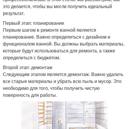
это делается, чтобы вы могли получить идеальный
результат.
Первый этап: планирование
Первым шагом в ремонте ванной является
планирование. Важно определиться с дизайном и
функционалом ванной. Вы должны выбрать материалы,
которые будут использоваться для ремонта, а также
определиться с бюджетом.
Второй этап: демонтаж
Следующим этапом является демонтаж. Важно удалить
все старые материалы и убрать всю пыль и мусор. Это
необходимо для того, чтобы получить чистую
поверхность для работы.