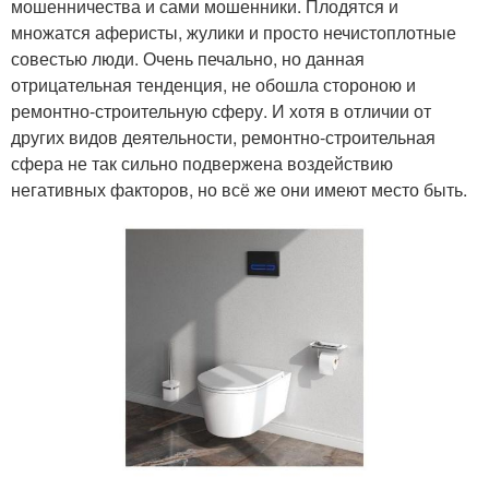
мошенничества и сами мошенники. Плодятся и
множатся аферисты, жулики и просто нечистоплотные
совестью люди. Очень печально, но данная
отрицательная тенденция, не обошла стороною и
ремонтно-строительную сферу. И хотя в отличии от
других видов деятельности, ремонтно-строительная
сфера не так сильно подвержена воздействию
негативных факторов, но всё же они имеют место быть.