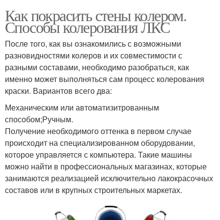
Как покрасить стены колером.
Способы колерования ЛКС
После того, как вы ознакомились с возможными
разновидностями колеров и их совместимости с
разными составами, необходимо разобраться, как
именно может выполняться сам процесс колерования
краски. Вариантов всего два:
Механическим или автоматизитрованным
способом;Ручным.
Получение необходимого оттенка в первом случае
происходит на специализированном оборудовании,
которое управляется с компьютера. Такие машины
можно найти в профессиональных магазинах, которые
занимаются реализацией исключительно лакокрасочных
составов или в крупных строительных маркетах.