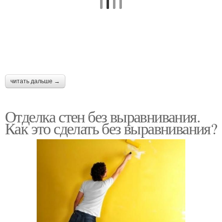
читать дальше →
Отделка стен без выравнивания.
Как это сделать без выравнивания?