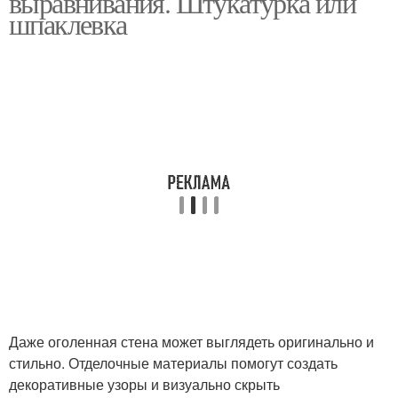
выравнивания. Штукатурка или
шпаклевка
Даже оголенная стена может выглядеть оригинально и
стильно. Отделочные материалы помогут создать
декоративные узоры и визуально скрыть