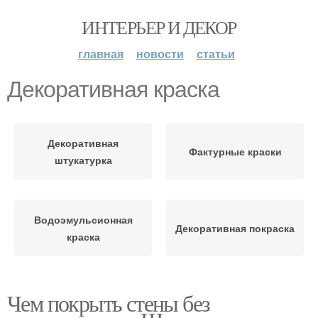
ИНТЕРЬЕР И ДЕКОР
главная
новости
статьи
Декоративная краска
Декоративная
Фактурные краски
штукатурка
Водоэмульсионная
Декоративная покраска
краска
Чем покрыть стены без