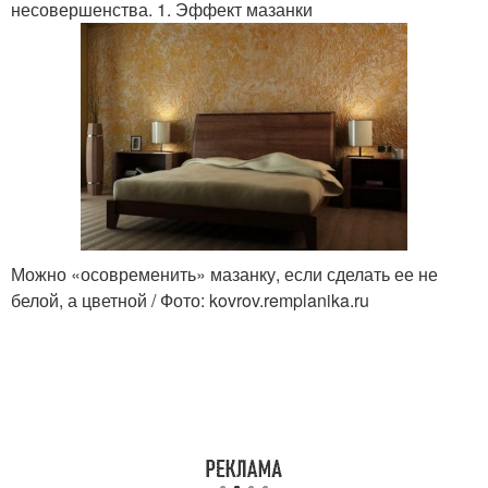
несовершенства. 1. Эффект мазанки
Можно «осовременить» мазанку, если сделать ее не
белой, а цветной / Фото: kovrov.remplanika.ru