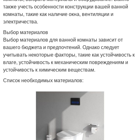
также учесть особенности конструкции вашей ванной
комнаты, такие как наличие окна, вентиляции и
электричества.
Выбор материалов
Выбор материалов для ванной комнаты зависит от
вашего бюджета и предпочтений. Однако следует
учитывать некоторые факторы, такие как устойчивость к
влаге, устойчивость к механическим повреждениям и
устойчивость к химическим веществам.
Список необходимых материалов: