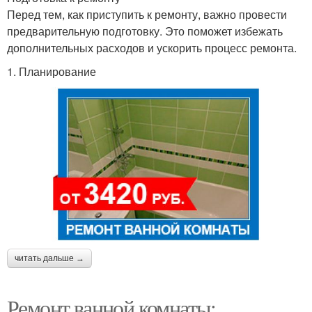
Перед тем, как приступить к ремонту, важно провести
предварительную подготовку. Это поможет избежать
дополнительных расходов и ускорить процесс ремонта.
1. Планирование
читать дальше →
Ремонт ванной комнаты: