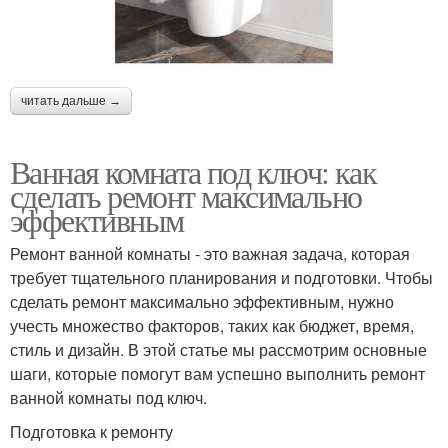
читать дальше →
Ванная комната под ключ: как
сделать ремонт максимально
эффективным
Ремонт ванной комнаты - это важная задача, которая
требует тщательного планирования и подготовки. Чтобы
сделать ремонт максимально эффективным, нужно
учесть множество факторов, таких как бюджет, время,
стиль и дизайн. В этой статье мы рассмотрим основные
шаги, которые помогут вам успешно выполнить ремонт
ванной комнаты под ключ.
Подготовка к ремонту