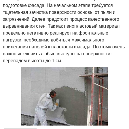
подготовке фасада. На начальном этапе требуется
тщательная зачистка поверхности основы от пыли и
загрязнений. Далее предстоит процесс качественного
выравнивания стен. Так как пенопластовый материал
предельно негативно реагирует на фронтальные
нагрузки, необходимо добиться максимального
прилегания панелей к плоскости фасада. Поэтому очень
важно исключить любые выступы на поверхности с
перепадом высоты до 1 см.