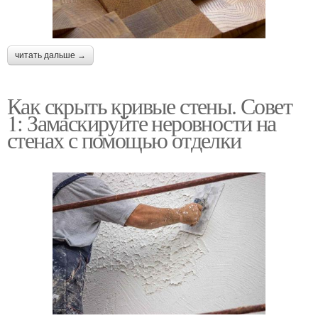
читать дальше →
Как скрыть кривые стены. Совет
1: Замаскируйте неровности на
стенах с помощью отделки