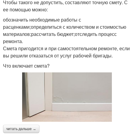
Чтобы такого не допустить, составляют точную смету. С
ее помощью можно:
обозначить необходимые работы с
расценками;определиться с количеством и стоимостью
материалов;рассчитать бюджет;отследить процесс
ремонта.
Смета пригодится и при самостоятельном ремонте, если
вы решили отказаться от услуг рабочей бригады.
Что включает смета?
читать дальше →