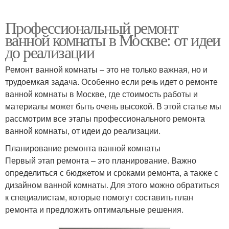
Профессиональный ремонт
ванной комнаты в Москве: от идеи
до реализации
Ремонт ванной комнаты – это не только важная, но и
трудоемкая задача. Особенно если речь идет о ремонте
ванной комнаты в Москве, где стоимость работы и
материалы может быть очень высокой. В этой статье мы
рассмотрим все этапы профессионального ремонта
ванной комнаты, от идеи до реализации.
Планирование ремонта ванной комнаты
Первый этап ремонта – это планирование. Важно
определиться с бюджетом и сроками ремонта, а также с
дизайном ванной комнаты. Для этого можно обратиться
к специалистам, которые помогут составить план
ремонта и предложить оптимальные решения.