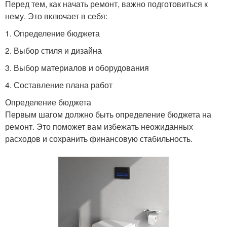
Перед тем, как начать ремонт, важно подготовиться к
нему. Это включает в себя:
1. Определение бюджета
2. Выбор стиля и дизайна
3. Выбор материалов и оборудования
4. Составление плана работ
Определение бюджета
Первым шагом должно быть определение бюджета на
ремонт. Это поможет вам избежать неожиданных
расходов и сохранить финансовую стабильность.