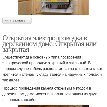
читать дальше →
Открытая электропроводка в
деревянном доме. Открытая или
закрытая
Существуют два основных типа построения
электрической проводки: открытый и закрытый. В
первом случае кабель располагается на открытом месте:
крепится к стенам, укладывается на наружных полках и
так далее.
Процесс проведения кабеля открытым методом в
деревянном доме может выполняться одним из двух
основных способов: