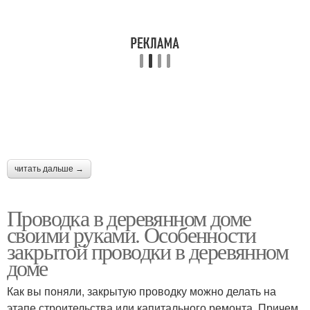
читать дальше →
Проводка в деревянном доме
своими руками. Особенности
закрытой проводки в деревянном
доме
Как вы поняли, закрытую проводку можно делать на
этапе строительства или капитального ремонта. Причем