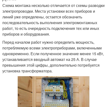
Схема монтажа несколько отличается от схемы разводки
электропроводки. Места установки всех приборов и
линий уже определены, остается обозначить
последовательность выполнения электромонтажных
работ, то есть очередность подключения тех или иных
приборов и оборудования.
Перед началом работ нужно определить мощность,
потребляемую всеми электроприборами, включенными
одновременно. Если полученное значение менее 15 кВт,
устанавливается вводный автомат на 25 А. В случае
превышения этой цифры, дополнительно потребуется
установка трансформатора.