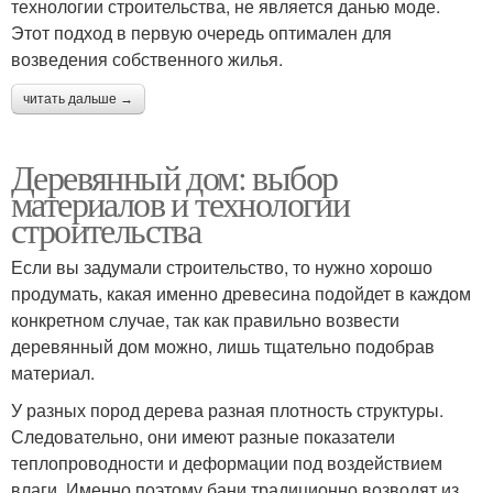
технологии строительства, не является данью моде.
Этот подход в первую очередь оптимален для
возведения собственного жилья.
читать дальше →
Деревянный дом: выбор
материалов и технологии
строительства
Если вы задумали строительство, то нужно хорошо
продумать, какая именно древесина подойдет в каждом
конкретном случае, так как правильно возвести
деревянный дом можно, лишь тщательно подобрав
материал.
У разных пород дерева разная плотность структуры.
Следовательно, они имеют разные показатели
теплопроводности и деформации под воздействием
влаги. Именно поэтому бани традиционно возводят из