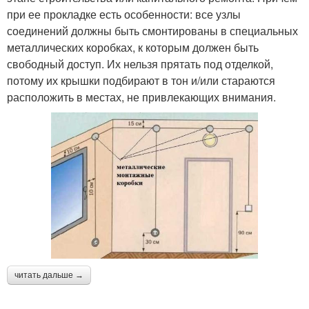
при ее прокладке есть особенности: все узлы
соединений должны быть смонтированы в специальных
металлических коробках, к которым должен быть
свободный доступ. Их нельзя прятать под отделкой,
потому их крышки подбирают в тон и/или стараются
расположить в местах, не привлекающих внимания.
читать дальше →