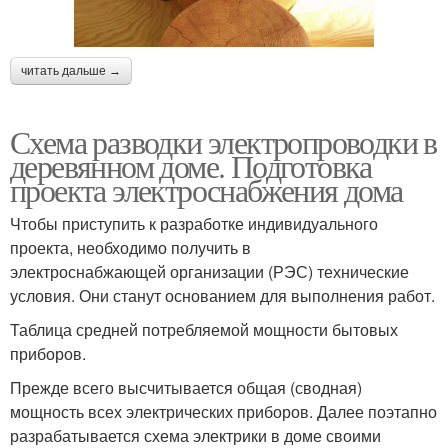
читать дальше →
Схема разводки электропроводки в
деревянном доме. Подготовка
проекта электроснабжения дома
Чтобы приступить к разработке индивидуального
проекта, необходимо получить в
электроснабжающей организации (РЭС) технические
условия. Они станут основанием для выполнения работ.
Таблица средней потребляемой мощности бытовых
приборов.
Прежде всего высчитывается общая (сводная)
мощность всех электрических приборов. Далее поэтапно
разрабатывается схема электрики в доме своими