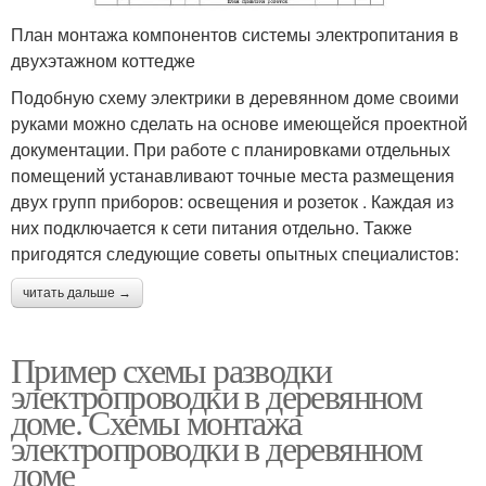
План монтажа компонентов системы электропитания в
двухэтажном коттедже
Подобную схему электрики в деревянном доме своими
руками можно сделать на основе имеющейся проектной
документации. При работе с планировками отдельных
помещений устанавливают точные места размещения
двух групп приборов: освещения и розеток . Каждая из
них подключается к сети питания отдельно. Также
пригодятся следующие советы опытных специалистов:
читать дальше →
Пример схемы разводки
электропроводки в деревянном
доме. Схемы монтажа
электропроводки в деревянном
доме