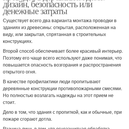
дизайн, безопасность или
денежные затраты
Существует всего два варианта монтажа проводки в
зданиях из древесины: открытая, расположенная на
виду, или закрытая, спрятанная в строительных
конструкциях.
Второй способ обеспечивает более красивый интерьер.
Поэтому его чаще всего используют даже понимая, что
повышается опасность возгорания и распространения
открытого огня.
В качестве профилактики люди пропитывают
деревянные конструкции противопожарными смесями.
Но полностью возлагать надежды на этот прием не
стоит.
Дело в том, что здания с пропиткой, как и обычные, при
пожаре сгорают дотла.
Разница лишь в том, что огнезащитная обработка