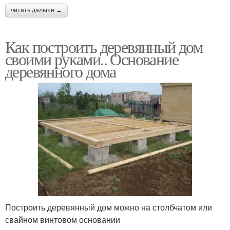
читать дальше →
Как построить деревянный дом
своими руками.. Основание
деревянного дома
Построить деревянный дом можно на столбчатом или
свайном винтовом основании