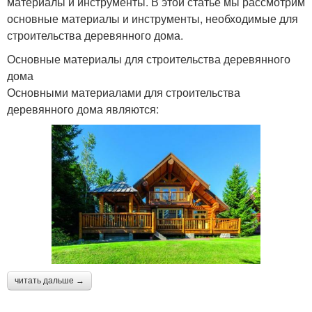
материалы и инструменты. В этой статье мы рассмотрим
основные материалы и инструменты, необходимые для
строительства деревянного дома.
Основные материалы для строительства деревянного
дома
Основными материалами для строительства
деревянного дома являются:
читать дальше →