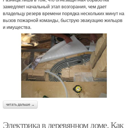
замедляет начальный этап возгорания, чем дает
владельцу резерв времени порядка нескольких минут на
вызов пожарной команды, быструю эвакуацию жильцов
и имущества.
читать дальше →
Электрика в деревянном доме. Как