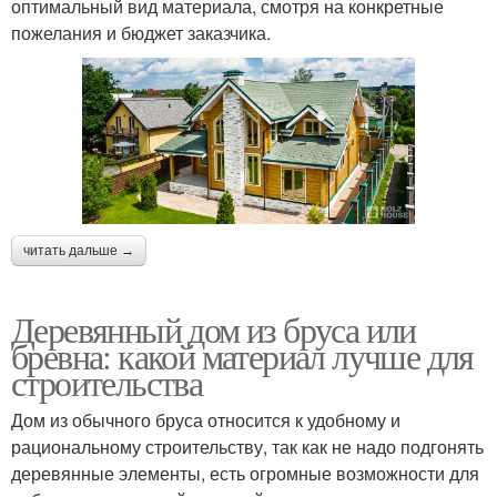
оптимальный вид материала, смотря на конкретные
пожелания и бюджет заказчика.
читать дальше →
Деревянный дом из бруса или
бревна: какой материал лучше для
строительства
Дом из обычного бруса относится к удобному и
рациональному строительству, так как не надо подгонять
деревянные элементы, есть огромные возможности для