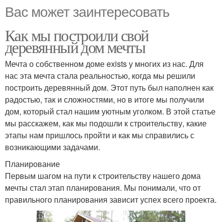
Вас может заинтересовать
Как мы построили свой
деревянный дом мечты
Мечта о собственном доме exists у многих из нас. Для
нас эта мечта стала реальностью, когда мы решили
построить деревянный дом. Этот путь был наполнен как
радостью, так и сложностями, но в итоге мы получили
дом, который стал нашим уютным уголком. В этой статье
мы расскажем, как мы подошли к строительству, какие
этапы нам пришлось пройти и как мы справились с
возникающими задачами.
Планирование
Первым шагом на пути к строительству нашего дома
мечты стал этап планирования. Мы понимали, что от
правильного планирования зависит успех всего проекта.