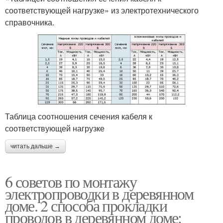
соответствующей нагрузке» из электротехнического
справочника.
Таблица соотношения сечения кабеля к
соответствующей нагрузке
читать дальше →
6 советов по монтажу
электропроводки в деревянном
доме. 2 способа прокладки
проводов в деревянном доме: