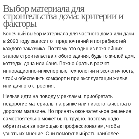
Выбор материала для
строительства дома: критерии и
факторы
Конечный выбор материала для частного дома или дачи
в 2023 году зависит от предпочтений и потребностей
каждого заказчика. Поэтому это один из важнейших
этапов строительства любого здания, будь то жилой дом,
коттедж, дача или баня. Важно брать в расчет
инновационно-инженерные технологии и экологичность,
чтобы обеспечить комфорт и при эксплуатации жилья
или дачного строения.
Нельзя идти на поводу у рекламы, приобретать
недорогие материалы на рынке или низкого качества в
дорогом магазине. Но принять окончательное решение
самостоятельно может быть трудно, поэтому надо
обратиться за помощью к профессионалам, чтобы
узнать их мнение. Они помогут выбрать наиболее