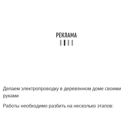
Делаем электропроводку в деревянном доме своими
руками
Работы необходимо разбить на несколько этапов: