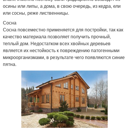
осины или липы, а дома, в свою очередь, из кедра, ели
или сосны, реже лиственницы.
Сосна
Сосна повсеместно применяется для постройки, так как
качество материала позволяет получить прочный,
теплый дом. Недостатком всех хвойных деревьев
является их нестойкость к повреждению патогенными
микроорганизмами, в результате чего появляются синие
пятна.