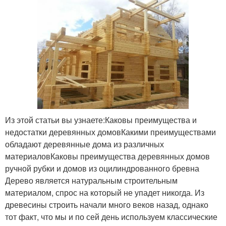
Из этой статьи вы узнаете:Каковы преимущества и
недостатки деревянных домовКакими преимуществами
обладают деревянные дома из различных
материаловКаковы преимущества деревянных домов
ручной рубки и домов из оцилиндрованного бревна
Дерево является натуральным строительным
материалом, спрос на который не упадет никогда. Из
древесины строить начали много веков назад, однако
тот факт, что мы и по сей день используем классические