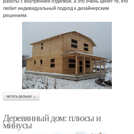
работы с внутренней отделкой, а это очень ценят те, кто
любит индивидуальный подход к дизайнерским
решениям.
читать дальше →
Деревянный дом: плюсы и
минусы