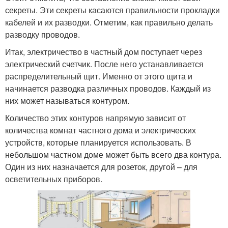
секреты. Эти секреты касаются правильности прокладки
кабелей и их разводки. Отметим, как правильно делать
разводку проводов.
Итак, электричество в частный дом поступает через
электрический счетчик. После него устанавливается
распределительный щит. Именно от этого щита и
начинается разводка различных проводов. Каждый из
них может называться контуром.
Количество этих контуров напрямую зависит от
количества комнат частного дома и электрических
устройств, которые планируется использовать. В
небольшом частном доме может быть всего два контура.
Один из них назначается для розеток, другой – для
осветительных приборов.