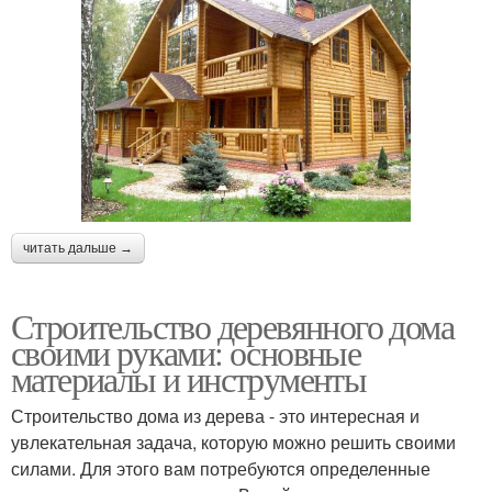
читать дальше →
Строительство деревянного дома
своими руками: основные
материалы и инструменты
Строительство дома из дерева - это интересная и
увлекательная задача, которую можно решить своими
силами. Для этого вам потребуются определенные