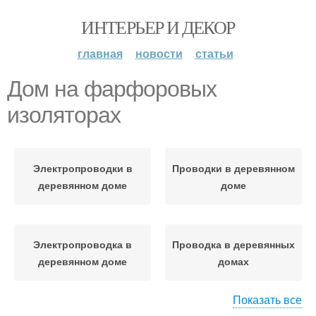
ИНТЕРЬЕР И ДЕКОР
главная
новости
статьи
Дом на фарфоровых
изоляторах
Электропроводки в
Проводки в деревянном
деревянном доме
доме
Электропроводка в
Проводка в деревянных
деревянном доме
домах
Показать все