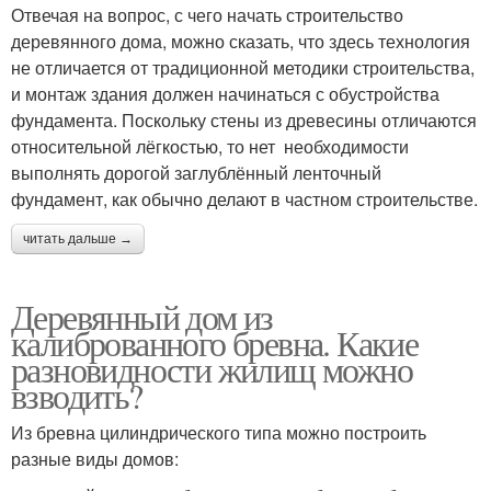
Отвечая на вопрос, с чего начать строительство
деревянного дома, можно сказать, что здесь технология
не отличается от традиционной методики строительства,
и монтаж здания должен начинаться с обустройства
фундамента. Поскольку стены из древесины отличаются
относительной лёгкостью, то нет необходимости
выполнять дорогой заглублённый ленточный
фундамент, как обычно делают в частном строительстве.
читать дальше →
Деревянный дом из
калиброванного бревна. Какие
разновидности жилищ можно
взводить?
Из бревна цилиндрического типа можно построить
разные виды домов: