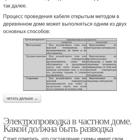
так далее.
Процесс проведения кабеля открытым методом в
деревянном доме может выполняться одним из двух
основных способов:
читать дальше →
Электропроводка в частном доме.
Какой должна быть разводка
Стоит отметить, что составление схемы имеет свои