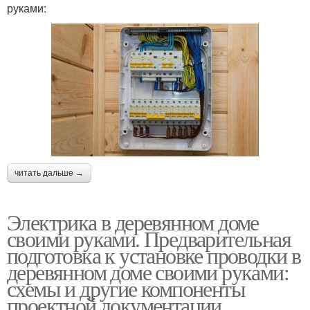
руками:
читать дальше →
Электрика в деревянном доме
своими руками. Предварительная
подготовка к установке проводки в
деревянном доме своими руками:
схемы и другие компоненты
проектной документации