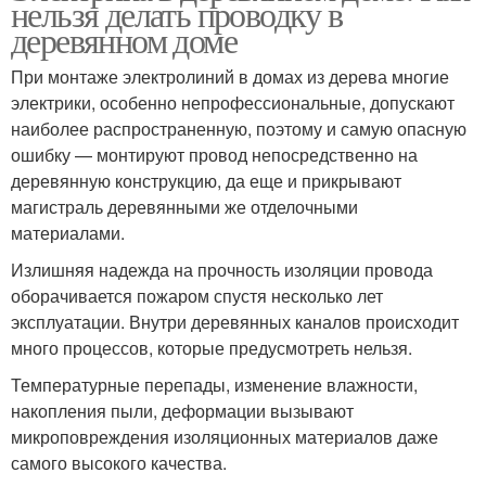
нельзя делать проводку в
деревянном доме
При монтаже электролиний в домах из дерева многие
электрики, особенно непрофессиональные, допускают
наиболее распространенную, поэтому и самую опасную
ошибку — монтируют провод непосредственно на
деревянную конструкцию, да еще и прикрывают
магистраль деревянными же отделочными
материалами.
Излишняя надежда на прочность изоляции провода
оборачивается пожаром спустя несколько лет
эксплуатации. Внутри деревянных каналов происходит
много процессов, которые предусмотреть нельзя.
Температурные перепады, изменение влажности,
накопления пыли, деформации вызывают
микроповреждения изоляционных материалов даже
самого высокого качества.