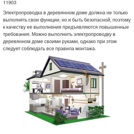
11903
Электропроводка в деревянном доме должна не только
выполнять свои функции, но и быть безопасной, поэтому
к качеству ее выполнения предъявляются повышенные
требования. Можно выполнить электропроводку в
деревянном доме своими руками, однако при этом
следует соблюдать все правила монтажа.