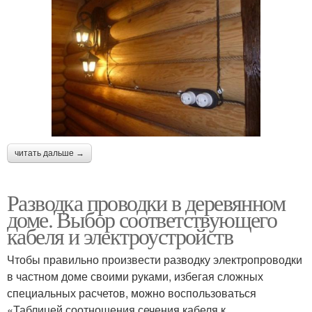
читать дальше →
Разводка проводки в деревянном
доме. Выбор соответствующего
кабеля и электроустройств
Чтобы правильно произвести разводку электропроводки
в частном доме своими руками, избегая сложных
специальных расчетов, можно воспользоваться
«Таблицей соотношения сечения кабеля к