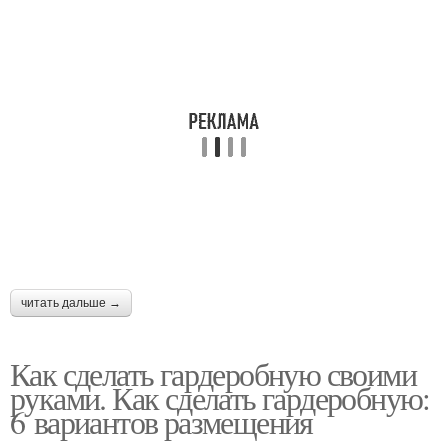
читать дальше →
Как сделать гардеробную своими
руками. Как сделать гардеробную:
6 вариантов размещения