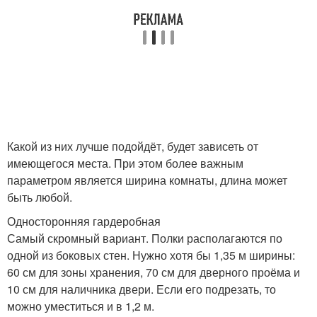
Какой из них лучше подойдёт, будет зависеть от
имеющегося места. При этом более важным
параметром является ширина комнаты, длина может
быть любой.
Односторонняя гардеробная
Самый скромный вариант. Полки располагаются по
одной из боковых стен. Нужно хотя бы 1,35 м ширины:
60 см для зоны хранения, 70 см для дверного проёма и
10 см для наличника двери. Если его подрезать, то
можно уместиться и в 1,2 м.