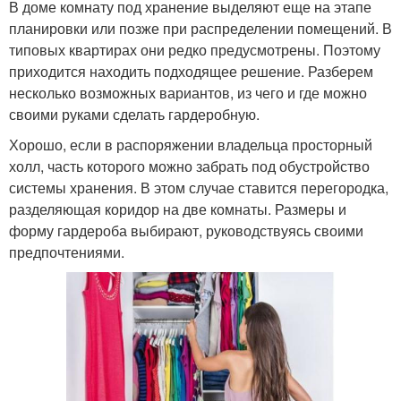
В доме комнату под хранение выделяют еще на этапе
планировки или позже при распределении помещений. В
типовых квартирах они редко предусмотрены. Поэтому
приходится находить подходящее решение. Разберем
несколько возможных вариантов, из чего и где можно
своими руками сделать гардеробную.
Хорошо, если в распоряжении владельца просторный
холл, часть которого можно забрать под обустройство
системы хранения. В этом случае ставится перегородка,
разделяющая коридор на две комнаты. Размеры и
форму гардероба выбирают, руководствуясь своими
предпочтениями.