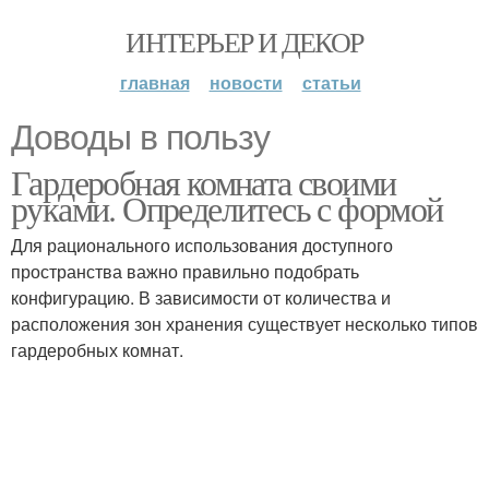
ИНТЕРЬЕР И ДЕКОР
главная
новости
статьи
Доводы в пользу
Гардеробная комната своими
руками. Определитесь с формой
Для рационального использования доступного
пространства важно правильно подобрать
конфигурацию. В зависимости от количества и
расположения зон хранения существует несколько типов
гардеробных комнат.