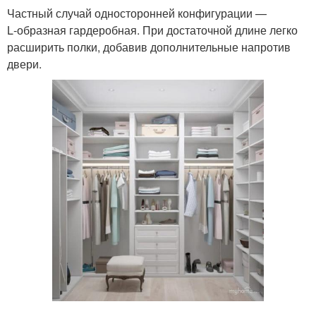
Частный случай односторонней конфигурации —
L‑образная гардеробная. При достаточной длине легко
расширить полки, добавив дополнительные напротив
двери.