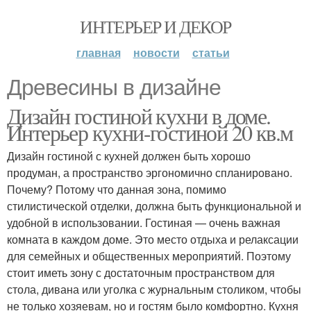
ИНТЕРЬЕР И ДЕКОР
главная
новости
статьи
Древесины в дизайне
Дизайн гостиной кухни в доме.
Интерьер кухни-гостиной 20 кв.м
Дизайн гостиной с кухней должен быть хорошо
продуман, а пространство эргономично спланировано.
Почему? Потому что данная зона, помимо
стилистической отделки, должна быть функциональной и
удобной в использовании. Гостиная — очень важная
комната в каждом доме. Это место отдыха и релаксации
для семейных и общественных мероприятий. Поэтому
стоит иметь зону с достаточным пространством для
стола, дивана или уголка с журнальным столиком, чтобы
не только хозяевам, но и гостям было комфортно. Кухня