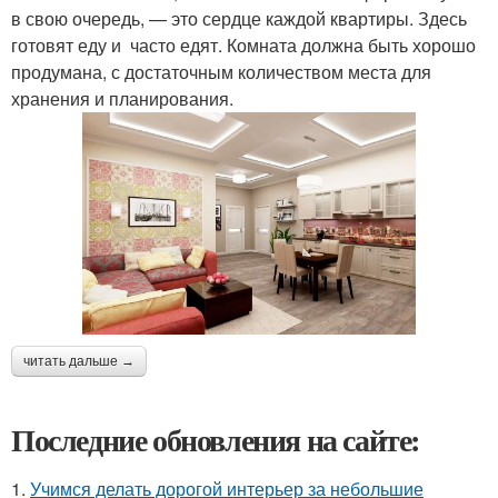
в свою очередь, — это сердце каждой квартиры. Здесь
готовят еду и часто едят. Комната должна быть хорошо
продумана, с достаточным количеством места для
хранения и планирования.
читать дальше →
Последние обновления на сайте:
1.
Учимся делать дорогой интерьер за небольшие