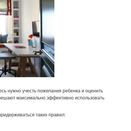
есь нужно учесть пожелания ребенка и оценить
решают максимально эффективно использовать
придерживаться таких правил: