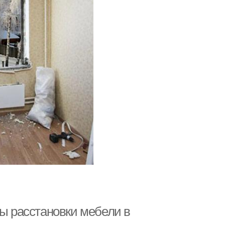
ты расстановки мебели в