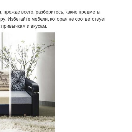
, прежде всего, разберитесь, какие предметы
ру. Избегайте мебели, которая не соответствует
, привычкам и вкусам.