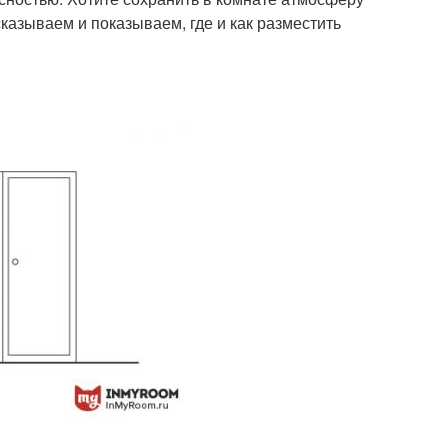
казываем и показываем, где и как разместить