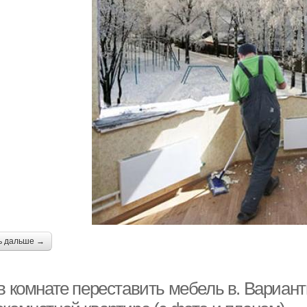
ь дальше →
 в комнате переставить мебель в. Вариан