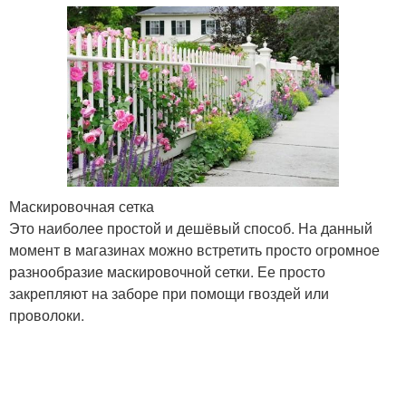
Маскировочная сетка
Это наиболее простой и дешёвый способ. На данный
момент в магазинах можно встретить просто огромное
разнообразие маскировочной сетки. Ее просто
закрепляют на заборе при помощи гвоздей или
проволоки.