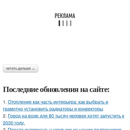
читать дальше →
Последние обновления на сайте:
1.
Отопление как часть интерьера: как выбрать и
грамотно установить радиаторы и конвекторы
2.
Город на воде для 80 тысяч человек хотят запустить к
2030 году.
3.
Просто интересно, у скольких из наших подписчиков