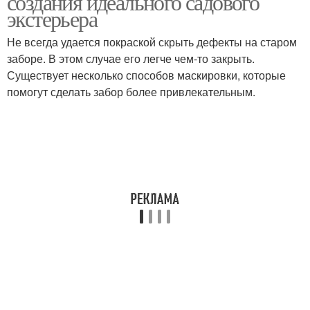
создания идеального садового
экстерьера
Не всегда удается покраской скрыть дефекты на старом
заборе. В этом случае его легче чем-то закрыть.
Существует несколько способов маскировки, которые
помогут сделать забор более привлекательным.