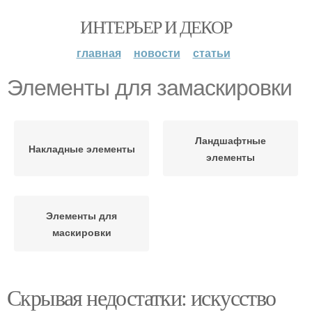
ИНТЕРЬЕР И ДЕКОР
главная
новости
статьи
Элементы для замаскировки
Ландшафтные
Накладные элементы
элементы
Элементы для
маскировки
Скрывая недостатки: искусство