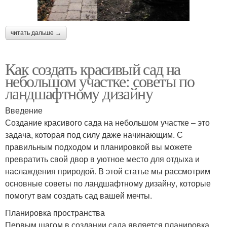
читать дальше →
Как создать красивый сад на
небольшом участке: советы по
ландшафтному дизайну
Введение
Создание красивого сада на небольшом участке – это
задача, которая под силу даже начинающим. С
правильным подходом и планировкой вы можете
превратить свой двор в уютное место для отдыха и
наслаждения природой. В этой статье мы рассмотрим
основные советы по ландшафтному дизайну, которые
помогут вам создать сад вашей мечты.
Планировка пространства
Первым шагом в создании сада является планировка