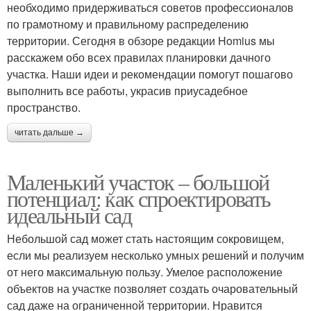
необходимо придерживаться советов профессионалов
по грамотному и правильному распределению
территории. Сегодня в обзоре редакции Homius мы
расскажем обо всех правилах планировки дачного
участка. Наши идеи и рекомендации помогут пошагово
выполнить все работы, украсив приусадебное
пространство.
читать дальше →
Маленький участок – большой
потенциал: как спроектировать
идеальный сад
Небольшой сад может стать настоящим сокровищем,
если мы реализуем несколько умных решений и получим
от него максимальную пользу. Умелое расположение
объектов на участке позволяет создать очаровательный
сад даже на ограниченной территории. Нравится