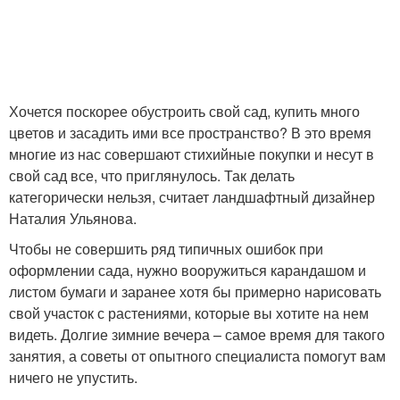
Хочется поскорее обустроить свой сад, купить много
цветов и засадить ими все пространство? В это время
многие из нас совершают стихийные покупки и несут в
свой сад все, что приглянулось. Так делать
категорически нельзя, считает ландшафтный дизайнер
Наталия Ульянова.
Чтобы не совершить ряд типичных ошибок при
оформлении сада, нужно вооружиться карандашом и
листом бумаги и заранее хотя бы примерно нарисовать
свой участок с растениями, которые вы хотите на нем
видеть. Долгие зимние вечера – самое время для такого
занятия, а советы от опытного специалиста помогут вам
ничего не упустить.