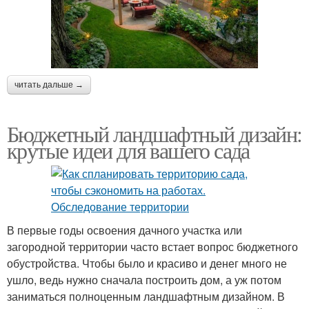
читать дальше →
Бюджетный ландшафтный дизайн:
крутые идеи для вашего сада
В первые годы освоения дачного участка или
загородной территории часто встает вопрос бюджетного
обустройства. Чтобы было и красиво и денег много не
ушло, ведь нужно сначала построить дом, а уж потом
заниматься полноценным ландшафтным дизайном. В