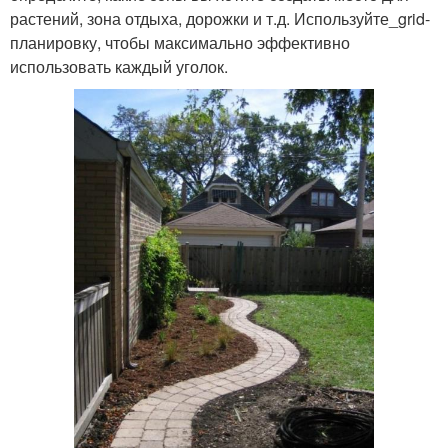
растений, зона отдыха, дорожки и т.д. Используйте_grid-
планировку, чтобы максимально эффективно
использовать каждый уголок.