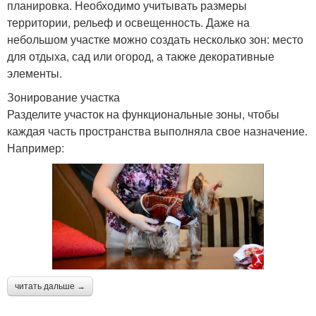
планировка. Необходимо учитывать размеры
территории, рельеф и освещенность. Даже на
небольшом участке можно создать несколько зон: место
для отдыха, сад или огород, а также декоративные
элементы.
Зонирование участка
Разделите участок на функциональные зоны, чтобы
каждая часть пространства выполняла свое назначение.
Например:
читать дальше →