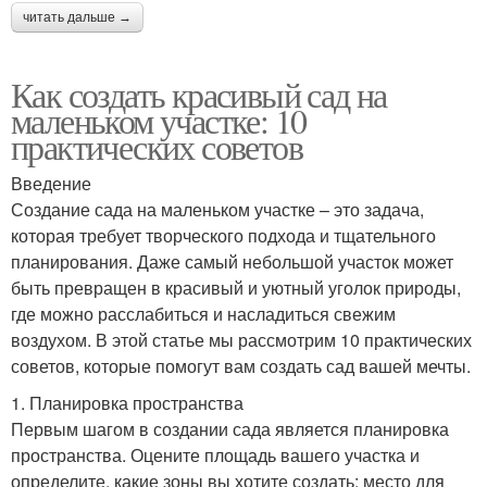
читать дальше →
Как создать красивый сад на
маленьком участке: 10
практических советов
Введение
Создание сада на маленьком участке – это задача,
которая требует творческого подхода и тщательного
планирования. Даже самый небольшой участок может
быть превращен в красивый и уютный уголок природы,
где можно расслабиться и насладиться свежим
воздухом. В этой статье мы рассмотрим 10 практических
советов, которые помогут вам создать сад вашей мечты.
1. Планировка пространства
Первым шагом в создании сада является планировка
пространства. Оцените площадь вашего участка и
определите, какие зоны вы хотите создать: место для