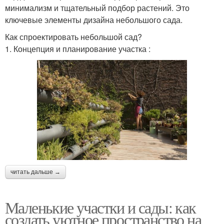
минимализм и тщательный подбор растений. Это
ключевые элементы дизайна небольшого сада.
Как спроектировать небольшой сад?
1. Концепция и планирование участка :
читать дальше →
Маленькие участки и сады: как
создать уютное пространство на