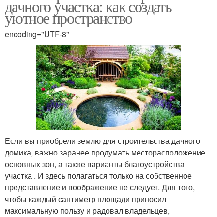
дачного участка: как создать
уютное пространство
encoding="UTF-8"
Если вы приобрели землю для строительства дачного
домика, важно заранее продумать месторасположение
основных зон, а также варианты благоустройства
участка . И здесь полагаться только на собственное
представление и воображение не следует. Для того,
чтобы каждый сантиметр площади приносил
максимальную пользу и радовал владельцев,