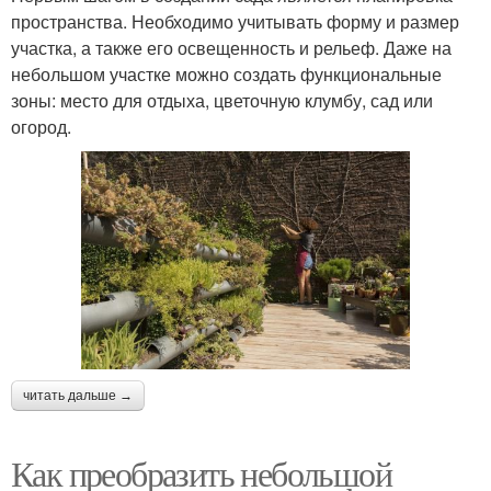
пространства. Необходимо учитывать форму и размер
участка, а также его освещенность и рельеф. Даже на
небольшом участке можно создать функциональные
зоны: место для отдыха, цветочную клумбу, сад или
огород.
читать дальше →
Как преобразить небольшой