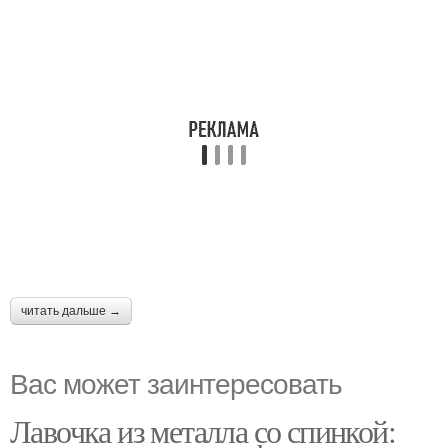
читать дальше →
Вас может заинтересовать
Лавочка из металла со спинкой: