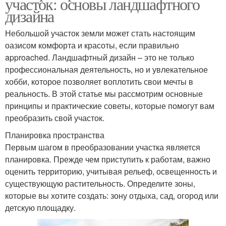
участок: основы ландшафтного
дизайна
Небольшой участок земли может стать настоящим
оазисом комфорта и красоты, если правильно
approached. Ландшафтный дизайн – это не только
профессиональная деятельность, но и увлекательное
хобби, которое позволяет воплотить свои мечты в
реальность. В этой статье мы рассмотрим основные
принципы и практические советы, которые помогут вам
преобразить свой участок.
Планировка пространства
Первым шагом в преобразовании участка является
планировка. Прежде чем приступить к работам, важно
оценить территорию, учитывая рельеф, освещенность и
существующую растительность. Определите зоны,
которые вы хотите создать: зону отдыха, сад, огород или
детскую площадку.