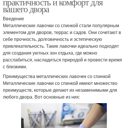
практичность и комфорт для
вашего двора
Введение
Металлические лавочки со спинкой стали популярным
элементом для дворов, террас и садов. Они сочетают в
себе прочность, долговечность и эстетическую
привлекательность. Такие лавочки идеально подходят
для создания уютных зон отдыха, где можно
расслабиться, насладиться природой и провести время
с близкими.
Преимущества металлических лавочек со спинкой
Металлические лавочки со спинкой имеют множество
преимуществ, которые делают их незаменимыми для
любого двора. Вот основные из них: