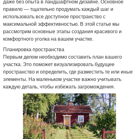
даже без опыта в ландшафтном дизайне. Основное
правило — тщательно продумать каждый шаг и
использовать все доступное пространство с
максимальной эффективностью. В этой статье мы
рассмотрим основные этапы создания красивого и
комфортного уголка на вашем участке.
Планировка пространства
Первым делом необходимо составить план вашего
участка. Это поможет визуализировать будущее
пространство и определить, где разместить те или иные
элементы. На маленьком участке важно учитывать
каждую деталь, чтобы избежать загромождения.