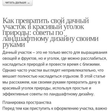
читать дальше →
Как превратить свой дачный
участок в красивый уголок
природы: советы по
ландшафтному дизайну своими
руками
Дачный участок – это не только место для выращивания
овощей и фруктов, но и уголок, где можно расслабиться,
насладиться природой и провести время с близкими.
Однако часто участки выглядят непривлекательно, что
мешает полностью насладиться отдыхом. В этой статье
мы расскажем, как своими руками превратить дачу в
красивый уголок природы, используя простые и
эффективные советы по ландшафтному дизайну.
Планировка пространства
Перед тем как приступить к оформлению участка, важно