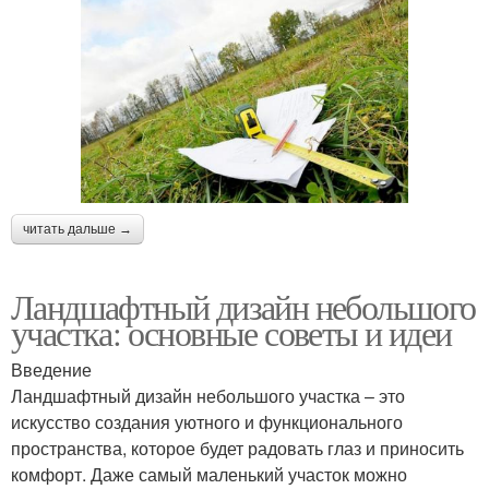
читать дальше →
Ландшафтный дизайн небольшого
участка: основные советы и идеи
Введение
Ландшафтный дизайн небольшого участка – это
искусство создания уютного и функционального
пространства, которое будет радовать глаз и приносить
комфорт. Даже самый маленький участок можно