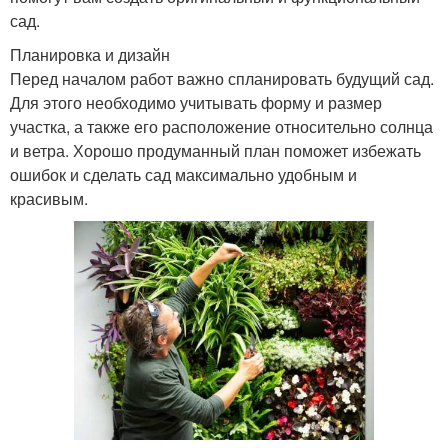
сад.
Планировка и дизайн
Перед началом работ важно спланировать будущий сад.
Для этого необходимо учитывать форму и размер
участка, а также его расположение относительно солнца
и ветра. Хорошо продуманный план поможет избежать
ошибок и сделать сад максимально удобным и
красивым.