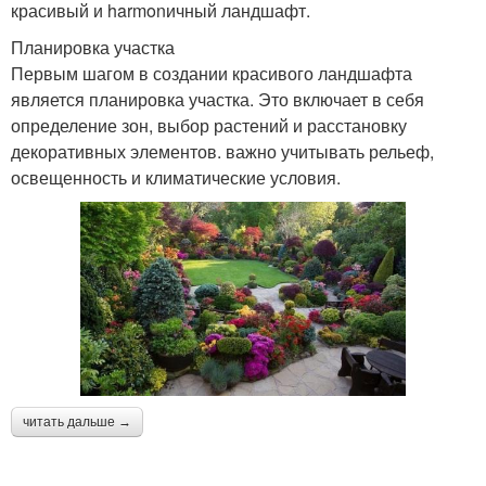
красивый и harmonичный ландшафт.
Планировка участка
Первым шагом в создании красивого ландшафта
является планировка участка. Это включает в себя
определение зон, выбор растений и расстановку
декоративных элементов. важно учитывать рельеф,
освещенность и климатические условия.
читать дальше →