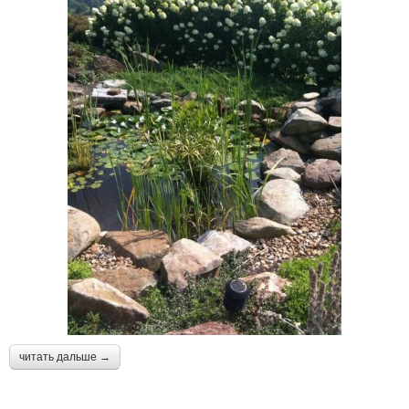
читать дальше →