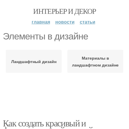
ИНТЕРЬЕР И ДЕКОР
главная
новости
статьи
Элементы в дизайне
Материалы в
Ландшафтный дизайн
ландшафтном дизайне
Как создать красивый и