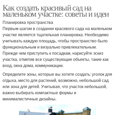
Как создать красивый сад на
маленьком участке: советы и идеи
Планировка пространства
Первым шагом в создании красивого сада на маленьком
участке является тщательная планировка. Необходимо
учитывать каждую площадь, чтобы пространство было
функциональным и визуально привлекательным.
Прежде чем приступить к посадкам, нарисуйте эскиз
участка, отметив все существующие объекты, такие как
вход, окна дома, коммуникации.
Определите зоны, которые вы хотите создать: уголок для
отдыха, место для растений, возможно, небольшой сад
или зона для детей. Учитывая, что участок небольшой,
важно выбирать компактные формы и
минималистичные дизайны.