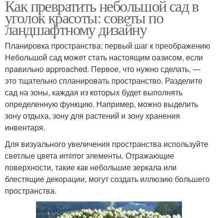
Как превратить небольшой сад в
уголок красоты: советы по
ландшафтному дизайну
Планировка пространства: первый шаг к преображению
Небольшой сад может стать настоящим оазисом, если
правильно approached. Первое, что нужно сделать, —
это тщательно спланировать пространство. Разделите
сад на зоны, каждая из которых будет выполнять
определенную функцию. Например, можно выделить
зону отдыха, зону для растений и зону хранения
инвентаря.
Для визуального увеличения пространства используйте
светлые цвета иmirror элементы. Отражающие
поверхности, такие как небольшие зеркала или
блестящие декорации, могут создать иллюзию большего
пространства.