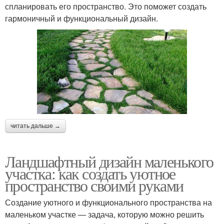
спланировать его пространство. Это поможет создать
гармоничный и функциональный дизайн.
читать дальше →
Ландшафтный дизайн маленького
участка: как создать уютное
пространство своими руками
Создание уютного и функционального пространства на
маленьком участке — задача, которую можно решить