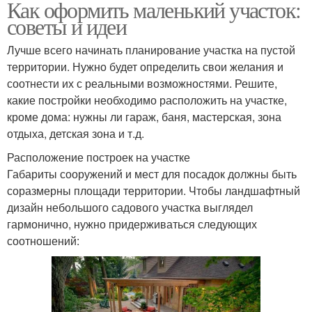
Как оформить маленький участок:
советы и идеи
Лучше всего начинать планирование участка на пустой
территории. Нужно будет определить свои желания и
соотнести их с реальными возможностями. Решите,
какие постройки необходимо расположить на участке,
кроме дома: нужны ли гараж, баня, мастерская, зона
отдыха, детская зона и т.д.
Расположение построек на участке
Габариты сооружений и мест для посадок должны быть
соразмерны площади территории. Чтобы ландшафтный
дизайн небольшого садового участка выглядел
гармонично, нужно придерживаться следующих
соотношений: