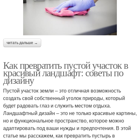
читать дальше →
Как превратить пустой участок в
красивый ландшафт: советы по
дизайну
Пустой участок земли – это отличная возможность
создать свой собственный уголок природы, который
будет радовать глаз и служить местом отдыха.
Ландшафтный дизайн – это не только красивые картины,
но и функциональное пространство, которое можно
адаптировать под ваши нужды и предпочтения. В этой
статье мы расскажем, как превратить пустырь в