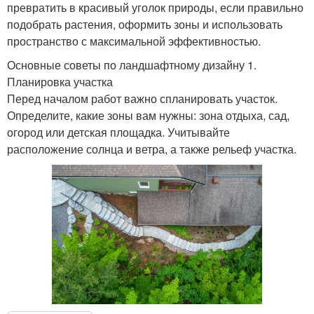
превратить в красивый уголок природы, если правильно
подобрать растения, оформить зоны и использовать
пространство с максимальной эффективностью.
Основные советы по ландшафтному дизайну 1.
Планировка участка
Перед началом работ важно спланировать участок.
Определите, какие зоны вам нужны: зона отдыха, сад,
огород или детская площадка. Учитывайте
расположение солнца и ветра, а также рельеф участка.