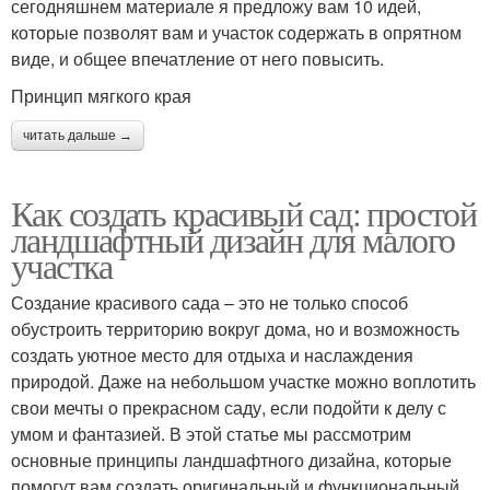
сегодняшнем материале я предложу вам 10 идей,
которые позволят вам и участок содержать в опрятном
виде, и общее впечатление от него повысить.
Принцип мягкого края
читать дальше →
Как создать красивый сад: простой
ландшафтный дизайн для малого
участка
Создание красивого сада – это не только способ
обустроить территорию вокруг дома, но и возможность
создать уютное место для отдыха и наслаждения
природой. Даже на небольшом участке можно воплотить
свои мечты о прекрасном саду, если подойти к делу с
умом и фантазией. В этой статье мы рассмотрим
основные принципы ландшафтного дизайна, которые
помогут вам создать оригинальный и функциональный