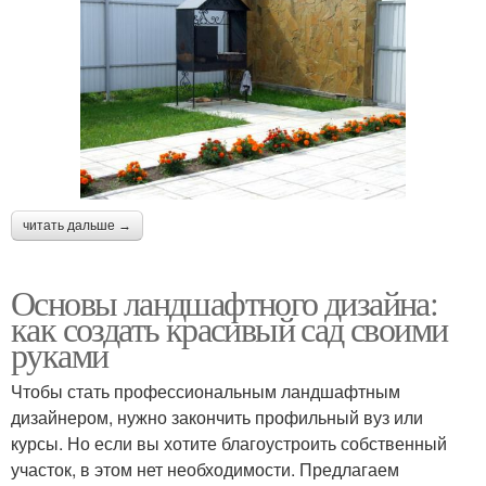
читать дальше →
Основы ландшафтного дизайна:
как создать красивый сад своими
руками
Чтобы стать профессиональным ландшафтным
дизайнером, нужно закончить профильный вуз или
курсы. Но если вы хотите благоустроить собственный
участок, в этом нет необходимости. Предлагаем