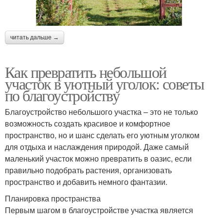
читать дальше →
Как превратить небольшой
участок в уютный уголок: советы
по благоустройству
Благоустройство небольшого участка – это не только
возможность создать красивое и комфортное
пространство, но и шанс сделать его уютным уголком
для отдыха и наслаждения природой. Даже самый
маленький участок можно превратить в оазис, если
правильно подобрать растения, организовать
пространство и добавить немного фантазии.
Планировка пространства
Первым шагом в благоустройстве участка является