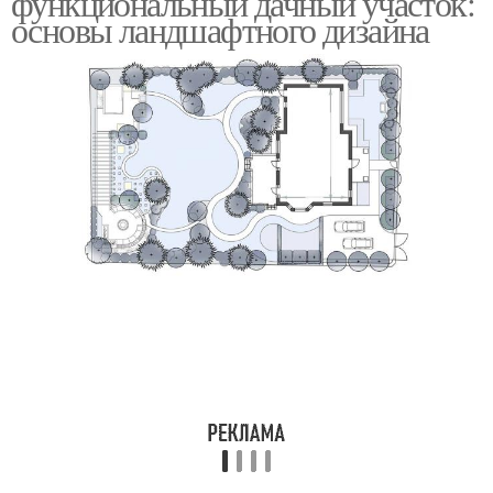
функциональный дачный участок:
основы ландшафтного дизайна