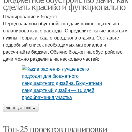
сделать красиво и функционально
Планирование и бюджет
Перед началом обустройства дачи важно тщательно
спланировать все расходы. Определите, какие зоны вам
нужны: терраса, сад, огород, зона отдыха. Составьте
подробный список необходимых материалов и
рассчитайте бюджет. Обычно бюджет на обустройство
дачи можно разделить на несколько частей:
читать дальше →
Топ-25 проектов планировки