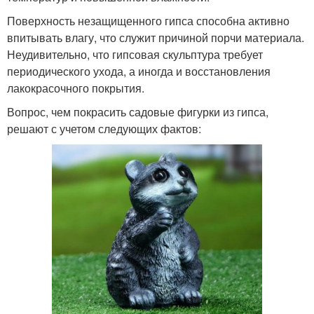
Поверхность незащищенного гипса способна активно
впитывать влагу, что служит причиной порчи материала.
Неудивительно, что гипсовая скульптура требует
периодического ухода, а иногда и восстановления
лакокрасочного покрытия.
Вопрос, чем покрасить садовые фигурки из гипса,
решают с учетом следующих фактов: