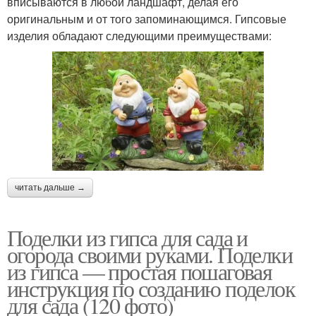
вписываются в любой ландшафт, делая его
оригинальным и от того запоминающимся. Гипсовые
изделия обладают следующими преимуществами:
читать дальше →
Поделки из гипса для сада и
огорода своими руками. Поделки
из гипса — простая пошаговая
инструкция по созданию поделок
для сада (120 фото)