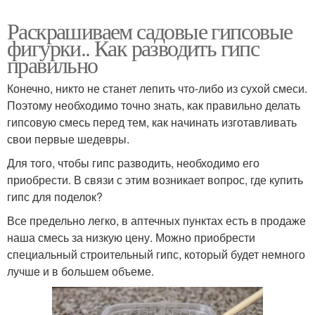
Раскрашиваем садовые гипсовые
фигурки.. Как разводить гипс
правильно
Конечно, никто не станет лепить что-либо из сухой смеси.
Поэтому необходимо точно знать, как правильно делать
гипсовую смесь перед тем, как начинать изготавливать
свои первые шедевры.
Для того, чтобы гипс разводить, необходимо его
приобрести. В связи с этим возникает вопрос, где купить
гипс для поделок?
Все предельно легко, в аптечных пунктах есть в продаже
наша смесь за низкую цену. Можно приобрести
специальный строительный гипс, который будет немного
лучше и в большем объеме.