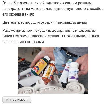
Гипс обладает отличной адгезией к самым разным
лакокрасочным материалам, существует много способов
его окрашивания:
Цветной раствор для окраски гипсовых изделий
Рассмотрим, чем покрасить декоративный камень из
гипса.Покраска гипсовой лепнины может выполняться
различными составами:
читать дальше →