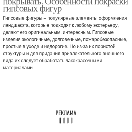
покрывать. Особенности покраски
гипсовых фигур
Гипсовые фигуры – популярные элементы оформления
ландшафта, которые подходят к любому экстерьеру,
делают его оригинальным, интересным. Гипсовые
изделия экологичные, долговечные, пожаробезопасные,
простые в уходе и недорогие. Но из-за их пористой
структуры и для придания привлекательного внешнего
вида их следует обработать лакокрасочными
материалами.