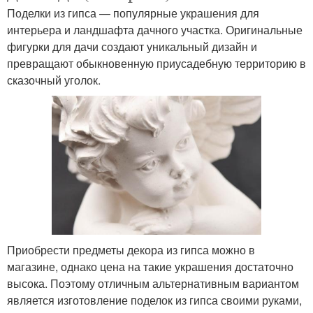
Поделки из гипса — популярные украшения для
интерьера и ландшафта дачного участка. Оригинальные
фигурки для дачи создают уникальный дизайн и
превращают обыкновенную приусадебную территорию в
сказочный уголок.
Приобрести предметы декора из гипса можно в
магазине, однако цена на такие украшения достаточно
высока. Поэтому отличным альтернативным вариантом
является изготовление поделок из гипса своими руками,