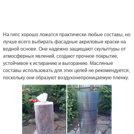
На гипс хорошо ложатся практически любые составы, но
лучше всего выбирать фасадные акриловые краски на
водной основе. Они надежно защищают скульптуры от
атмосферных явлений, создают прочное покрытие,
устойчивое к истиранию и выгоранию. Масляные
составы использовать для этих целей не рекомендуется,
поскольку они образуют воздухонепроницаемую пленку.