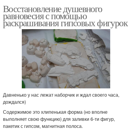
Восстановление душевного
равновесия с помощью
раскрашивания гипсовых фигурок
Давненько у нас лежат наборчик и ждал своего часа,
дождался)
Содержимое это хлипенькая форма (но вполне
выполняет свою функцию) для заливки 6-ти фигур,
пакетик с гипсом, магнитная полоса.