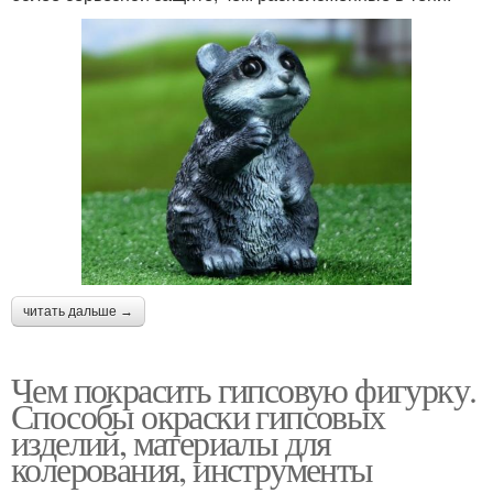
читать дальше →
Чем покрасить гипсовую фигурку.
Способы окраски гипсовых
изделий, материалы для
колерования, инструменты