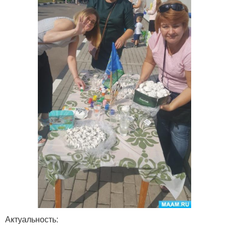
Актуальность: