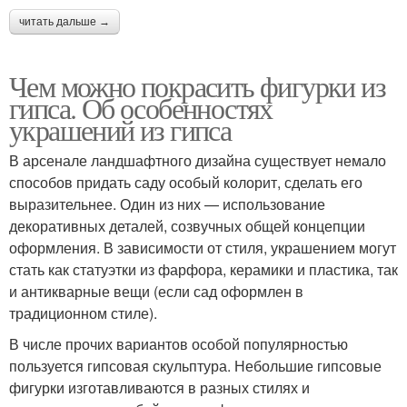
читать дальше →
Чем можно покрасить фигурки из
гипса. Об особенностях
украшений из гипса
В арсенале ландшафтного дизайна существует немало
способов придать саду особый колорит, сделать его
выразительнее. Один из них — использование
декоративных деталей, созвучных общей концепции
оформления. В зависимости от стиля, украшением могут
стать как статуэтки из фарфора, керамики и пластика, так
и антикварные вещи (если сад оформлен в
традиционном стиле).
В числе прочих вариантов особой популярностью
пользуется гипсовая скульптура. Небольшие гипсовые
фигурки изготавливаются в разных стилях и