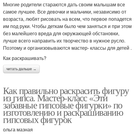
Многие родители стараются дать своим малышам все
самое лучшее. Все девочки и мальчики, независимо от
возраста, любят рисовать на всем, что первое попадется
им под руки. Чтобы деткам было чем заняться и при этом
без малейшего вреда для окружающей обстановки,
лучше всего направить их творчество в нужное русло.
Поэтому и организовываются мастер- классы для детей .
Как раскрашивать?
читать дальше →
Как правильно раскрасить фигуру
из гипса. Мастер-класс «Эти
забавные гипсовые фигурки» по
изготовлению и раскрашиванию
гипсовых фигурок
ольга мазная