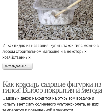
И, как видно из названия, купить такой гипс можно в
любом строительном магазине и в некоторых
хозяйственных.
читать дальше →
Как красить садовые фигурки из
гипса. Выбор покрытия и метода
Садовый декор находится на открытом воздухе и
испытывает силу солнечного ультрафиолета, низких
температур и повышенной влажности.