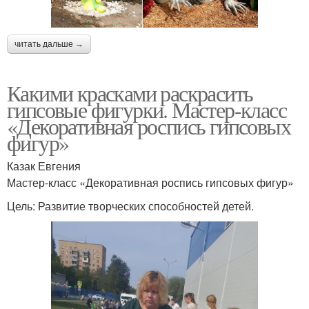
читать дальше →
Какими красками раскрасить
гипсовые фигурки. Мастер-класс
«Декоративная роспись гипсовых
фигур»
Казак Евгения
Мастер-класс «Декоративная роспись гипсовых фигур»
Цель: Развитие творческих способностей детей.