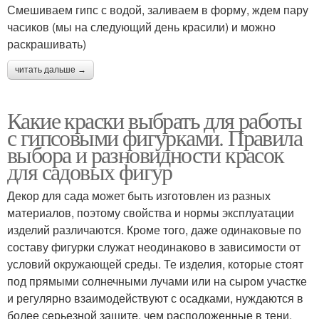
Смешиваем гипс с водой, заливаем в форму, ждем пару
часиков (мы на следующий день красили) и можно
раскрашивать)
читать дальше →
Какие краски выбрать для работы
с гипсовыми фигурками. Правила
выбора и разновидности красок
для садовых фигур
Декор для сада может быть изготовлен из разных
материалов, поэтому свойства и нормы эксплуатации
изделий различаются. Кроме того, даже одинаковые по
составу фигурки служат неодинаково в зависимости от
условий окружающей среды. Те изделия, которые стоят
под прямыми солнечными лучами или на сыром участке
и регулярно взаимодействуют с осадками, нуждаются в
более серьезной защите, чем расположенные в тени.