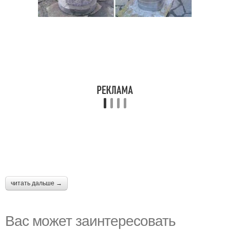
читать дальше →
Вас может заинтересовать