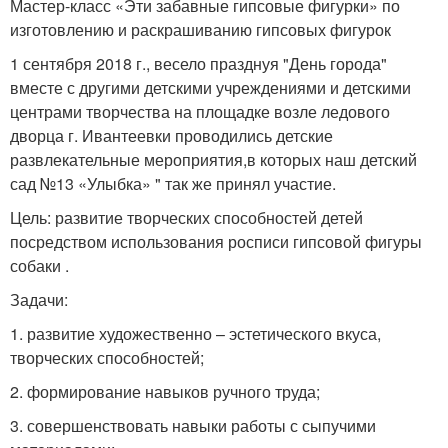
Мастер-класс «Эти забавные гипсовые фигурки» по
изготовлению и раскрашиванию гипсовых фигурок
1 сентября 2018 г., весело празднуя "День города"
вместе с другими детскими учреждениями и детскими
центрами творчества на площадке возле ледового
дворца г. Ивантеевки проводились детские
развлекательные мероприятия,в которых наш детский
сад №13 «Улыбка» " так же принял участие.
Цель: развитие творческих способностей детей
посредством использования росписи гипсовой фигуры
собаки .
Задачи:
1. развитие художественно – эстетического вкуса,
творческих способностей;
2. формирование навыков ручного труда;
3. совершенствовать навыки работы с сыпучими