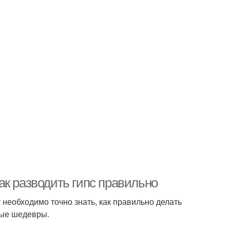
ак разводить гипс правильно
у необходимо точно знать, как правильно делать
вые шедевры.