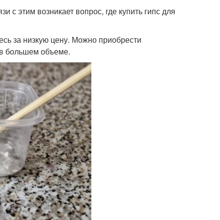
зи с этим возникает вопрос, где купить гипс для
месь за низкую цену. Можно приобрести
 в большем объеме.