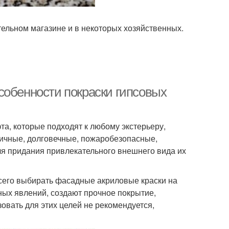
ительном магазине и в некоторых хозяйственных.
собенности покраски гипсовых
, которые подходят к любому экстерьеру,
гичные, долговечные, пожаробезопасные,
для придания привлекательного внешнего вида их
всего выбирать фасадные акриловые краски на
ых явлений, создают прочное покрытие,
овать для этих целей не рекомендуется,