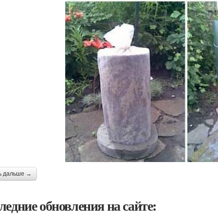
ь дальше →
ледние обновления на сайте: