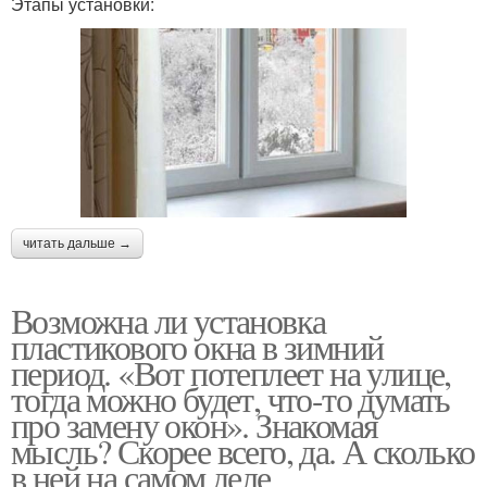
Этапы установки:
читать дальше →
Возможна ли установка
пластикового окна в зимний
период. «Вот потеплеет на улице,
тогда можно будет, что-то думать
про замену окон». Знакомая
мысль? Скорее всего, да. А сколько
в ней на самом деле