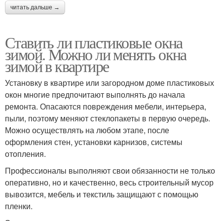
читать дальше →
Ставить ли пластиковые окна
зимой. Можно ли менять окна
зимой в квартире
Установку в квартире или загородном доме пластиковых
окон многие предпочитают выполнять до начала
ремонта. Опасаются повреждения мебели, интерьера,
пыли, поэтому меняют стеклопакеты в первую очередь.
Можно осуществлять на любом этапе, после
оформления стен, установки карнизов, системы
отопления.
Профессионалы выполняют свои обязанности не только
оперативно, но и качественно, весь строительный мусор
вывозится, мебель и текстиль защищают с помощью
пленки.