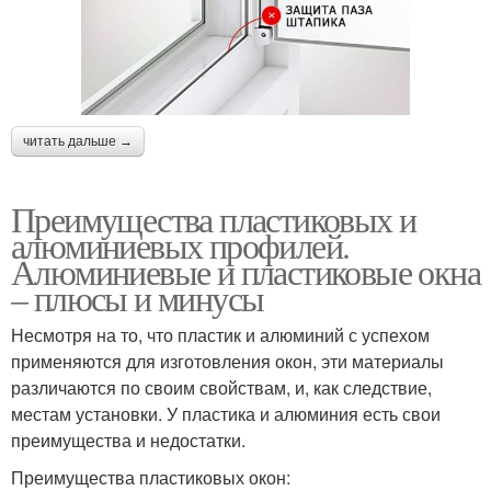
читать дальше →
Преимущества пластиковых и
алюминиевых профилей.
Алюминиевые и пластиковые окна
– плюсы и минусы
Несмотря на то, что пластик и алюминий с успехом
применяются для изготовления окон, эти материалы
различаются по своим свойствам, и, как следствие,
местам установки. У пластика и алюминия есть свои
преимущества и недостатки.
Преимущества пластиковых окон: