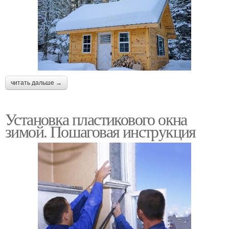
читать дальше →
Установка пластикового окна
зимой. Пошаговая инструкция