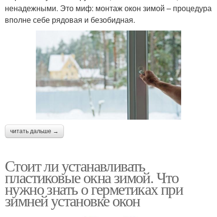
ненадежными. Это миф: монтаж окон зимой – процедура
вполне себе рядовая и безобидная.
читать дальше →
Стоит ли устанавливать
пластиковые окна зимой. Что
нужно знать о герметиках при
зимней установке окон