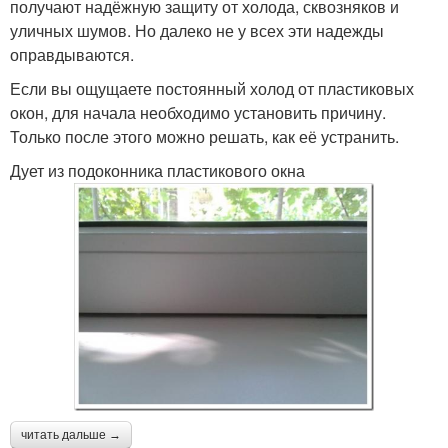
получают надёжную защиту от холода, сквозняков и
уличных шумов. Но далеко не у всех эти надежды
оправдываются.
Если вы ощущаете постоянный холод от пластиковых
окон, для начала необходимо установить причину.
Только после этого можно решать, как её устранить.
Дует из подоконника пластикового окна
читать дальше →