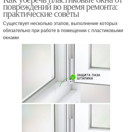
повреждений во время ремонта:
практические советы
Существует несколько этапов, выполнение которых
обязательно при работе в помещении с пластиковыми
окнами