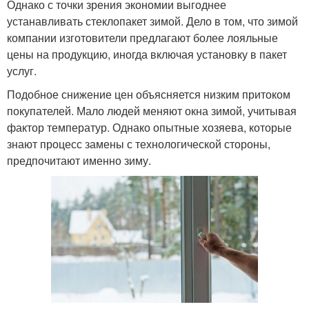
Однако с точки зрения экономии выгоднее
устанавливать стеклопакет зимой. Дело в том, что зимой
компании изготовители предлагают более лояльные
цены на продукцию, иногда включая установку в пакет
услуг.
Подобное снижение цен объясняется низким притоком
покупателей. Мало людей меняют окна зимой, учитывая
фактор температур. Однако опытные хозяева, которые
знают процесс замены с технологической стороны,
предпочитают именно зиму.