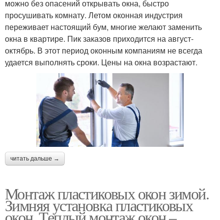
можно без опасений открывать окна, быстро
просушивать комнату. Летом оконная индустрия
переживает настоящий бум, многие желают заменить
окна в квартире. Пик заказов приходится на август-
октябрь. В этот период оконным компаниям не всегда
удается выполнять сроки. Цены на окна возрастают.
читать дальше →
Монтаж пластиковых окон зимой.
Зимняя установка пластиковых
окон. Теплый монтаж окон –