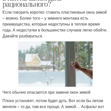
рационального?
Если говорить коротко: ставить пластиковые окна зимой
– можно. Более того – у зимнего монтажа есть
преимущества, которые недоступны в теплое время
года. А недостатки в большинстве случаев легко обойти.
Давайте разбираться.
Чего обычно опасаются при замене окон зимой
Плохо установят, потом будет дуть. Вот если бы летом
меняли – то да, там все проще. А зимой… Асфальт вот