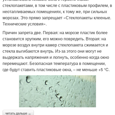
стеклопакетами, в том числе с пластиковым профилем, в
неотапливаемых помещениях, к тому же, при сильных
морозах. Это прямо запрещает «Стеклопакеты клееные.
Технические условия».
Причин запрета две. Первая: на морозе пластик более
становится хрупким, его можно повредить. Вторая: на
морозе воздух внутри камер стеклопакета сжимается и
стекла выгибаются внутрь. Из-за этого они могут не
выдержать напряжения и лопнуть, особенно когда окно
перемещают. Безопасная температура в помещении,
где будут ставить пластиковые окна, – не меньше +5 °C.
читать дальше →