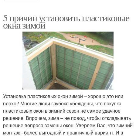
5 причин установить пластиковые
окна зимой
Установка пластиковых окон зимой – хорошо это или
плохо? Многие люди глубоко убеждены, что покупка
пластиковых окон в зимний сезон не самое удачное
решение. Впрочем, зима – не повод, чтобы откладывать
решение вопроса замены окон. Уверяем Вас, что зимний
монтаж - более выгодный и практичный вариант. И в