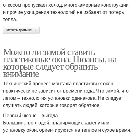
откосом пропускает холод, многокамерные конструкции
и прочие ухищрения технологий не избавят от потерь
тепла.
читать дальше →
Можно ли зимой ставить
пластиковые окна. Нюансы, на
которые следует обратить
внимание
Технический процесс монтажа пластиковых окон
практически не зависит от времени года. Что зимой, что
летом – технология установки одинакова. Не следует
слушать людей, которые говорят обратное.
Первый нюанс – выгода
Большинство людей, планирующих замену или
установку окон, ориентируются на теплое и сухое время.