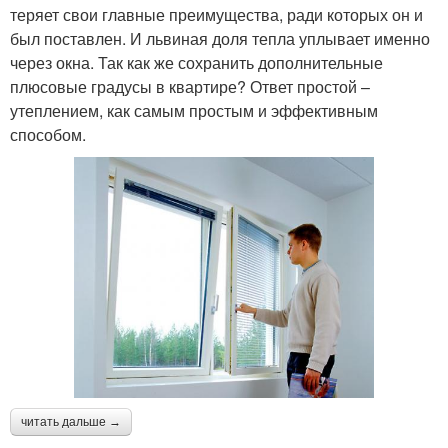
теряет свои главные преимущества, ради которых он и
был поставлен. И львиная доля тепла уплывает именно
через окна. Так как же сохранить дополнительные
плюсовые градусы в квартире? Ответ простой –
утеплением, как самым простым и эффективным
способом.
читать дальше →