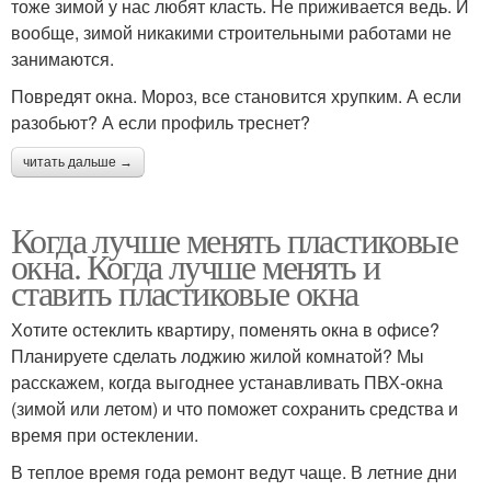
тоже зимой у нас любят класть. Не приживается ведь. И
вообще, зимой никакими строительными работами не
занимаются.
Повредят окна. Мороз, все становится хрупким. А если
разобьют? А если профиль треснет?
читать дальше →
Когда лучше менять пластиковые
окна. Когда лучше менять и
ставить пластиковые окна
Хотите остеклить квартиру, поменять окна в офисе?
Планируете сделать лоджию жилой комнатой? Мы
расскажем, когда выгоднее устанавливать ПВХ-окна
(зимой или летом) и что поможет сохранить средства и
время при остеклении.
В теплое время года ремонт ведут чаще. В летние дни