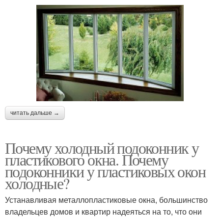
читать дальше →
Почему холодный подоконник у
пластикового окна. Почему
подоконники у пластиковых окон
холодные?
Устанавливая металлопластиковые окна, большинство
владельцев домов и квартир надеяться на то, что они