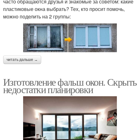
часто обращаются друзья и знакомые за советом: какие
пластиковые окна выбрать? Тех, кто просит помочь,
можно поделить на 2 группы:
читать дальше →
Изготовление фальш окон. Скрыть
недостатки планировки