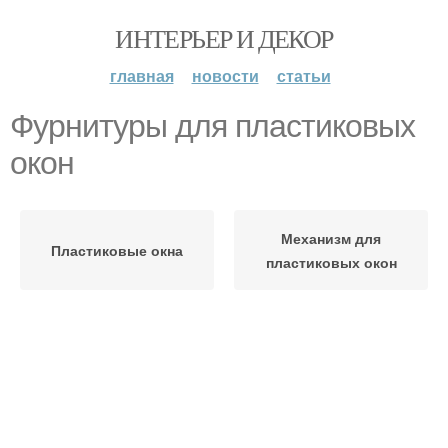
ИНТЕРЬЕР И ДЕКОР
главная
новости
статьи
Фурнитуры для пластиковых
окон
Механизм для
Пластиковые окна
пластиковых окон