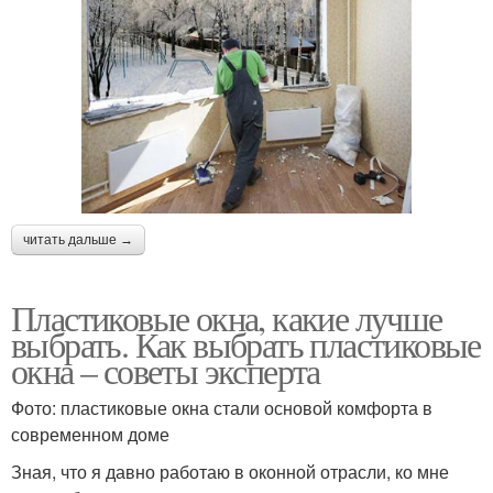
читать дальше →
Пластиковые окна, какие лучше
выбрать. Как выбрать пластиковые
окна – советы эксперта
Фото: пластиковые окна стали основой комфорта в
современном доме
Зная, что я давно работаю в оконной отрасли, ко мне