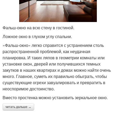
Фальш-окно на всю стену в гостиной.
Ложное окно в глухом углу спальни.
«Фальш-окно» легко справится с устранением столь
распространенной проблемой, как неудачная
планировка. И таких ляпов в геометрии комнаты или
установке окон, дверей или получившихся темных
закутков в наших квартирах и домах можно найти очень
много. Главное, суметь их правильно обыграть, чтобы
существующие огрехи завуалировать и превратить в
неоспоримое достоинство.
Вместо простенка можно установить зеркальное окно.
читать дальше →