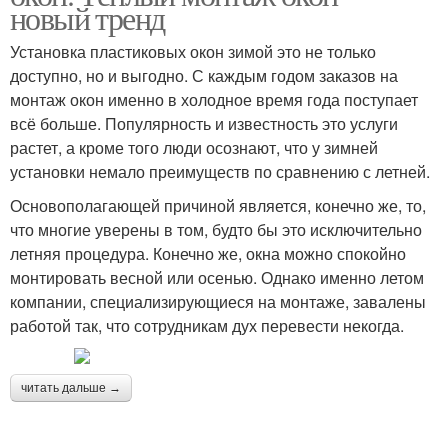
новый тренд
Установка пластиковых окон зимой это не только
доступно, но и выгодно. С каждым годом заказов на
монтаж окон именно в холодное время года поступает
всё больше. Популярность и известность это услуги
растет, а кроме того люди осознают, что у зимней
установки немало преимуществ по сравнению с летней.
Основополагающей причиной является, конечно же, то,
что многие уверены в том, будто бы это исключительно
летняя процедура. Конечно же, окна можно спокойно
монтировать весной или осенью. Однако именно летом
компании, специализирующиеся на монтаже, завалены
работой так, что сотрудникам дух перевести некогда.
читать дальше →