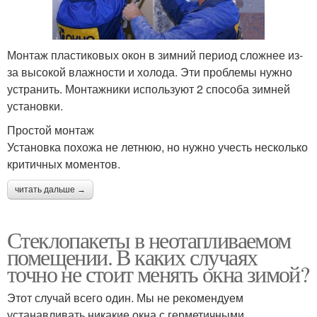
Монтаж пластиковых окон в зимний период сложнее из-
за высокой влажности и холода. Эти проблемы нужно
устранить. Монтажники используют 2 способа зимней
установки.
Простой монтаж
Установка похожа не летнюю, но нужно учесть несколько
критичных моментов.
читать дальше →
Стеклопакеты в неотапливаемом
помещении. В каких случаях
точно не стоит менять окна зимой?
Этот случай всего один. Мы не рекомендуем
устанавливать никакие окна с герметичными