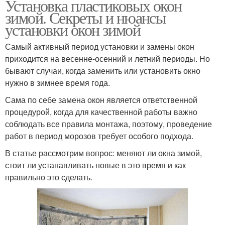
Установка пластиковых окон
зимой. Секреты и нюансы
установки окон зимой
Самый активный период установки и замены окон
приходится на весенне-осенний и летний периоды. Но
бывают случаи, когда заменить или установить окно
нужно в зимнее время года.
Сама по себе замена окон является ответственной
процедурой, когда для качественной работы важно
соблюдать все правила монтажа, поэтому, проведение
работ в период морозов требует особого подхода.
В статье рассмотрим вопрос: меняют ли окна зимой,
стоит ли устанавливать новые в это время и как
правильно это сделать.