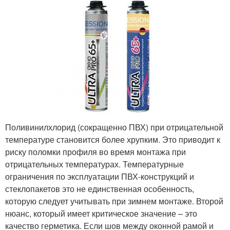
Поливинилхлорид (сокращенно ПВХ) при отрицательной
температуре становится более хрупким. Это приводит к
риску поломки профиля во время монтажа при
отрицательных температурах. Температурные
ограничения по эксплуатации ПВХ-конструкций и
стеклопакетов это не единственная особенность,
которую следует учитывать при зимнем монтаже. Второй
нюанс, который имеет критическое значение – это
качество герметика. Если шов между оконной рамой и