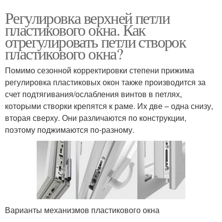
Регулировка верхней петли
пластикового окна. Как
отрегулировать петли створок
пластикового окна?
Помимо сезонной корректировки степени прижима
регулировка пластиковых окон также производится за
счет подтягивания/ослабления винтов в петлях,
которыми створки крепятся к раме. Их две – одна снизу,
вторая сверху. Они различаются по конструкции,
поэтому поджимаются по-разному.
Варианты механизмов пластикового окна