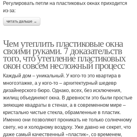
Регулировать петли на пластиковых окнах приходится
из-за:
читать дальше →
Чем утеплить пластиковые окна
своими руками. 7 доказательств
того, что утепление пластиковых
окон совсем несложный процесс
Каждый дом – уникальный. У кого-то это квартира в
многоэтажке, а у кого-то – архитектурный шедевр
дизайнерского бюро. Однако, всех, без исключения,
жилищ объединяют окна. В древности это были простые
зияющие квадраты в стенах, а в современном мире –
кристально чистые стекла, обрамленные в пластик.
Именно они позволяют проникать не только солнечному
свету, но и холодному воздуху. Уже давно не секрет, что
даже самый качественный «пластик», со временем,