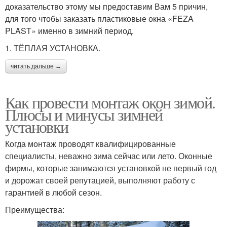
доказательство этому мы предоставим Вам 5 причин,
для того чтобы заказать пластиковые окна «FEZA
PLAST» именно в зимний период.
1. ТЁПЛАЯ УСТАНОВКА.
читать дальше →
Как провести монтаж окон зимой.
Плюсы и минусы зимней
установки
Когда монтаж проводят квалифицированные
специалисты, неважно зима сейчас или лето. Оконные
фирмы, которые занимаются установкой не первый год
и дорожат своей репутацией, выполняют работу с
гарантией в любой сезон.
Преимущества: