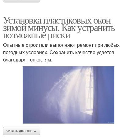
Установка пластиковых окон
зимой минусы. Как устранить
возможные риски
Опытные строители выполняют ремонт при любых
погодных условиях. Сохранить качество удается
благодаря тонкостям:
читать дальше →