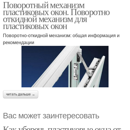
Поворотный механизм
пластиковых окон. Поворотно
откидной механизм для
пластиковых окон
Поворотно-откидной механизм: общая информация и
рекомендации
читать дальше →
Вас может заинтересовать
Как уберечь пластиковые окна от