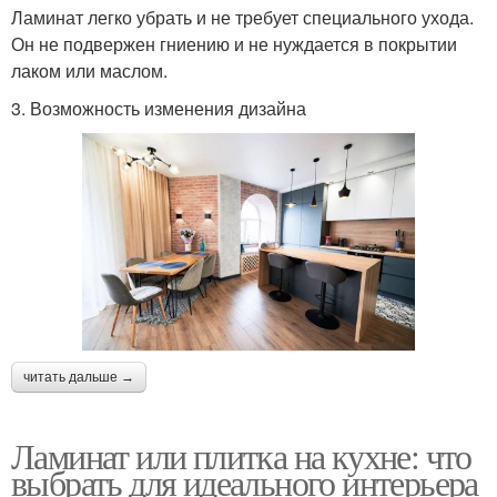
Ламинат легко убрать и не требует специального ухода.
Он не подвержен гниению и не нуждается в покрытии
лаком или маслом.
3. Возможность изменения дизайна
читать дальше →
Ламинат или плитка на кухне: что
выбрать для идеального интерьера