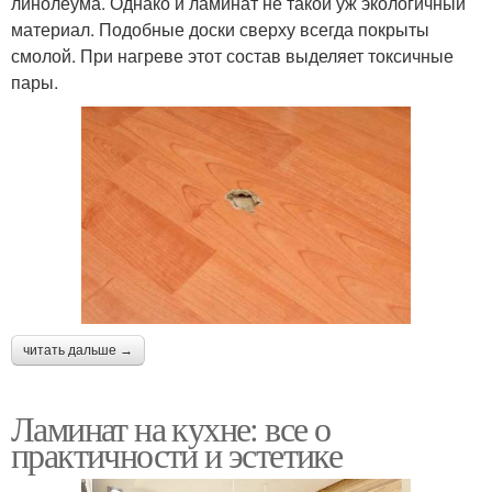
линолеума. Однако и ламинат не такой уж экологичный
материал. Подобные доски сверху всегда покрыты
смолой. При нагреве этот состав выделяет токсичные
пары.
читать дальше →
Ламинат на кухне: все о
практичности и эстетике