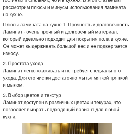
рассмотрим плюсы и минусы использования ламината
на кухне.
Плюсы ламината на кухне 1. Прочность и долговечность
Ламинат - очень прочный и долговечный материал,
который идеально подходит для покрытия пола в кухне.
Он может выдерживать большой вес и не подвергается
износу.
2. Простота ухода
Ламинат легко ухаживать и не требует специального
ухода. Для его чистки достаточно мытья мягкой тряпкой
и мылом.
3. Выбор цветов и текстур
Ламинат доступен в различных цветах и текурах, что
позволяет выбрать подходящий вариант для любой
кухни.