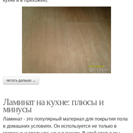
читать дальше →
Ламинат на кухне: плюсы и
минусы
Ламинат - это популярный материал для покрытия пола
в домашних условиях. Он используется не только в
гостиных и спальнях, но и в кухнях. В этой статье мы