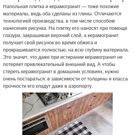
Напольная плитка и керамогранит — тоже похожие
материалы, ведь оба сделаны из глины. Отличаются
технологией производства, в том числе способом
нанесения рисунка. На плитку его наносят при помощи
глазури, закрашивая верхний слой, а керамогранит
получает свой рисунок во время обжига и
прокрашивается полностью, на всю глубину материала.
Это значит, что даже при истирании керамогранит не
потеряет привлекательный внешний вид. А чтобы
стереть керамогранит в домашних условиях, нужно
очень постараться: в зависимости от толщины и класса
прочности его кладут даже в аэропорту.