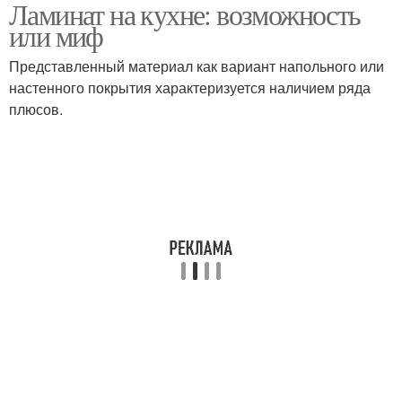
Ламинат на кухне: возможность
или миф
Представленный материал как вариант напольного или
настенного покрытия характеризуется наличием ряда
плюсов.