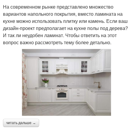
На современном рынке представлено множество
вариантов напольного покрытия, вместо ламината на
кухне можно использовать плитку или камень. Если ваш
дизайн-проект предполагает на кухне полы под дерева?
И так ли неудобен ламинат. Чтобы ответить на этот
вопрос важно рассмотреть тему более детально.
читать дальше →