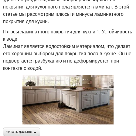
покрытия для кухонного пола является ламинат. В этой
статье мы рассмотрим плюсы и минусы ламинатного
покрытия для кухни.
Плюсы ламинатного покрытия для кухни 1. Устойчивость
к воде
Ламинат является водостойким материалом, что делает
его хорошим выбором для покрытия пола в кухне. Он не
подвергается разбуханию и не деформируется при
контакте с водой.
читать дальше →