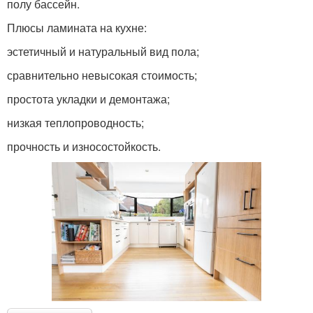
полу бассейн.
Плюсы ламината на кухне:
эстетичный и натуральный вид пола;
сравнительно невысокая стоимость;
простота укладки и демонтажа;
низкая теплопроводность;
прочность и износостойкость.