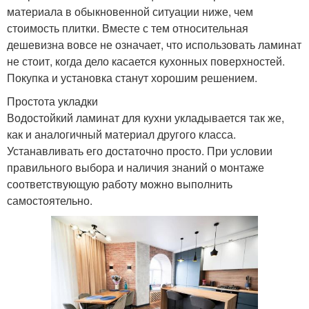
материала в обыкновенной ситуации ниже, чем
стоимость плитки. Вместе с тем относительная
дешевизна вовсе не означает, что использовать ламинат
не стоит, когда дело касается кухонных поверхностей.
Покупка и установка станут хорошим решением.
Простота укладки
Водостойкий ламинат для кухни укладывается так же,
как и аналогичный материал другого класса.
Устанавливать его достаточно просто. При условии
правильного выбора и наличия знаний о монтаже
соответствующую работу можно выполнить
самостоятельно.