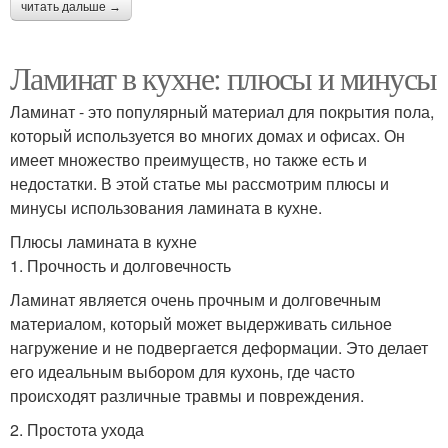
читать дальше →
Ламинат в кухне: плюсы и минусы
Ламинат - это популярный материал для покрытия пола,
который используется во многих домах и офисах. Он
имеет множество преимуществ, но также есть и
недостатки. В этой статье мы рассмотрим плюсы и
минусы использования ламината в кухне.
Плюсы ламината в кухне
1. Прочность и долговечность
Ламинат является очень прочным и долговечным
материалом, который может выдерживать сильное
нагружение и не подвергается деформации. Это делает
его идеальным выбором для кухонь, где часто
происходят различные травмы и повреждения.
2. Простота ухода