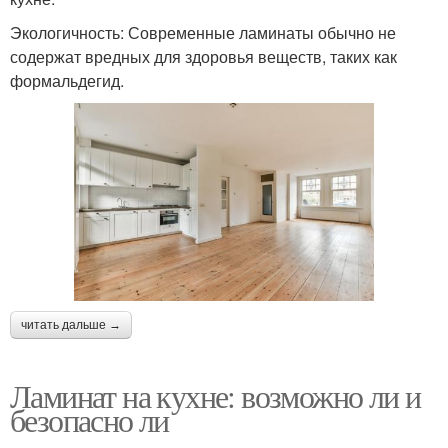
Экологичность: Современные ламинаты обычно не
содержат вредных для здоровья веществ, таких как
формальдегид.
читать дальше →
Ламинат на кухне: возможно ли и
безопасно ли