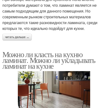
потребители думают о том, что ламинат является не
самым подходящим для данного помещения. Но
современным рынком строительных материалов
предлагаются такие разновидности ламината, среди
которых те, что идеально подойдут для кухни.
читать дальше →
Можно ли класть на кухню
ламинат. Можно ли укладывать
ламинат на кухне