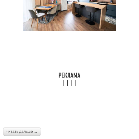
читать дальше →