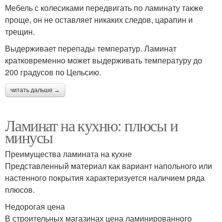
Мебель с колесиками передвигать по ламинату также
проще, он не оставляет никаких следов, царапин и
трещин.
Выдерживает перепады температур. Ламинат
кратковременно может выдерживать температуру до
200 градусов по Цельсию.
читать дальше →
Ламинат на кухню: плюсы и
минусы
Преимущества ламината на кухне
Представленный материал как вариант напольного или
настенного покрытия характеризуется наличием ряда
плюсов.
Недорогая цена
В строительных магазинах цена ламинированного