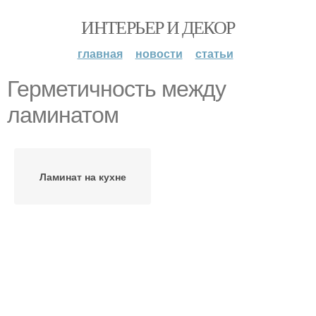
ИНТЕРЬЕР И ДЕКОР
главная
новости
статьи
Герметичность между
ламинатом
Ламинат на кухне