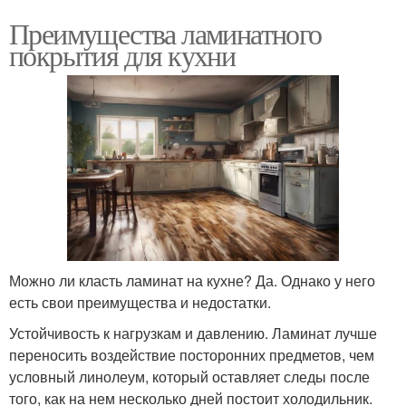
Преимущества ламинатного
покрытия для кухни
Можно ли класть ламинат на кухне? Да. Однако у него
есть свои преимущества и недостатки.
Устойчивость к нагрузкам и давлению. Ламинат лучше
переносить воздействие посторонних предметов, чем
условный линолеум, который оставляет следы после
того, как на нем несколько дней постоит холодильник.