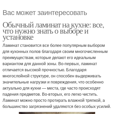
Вас может заинтересовать
Обычный ламинат на кухне: все,
что нужно знать о выборе и
установке
Ламинат становится все более популярным выбором
для кухонных полов благодаря своим многочисленным
преимуществам, которые делают его идеальным
вариантом для данной зоны. Во-первых, ламинат
отличается высокой прочностью. Благодаря
многослойной структуре, он способен выдерживать
значительные нагрузки и повреждения, что особенно
актуально для кухни — места, где часто происходят
падения предметов. Во-вторых, его легко чистить.
Ламинат можно просто протирать влажной тряпкой, а
большинство загрязнений удаляются без особых усилий.