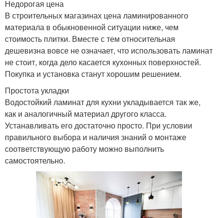
Недорогая цена
В строительных магазинах цена ламинированного
материала в обыкновенной ситуации ниже, чем
стоимость плитки. Вместе с тем относительная
дешевизна вовсе не означает, что использовать ламинат
не стоит, когда дело касается кухонных поверхностей.
Покупка и установка станут хорошим решением.
Простота укладки
Водостойкий ламинат для кухни укладывается так же,
как и аналогичный материал другого класса.
Устанавливать его достаточно просто. При условии
правильного выбора и наличия знаний о монтаже
соответствующую работу можно выполнить
самостоятельно.