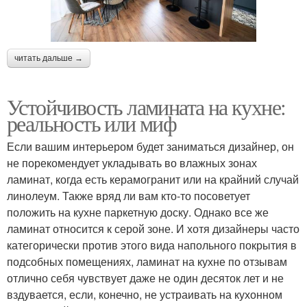
читать дальше →
Устойчивость ламината на кухне:
реальность или миф
Если вашим интерьером будет заниматься дизайнер, он
не порекомендует укладывать во влажных зонах
ламинат, когда есть керамогранит или на крайний случай
линолеум. Также вряд ли вам кто-то посоветует
положить на кухне паркетную доску. Однако все же
ламинат относится к серой зоне. И хотя дизайнеры часто
категорически против этого вида напольного покрытия в
подсобных помещениях, ламинат на кухне по отзывам
отлично себя чувствует даже не один десяток лет и не
вздувается, если, конечно, не устраивать на кухонном