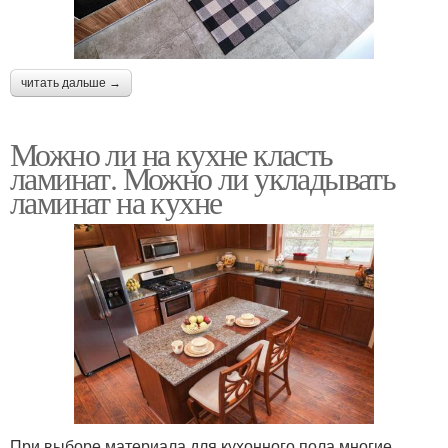
читать дальше →
Можно ли на кухне класть
ламинат. Можно ли укладывать
ламинат на кухне
При выборе материала для кухонного пола многие