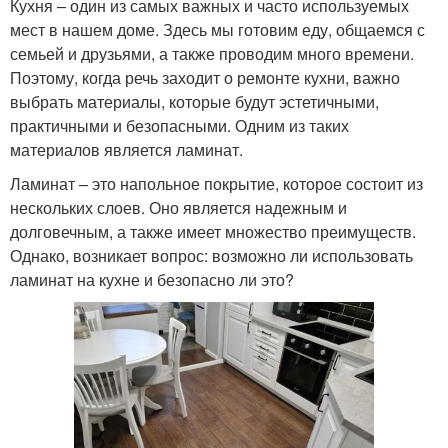
Кухня – один из самых важных и часто используемых
мест в нашем доме. Здесь мы готовим еду, общаемся с
семьей и друзьями, а также проводим много времени.
Поэтому, когда речь заходит о ремонте кухни, важно
выбрать материалы, которые будут эстетичными,
практичными и безопасными. Одним из таких
материалов является ламинат.
Ламинат – это напольное покрытие, которое состоит из
нескольких слоев. Оно является надежным и
долговечным, а также имеет множество преимуществ.
Однако, возникает вопрос: возможно ли использовать
ламинат на кухне и безопасно ли это?