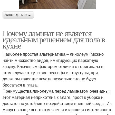
читать дальше →
Почему ламинат не является
идеальным решением для пола в
кухне
Наиболее простая альтернатива – линолеум. Можно
найти множество видов, имитирующих паркетную
кладку. Ключевым фактором отличия от оригинала в
этом случае отсутствие рельефа и структуры, при
должном качестве печати визуально это не будет
бросаться в глаза.
Преимущества линолеума перед ламинатом очевидны:
этот материал неприхотлив к влаге, прост к уборке и
достаточно устойчив к воздействиям внешней среды. Из
минусов чаще всего отмечается излишняя синтетичность