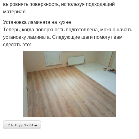
выровнять поверхность, используя подходящий
материал.
Установка ламината на кухне
Теперь, когда поверхность подготовлена, можно начать
установку ламината. Следующие шаги помогут вам
сделать это:
читать дальше →