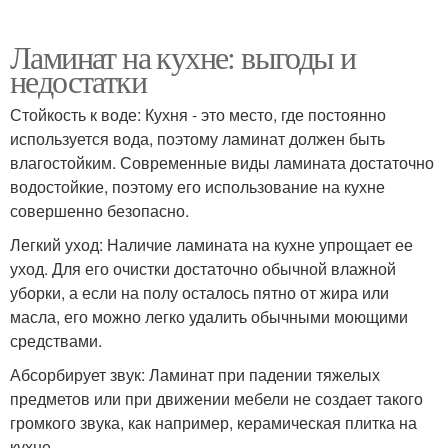
Ламинат на кухне: выгоды и
недостатки
Стойкость к воде: Кухня - это место, где постоянно
используется вода, поэтому ламинат должен быть
влагостойким. Современные виды ламината достаточно
водостойкие, поэтому его использование на кухне
совершенно безопасно.
Легкий уход: Наличие ламината на кухне упрощает ее
уход. Для его очистки достаточно обычной влажной
уборки, а если на полу осталось пятно от жира или
масла, его можно легко удалить обычными моющими
средствами.
Абсорбирует звук: Ламинат при падении тяжелых
предметов или при движении мебели не создает такого
громкого звука, как например, керамическая плитка на
кухне.