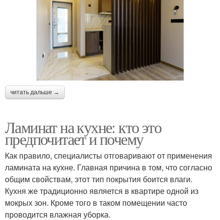
читать дальше →
Ламинат на кухне: кто это
предпочитает и почему
Как правило, специалисты отговаривают от применения
ламината на кухне. Главная причина в том, что согласно
общим свойствам, этот тип покрытия боится влаги.
Кухня же традиционно является в квартире одной из
мокрых зон. Кроме того в таком помещении часто
проводится влажная уборка.