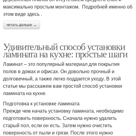
максимально простым монтажом. Подробней именно об
этом виде здесь .
читать дальше →
Удивительный способ установки
ламината на кухне: простые шаги
Ламинат – это популярный материал для покрытия
полов в домах и офисах. Он довольно прочный и
долговечный, а также легко поддается уходу. В этой
статье мы расскажем вам простой способ установки
ламината на кухне.
Подготовка к установке ламината
Прежде чем начать установку ламината, необходимо
подготовить поверхность. Сначала нужно удалить
старый пол, если он есть. Затем нужно очистить
поверхность от пыли и грязи. После этого нужно