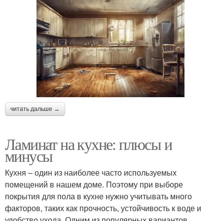
читать дальше →
Ламинат на кухне: плюсы и
минусы
Кухня – один из наиболее часто используемых
помещений в нашем доме. Поэтому при выборе
покрытия для пола в кухне нужно учитывать много
факторов, таких как прочность, устойчивость к воде и
удобство ухода. Одним из популярных вариантов