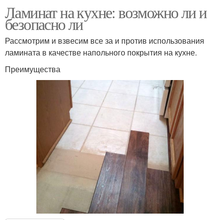
Ламинат на кухне: возможно ли и
безопасно ли
Рассмотрим и взвесим все за и против использования
ламината в качестве напольного покрытия на кухне.
Преимущества