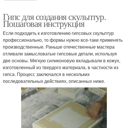
Гипс для создания скульптур.
Пошаговая инструкция
Если подходить к изготовлению гипсовых скульптур
профессионально, то формы нужно все-таки применять
производственные. Раньше отечественные мастера
отливали замысловатые гипсовые детали, используя
две основы. Мягкую силиконовую вкладывали в кожух,
изготовленный из твердого материала, в частности из
гипса. Процесс заключался в нескольких
последовательных действиях, описанных ниже.