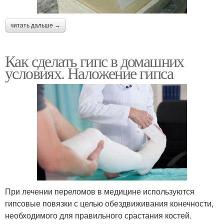
читать дальше →
Как сделать гипс в домашних
условиях. Наложение гипса
При лечении переломов в медицине используются
гипсовые повязки с целью обездвиживания конечности,
необходимого для правильного срастания костей.