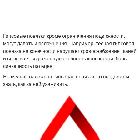
Гипсовые повязки кроме ограничения подвижности,
могут давать и осложнения. Например, тесная гипсовая
повязка на конечности нарушает кровоснабжение тканей
и вызывает выраженную отёчность конечности, боль,
синюшность пальцев.
Если у вас наложена гипсовая повязка, то вы должны
знать, как за ней ухаживать.