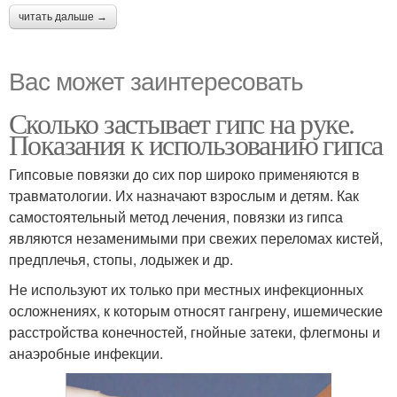
читать дальше →
Вас может заинтересовать
Сколько застывает гипс на руке.
Показания к использованию гипса
Гипсовые повязки до сих пор широко применяются в
травматологии. Их назначают взрослым и детям. Как
самостоятельный метод лечения, повязки из гипса
являются незаменимыми при свежих переломах кистей,
предплечья, стопы, лодыжек и др.
Не используют их только при местных инфекционных
осложнениях, к которым относят гангрену, ишемические
расстройства конечностей, гнойные затеки, флегмоны и
анаэробные инфекции.