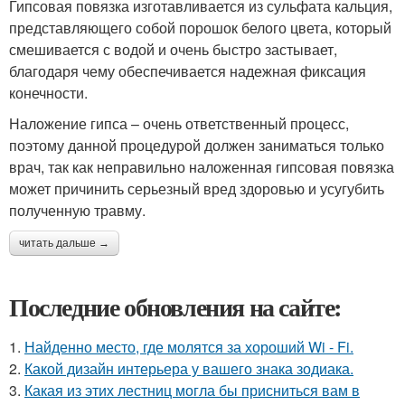
Гипсовая повязка изготавливается из сульфата кальция,
представляющего собой порошок белого цвета, который
смешивается с водой и очень быстро застывает,
благодаря чему обеспечивается надежная фиксация
конечности.
Наложение гипса – очень ответственный процесс,
поэтому данной процедурой должен заниматься только
врач, так как неправильно наложенная гипсовая повязка
может причинить серьезный вред здоровью и усугубить
полученную травму.
читать дальше →
Последние обновления на сайте:
1.
Найденно место, где молятся за хороший Wi - Fi.
2.
Какой дизайн интерьера у вашего знака зодиака.
3.
Какая из этих лестниц могла бы присниться вам в