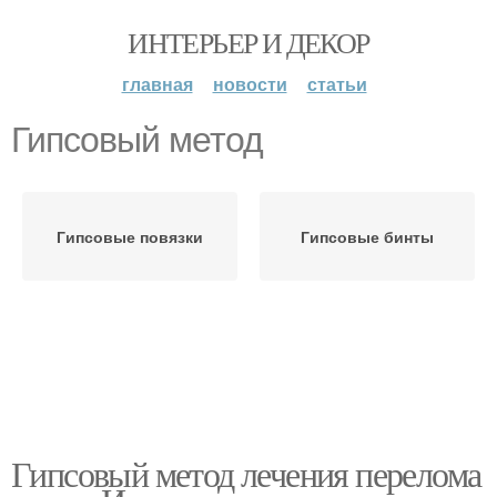
ИНТЕРЬЕР И ДЕКОР
главная
новости
статьи
Гипсовый метод
Гипсовые повязки
Гипсовые бинты
Гипсовый метод лечения перелома