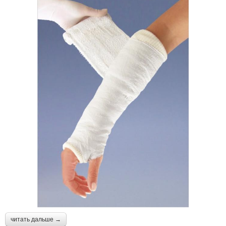
читать дальше →