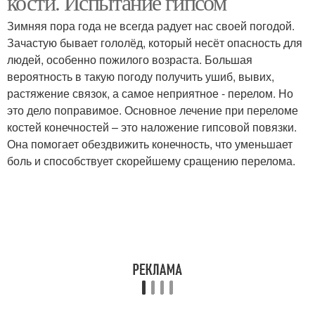
кости. Испытание гипсом
Зимняя пора года не всегда радует нас своей погодой.
Зачастую бывает гололёд, который несёт опасность для
людей, особенно пожилого возраста. Большая
вероятность в такую погоду получить ушиб, вывих,
растяжение связок, а самое неприятное - перелом. Но
это дело поправимое. Основное лечение при переломе
костей конечностей – это наложение гипсовой повязки.
Она помогает обездвижить конечность, что уменьшает
боль и способствует скорейшему сращению перелома.