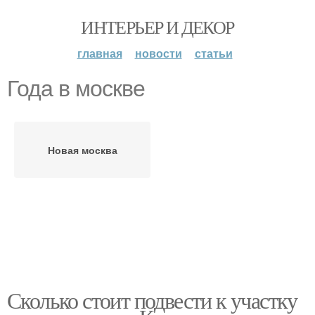
ИНТЕРЬЕР И ДЕКОР
главная
новости
статьи
Года в москве
Новая москва
Сколько стоит подвести к участку