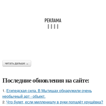
читать дальше →
Последние обновления на сайте:
1.
Египедская сила. В Мытищах обнаружили очень
необычный арт - объект.
2.
Что будет, если миллениалу в руки попадёт хрущёвка?