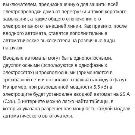
выключателем, предназначенную для защиты всей
электропроводки дома от перегрузки и токов короткого
замыкания, а также общего отключения его
электропитания от внешней линии. Как правило, после
вводного автомата, ставятся дополнительные
автоматические выключатели на различные виды
нагрузок.
Вводные автоматы могут быть однополюсными,
двухполюсными (используются в однофазных
электросетях) и трёхполюсными (применяются в
трёхфазной сети и позволяют отключать каждую фазу).
Например, при разрешенной мощности 5,5 кВт в
электрощите будет установлен вводной автомат на 25 А
(С25). В интернете можно легко найти таблицы, в
которых указана разрешенная мощность каждой модели
автоматического выключателя.