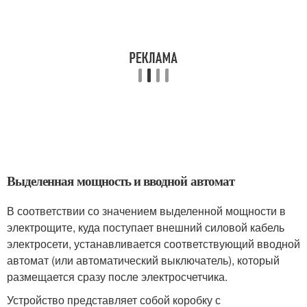
Выделенная мощность и вводной автомат
В соответствии со значением выделенной мощности в
электрощите, куда поступает внешний силовой кабель
электросети, устанавливается соответствующий вводной
автомат (или автоматический выключатель), который
размещается сразу после электросчетчика.
Устройство представляет собой коробку с