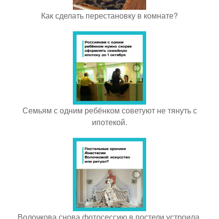
Как сделать перестановку в комнате?
Семьям с одним ребёнком советуют не тянуть с
ипотекой.
Волочкова снова фотосессию в постели устроила.