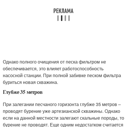
Однако полного очищения от песка фильтром не
обеспечивается, это влияет работоспособность
насосной станции. При полной забивке песком фильтра
буриться новая скважина.
Глубже 35 метров
При залегании песчаного горизонта глубже 35 метров –
проводят бурение уже артезианской скважины. Однако
если на данной местности залегают скальные породы, то
бурение не проводят. Еще одним недостатком считается