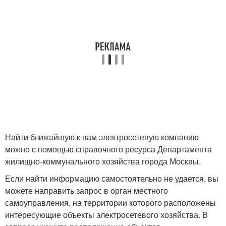
Найти ближайшую к вам электросетевую компанию
можно с помощью справочного ресурса Департамента
жилищно-коммунального хозяйства города Москвы.
Если найти информацию самостоятельно не удается, вы
можете направить запрос в орган местного
самоуправления, на территории которого расположены
интересующие объекты электросетевого хозяйства. В