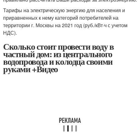
Тарифы на электрическую энергию для населения и
приравненных к нему категорий потребителей на
территории г. Москвы на 2021 год (руб./кВт·ч с учетом
НДС).
Сколько стоит провести воду в
частный дом: из центрального
водопровода и колодца своими
руками +Видео