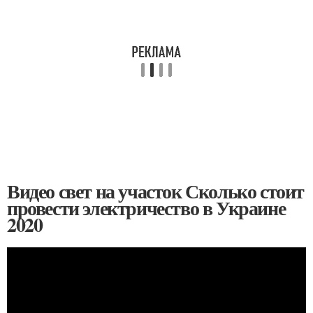
Видео свет на участок Сколько стоит
провести электричество в Украине
2020