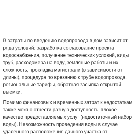
В затраты по введению водопровода в дом зависит от
ряда условий: разработка согласование проекта
водоснабжения, получение технических условий, виды
труб, расходомера на воду, земляные работы и их
сложность, прокладка магистрали (в зависимости от
длины), процедура по врезанию к трубе водопровода,
региональные тарифы, обратная засыпка открытой
выемки.
Помимо финансовых и временных затрат к недостаткам
также можно отнести разную доступность, плохое
качество предоставляемых услуг (недостаточный набор
воды). Невозможность проведения воды в случае
удаленного расположения дачного участка от