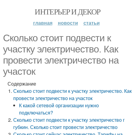
ИНТЕРЬЕР И ДЕКОР
главная
новости
статьи
Сколько стоит подвести к
участку электричество. Как
провести электричество на
участок
Содержание
Сколько стоит подвести к участку электричество. Как
провести электричество на участок
К какой сетевой организации нужно
подключаться?
Сколько стоит подвести к участку электричество г
губкин. Сколько стоит провести электричество
Сколько стоит сейчас электричество. Тарифы на