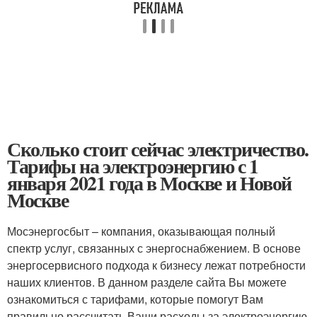
Сколько стоит сейчас электричество.
Тарифы на электроэнергию с 1
января 2021 года в Москве и Новой
Москве
Мосэнергосбыт – компания, оказывающая полный
спектр услуг, связанных с энергоснабжением. В основе
энергосервисного подхода к бизнесу лежат потребности
наших клиентов. В данном разделе сайта Вы можете
ознакомиться с тарифами, которые помогут Вам
правильно рассчитать Ваши расходы за электроэнергию.