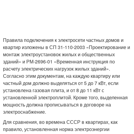
Правила подключения к электросети частных домов и
квартир изложены в СП 31-110-2003 «Проектирование и
монтаж электроустановок жилых и общественных
зданий» и РМ-2696-01 «Временная инструкция по
расчету электрических нагрузок жилых зданий».
Согласно этим документам, на каждую квартиру или
частный дом должно выделяться от 5 до 7 кВт, если
установлена газовая плита, и от 8 до 11 кВт с
установленной электроплитой. Кроме того, выделенная
мощность должна прописываться в договоре на
электроснабжение.
Для сравнения, во времена СССР в квартирах, как
правило, установленная норма электроэнергии