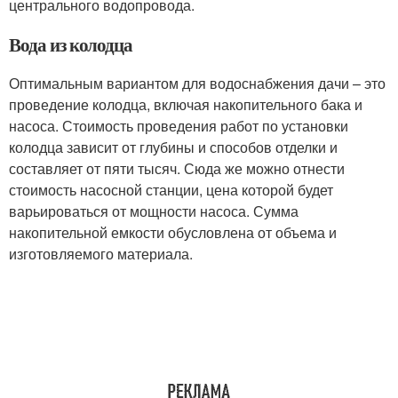
центрального водопровода.
Вода из колодца
Оптимальным вариантом для водоснабжения дачи – это
проведение колодца, включая накопительного бака и
насоса. Стоимость проведения работ по установки
колодца зависит от глубины и способов отделки и
составляет от пяти тысяч. Сюда же можно отнести
стоимость насосной станции, цена которой будет
варьироваться от мощности насоса. Сумма
накопительной емкости обусловлена от объема и
изготовляемого материала.