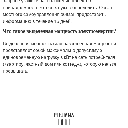
запросе укажите расположение объектов,
принадлежность которых нужно определить. Орган
местного самоуправления обязан предоставить
информацию в течение 15 дней.
Что такое выделенная мощность электроэнергии?
Выделенная мощность (или разрешенная мощность)
представляет собой максимально допустимую
единовременную нагрузку в кВт на сеть потребителя
(квартиру, частный дом или коттедж), которую нельзя
превышать.