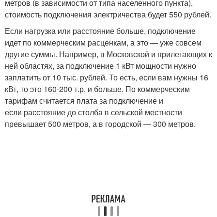
метров (в зависимости от типа населенного пункта),
стоимость подключения электричества будет 550 рублей.
Если нагрузка или расстояние больше, подключение
идет по коммерческим расценкам, а это — уже совсем
другие суммы. Например, в Московской и прилегающих к
ней областях, за подключение 1 кВт мощности нужно
заплатить от 10 тыс. рублей. То есть, если вам нужны 16
кВт, то это 160-200 т.р. и больше. По коммерческим
тарифам считается плата за подключение и
если расстояние до столба в сельской местности
превышает 500 метров, а в городской — 300 метров.