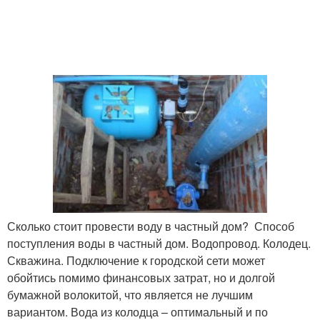
Сколько стоит провести воду в частный дом? Способ
поступления воды в частный дом. Водопровод. Колодец.
Скважина. Подключение к городской сети может
обойтись помимо финансовых затрат, но и долгой
бумажной волокитой, что является не лучшим
вариантом. Вода из колодца – оптимальный и по