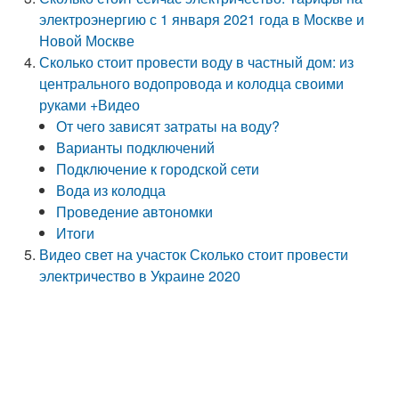
электроэнергию с 1 января 2021 года в Москве и
Новой Москве
Сколько стоит провести воду в частный дом: из
центрального водопровода и колодца своими
руками +Видео
От чего зависят затраты на воду?
Варианты подключений
Подключение к городской сети
Вода из колодца
Проведение автономки
Итоги
Видео свет на участок Сколько стоит провести
электричество в Украине 2020