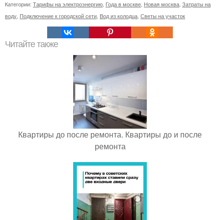
Категории:
Тарифы на электроэнергию
,
Года в москве
,
Новая москва
,
Затраты на
воду
,
Подключение к городской сети
,
Вод из колодца
,
Светы на участок
Читайте также
Квартиры до после ремонта. Квартиры до и после
ремонта