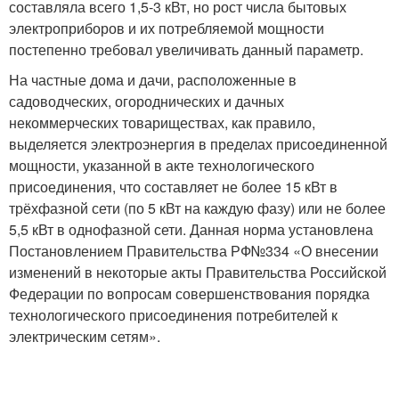
составляла всего 1,5-3 кВт, но рост числа бытовых
электроприборов и их потребляемой мощности
постепенно требовал увеличивать данный параметр.
На частные дома и дачи, расположенные в
садоводческих, огороднических и дачных
некоммерческих товариществах, как правило,
выделяется электроэнергия в пределах присоединенной
мощности, указанной в акте технологического
присоединения, что составляет не более 15 кВт в
трёхфазной сети (по 5 кВт на каждую фазу) или не более
5,5 кВт в однофазной сети. Данная норма установлена
Постановлением Правительства РФ№334 «О внесении
изменений в некоторые акты Правительства Российской
Федерации по вопросам совершенствования порядка
технологического присоединения потребителей к
электрическим сетям».