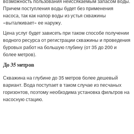
возможность пользования неиссякаемым запасом воды.
Причем поступления воды будет без применения
насоса, так как напор воды из устья скважины
«выталкивает» ее наружу.
Цена услуг будет зависеть при таком способе получении
водного ресурса от регистрации скважины и проведения
буровых работ на большую глубину (от 35 до 200 и
более метров).
До 35 метров
Скважина на глубине до 35 метров более дешевый
вариант. Вода поступает в таком случае из песчаных
горизонтов, поэтому необходима установка фильтров на
насосную стацию.