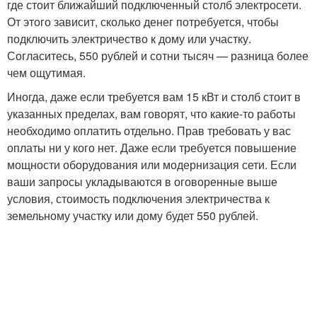
где стоит ближайший подключенный столб электросети.
От этого зависит, сколько денег потребуется, чтобы
подключить электричество к дому или участку.
Согласитесь, 550 рублей и сотни тысяч — разница более
чем ощутимая.
Иногда, даже если требуется вам 15 кВт и столб стоит в
указанных пределах, вам говорят, что какие-то работы
необходимо оплатить отдельно. Прав требовать у вас
оплаты ни у кого нет. Даже если требуется повышение
мощности оборудования или модернизация сети. Если
ваши запросы укладываются в оговоренные выше
условия, стоимость подключения электричества к
земельному участку или дому будет 550 рублей.