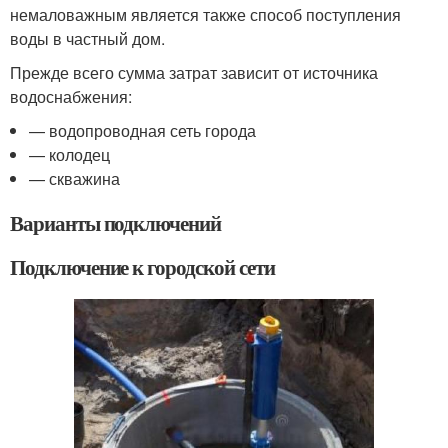
немаловажным является также способ поступления
воды в частный дом.
Прежде всего сумма затрат зависит от источника
водоснабжения:
— водопроводная сеть города
— колодец
— скважина
Варианты подключений
Подключение к городской сети