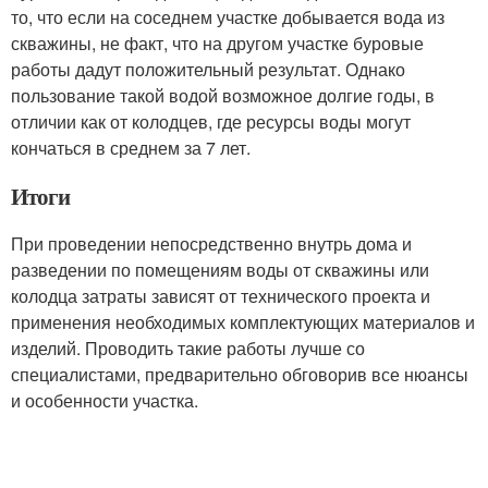
то, что если на соседнем участке добывается вода из
скважины, не факт, что на другом участке буровые
работы дадут положительный результат. Однако
пользование такой водой возможное долгие годы, в
отличии как от колодцев, где ресурсы воды могут
кончаться в среднем за 7 лет.
Итоги
При проведении непосредственно внутрь дома и
разведении по помещениям воды от скважины или
колодца затраты зависят от технического проекта и
применения необходимых комплектующих материалов и
изделий. Проводить такие работы лучше со
специалистами, предварительно обговорив все нюансы
и особенности участка.