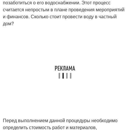
позаботиться о его водоснабжении. Этот процесс
считается непростым в плане проведения мероприятий
и финансов. Сколько стоит провести воду в частный
дом?
Перед выполнением данной процедуры необходимо
определить стоимость работ и материалов,