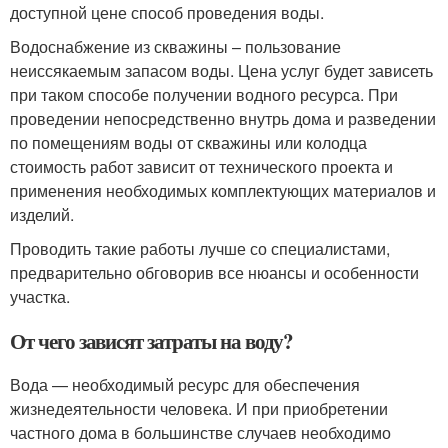
доступной цене способ проведения воды.
Водоснабжение из скважины – пользование
неиссякаемым запасом воды. Цена услуг будет зависеть
при таком способе получении водного ресурса. При
проведении непосредственно внутрь дома и разведении
по помещениям воды от скважины или колодца
стоимость работ зависит от технического проекта и
применения необходимых комплектующих материалов и
изделий.
Проводить такие работы лучше со специалистами,
предварительно обговорив все нюансы и особенности
участка.
От чего зависят затраты на воду?
Вода — необходимый ресурс для обеспечения
жизнедеятельности человека. И при приобретении
частного дома в большинстве случаев необходимо