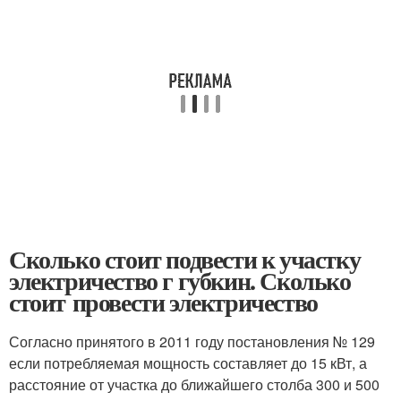
Сколько стоит подвести к участку
электричество г губкин. Сколько
стоит провести электричество
Согласно принятого в 2011 году постановления № 129
если потребляемая мощность составляет до 15 кВт, а
расстояние от участка до ближайшего столба 300 и 500