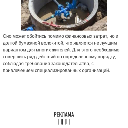
Оно может обойтись помимо финансовых затрат, но и
долгой бумажной волокитой, что является не лучшим
вариантом для многих жителей. Для этого необходимо
совершить ряд действий по определенному порядку,
соблюдая требования законодательства, с
привлечением специализированных организаций.