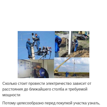
Сколько стоит провести электричество зависит от
расстояния до ближайшего столба и требуемой
мощности
Потому целесообразно перед покупкой участка узнать,