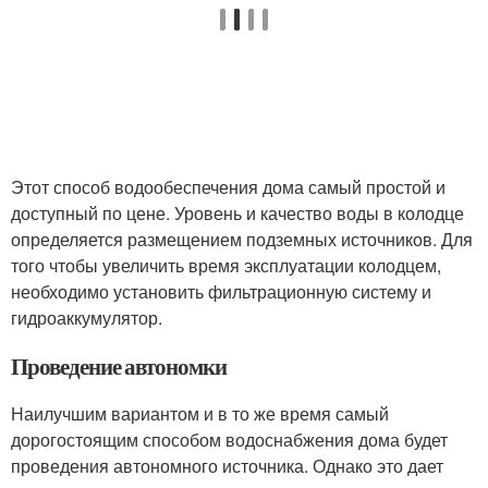
Этот способ водообеспечения дома самый простой и
доступный по цене. Уровень и качество воды в колодце
определяется размещением подземных источников. Для
того чтобы увеличить время эксплуатации колодцем,
необходимо установить фильтрационную систему и
гидроаккумулятор.
Проведение автономки
Наилучшим вариантом и в то же время самый
дорогостоящим способом водоснабжения дома будет
проведения автономного источника. Однако это дает