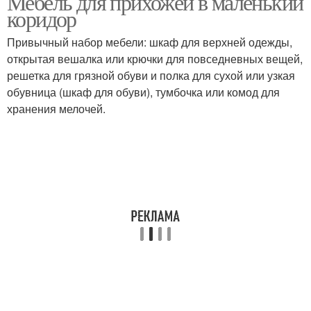
Мебель для прихожей в маленький
коридор
Привычный набор мебели: шкаф для верхней одежды,
открытая вешалка или крючки для повседневных вещей,
решетка для грязной обуви и полка для сухой или узкая
обувница (шкаф для обуви), тумбочка или комод для
хранения мелочей.