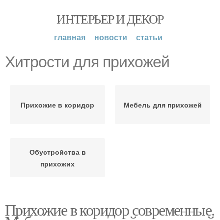
ИНТЕРЬЕР И ДЕКОР
главная
новости
статьи
Хитрости для прихожей
Прихожие в коридор
Мебель для прихожей
Обустройства в
прихожих
Прихожие в коридор современные.