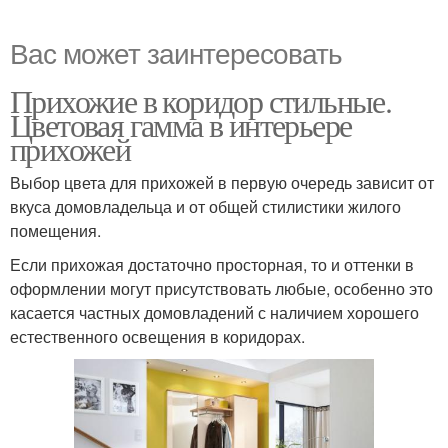
Вас может заинтересовать
Прихожие в коридор стильные.
Цветовая гамма в интерьере
прихожей
Выбор цвета для прихожей в первую очередь зависит от
вкуса домовладельца и от общей стилистики жилого
помещения.
Если прихожая достаточно просторная, то и оттенки в
оформлении могут присутствовать любые, особенно это
касается частных домовладений с наличием хорошего
естественного освещения в коридорах.