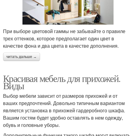
При выборе цветовой гаммы не забывайте о правиле
трех оттенков, которое предполагает один цвет в
качестве фона и два цвета в качестве дополнения.
читать дальше →
Красивая мебель для прихожей.
Виды
Выбор мебели зависит от размеров прихожей и от
ваших предпочтений. Довольно типичным вариантом
является установка в прихожей гардеробного шкафа.
Вашим гостям будет удобно оставлять в нем одежду,
обувь и головные уборы.
Дополнительные функции такого шкафа могут включать