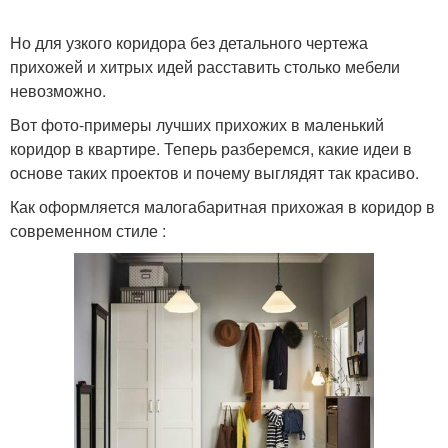
Но для узкого коридора без детального чертежа
прихожей и хитрых идей расставить столько мебели
невозможно.
Вот фото-примеры лучших прихожих в маленький
коридор в квартире. Теперь разберемся, какие идеи в
основе таких проектов и почему выглядят так красиво.
Как оформляется малогабаритная прихожая в коридор в
современном стиле :