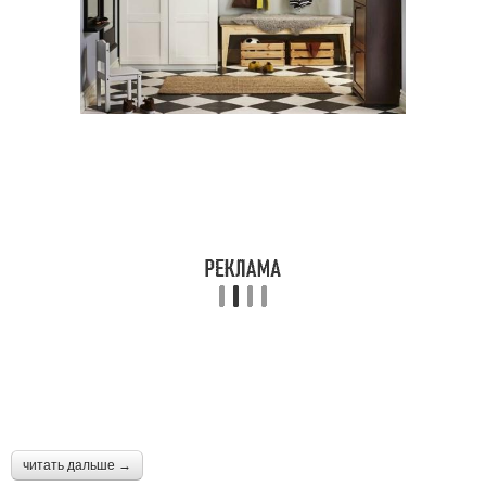
читать дальше →