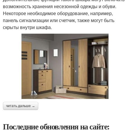
возможность хранения несезонной одежды и обуви.
Некоторое необходимое оборудование, например,
панель сигнализации или счетчик, также могут быть
скрыты внутри шкафа.
читать дальше →
Последние обновления на сайте: