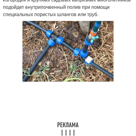
подойдет внутрипочвенный полив при помощи
специальных пористых шлангов или труб.