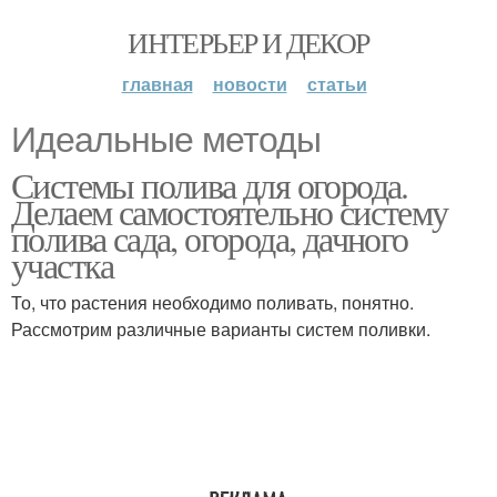
ИНТЕРЬЕР И ДЕКОР
главная
новости
статьи
Идеальные методы
Системы полива для огорода.
Делаем самостоятельно систему
полива сада, огорода, дачного
участка
То, что растения необходимо поливать, понятно.
Рассмотрим различные варианты систем поливки.