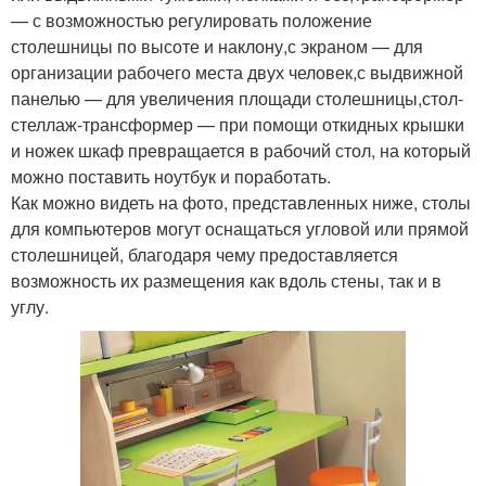
— с возможностью регулировать положение
столешницы по высоте и наклону,с экраном — для
организации рабочего места двух человек,с выдвижной
панелью — для увеличения площади столешницы,стол-
стеллаж-трансформер — при помощи откидных крышки
и ножек шкаф превращается в рабочий стол, на который
можно поставить ноутбук и поработать.
Как можно видеть на фото, представленных ниже, столы
для компьютеров могут оснащаться угловой или прямой
столешницей, благодаря чему предоставляется
возможность их размещения как вдоль стены, так и в
углу.