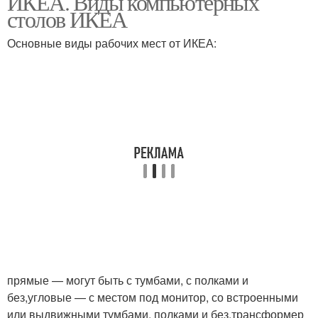
ИКЕА. Виды компьютерных
столов ИКЕА
Основные виды рабочих мест от ИКЕА:
прямые — могут быть с тумбами, с полками и
без,угловые — с местом под монитор, со встроенными
или выдвижными тумбами, полками и без,трансформер