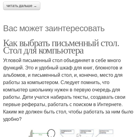
читать дальше →
Вас может заинтересовать
Как выбрать письменный стол.
Стол для компьютера
Угловой письменный стол объединяет в себе много
функций. Это и удобный шкаф для книг, блокнотов и
альбомов, и письменный стол, и, конечно, место для
работы за компьютером. Следует помнить, что
компьютер школьнику нужен в первую очередь для
работы. Дети учатся набирать тексты, создавать свои
первые рефераты, работать с поиском в Интернете.
Каким же должен быть стол, чтобы работать за ним было
удобно?