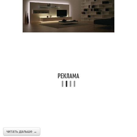
читать дальше →