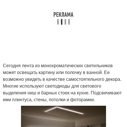
Сегодня лента из монохроматических светильников
может освещать картину или полочку в ванной. Ее
возможно увидеть в качестве самостоятельного декора.
Многие используют светодиоды для светового
выделения ниш и барных стоек на кухне. Подсвечивают
ими плинтуса, стены, потолки и фоторамки.