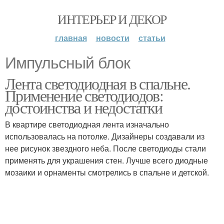
ИНТЕРЬЕР И ДЕКОР
главная
новости
статьи
Импульсный блок
Лента светодиодная в спальне.
Применение светодиодов:
достоинства и недостатки
В квартире светодиодная лента изначально
использовалась на потолке. Дизайнеры создавали из
нее рисунок звездного неба. После светодиоды стали
применять для украшения стен. Лучше всего диодные
мозаики и орнаменты смотрелись в спальне и детской.