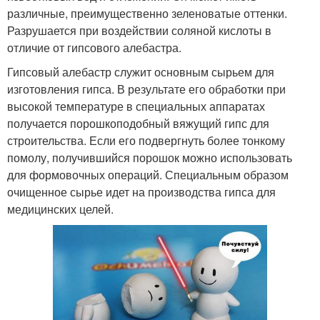
различные, преимущественно зеленоватые оттенки.
Разрушается при воздействии соляной кислоты в
отличие от гипсового алебастра.
Гипсовый алебастр служит основным сырьем для
изготовления гипса. В результате его обработки при
высокой температуре в специальных аппаратах
получается порошкоподобный вяжущий гипс для
строительства. Если его подвергнуть более тонкому
помолу, получившийся порошок можно использовать
для формовочных операций. Специальным образом
очищенное сырье идет на производства гипса для
медицинских целей.