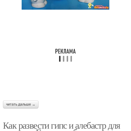
читать дальше →
Как развести гипс и алебастр для