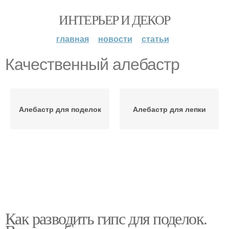
ИНТЕРЬЕР И ДЕКОР
главная
новости
статьи
Качественный алебастр
Алебастр для поделок
Алебастр для лепки
Как разводить гипс для поделок.