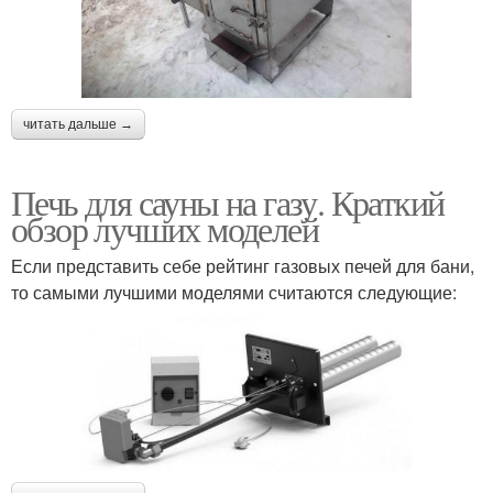
читать дальше →
Печь для сауны на газу. Краткий
обзор лучших моделей
Если представить себе рейтинг газовых печей для бани,
то самыми лучшими моделями считаются следующие: