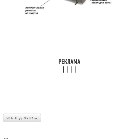
читать дальше →