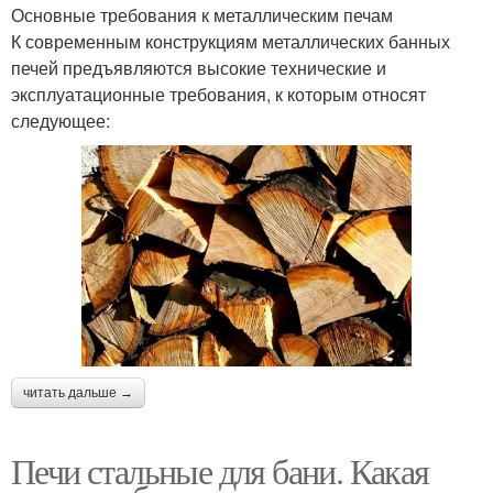
Основные требования к металлическим печам
К современным конструкциям металлических банных
печей предъявляются высокие технические и
эксплуатационные требования, к которым относят
следующее:
читать дальше →
Печи стальные для бани. Какая