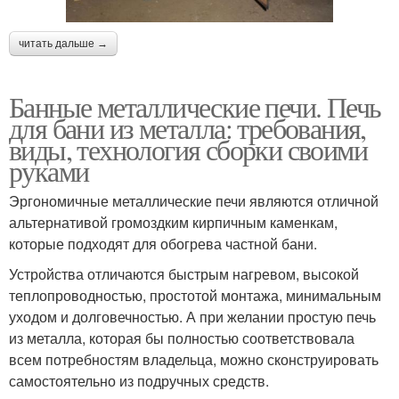
читать дальше →
Банные металлические печи. Печь
для бани из металла: требования,
виды, технология сборки своими
руками
Эргономичные металлические печи являются отличной
альтернативой громоздким кирпичным каменкам,
которые подходят для обогрева частной бани.
Устройства отличаются быстрым нагревом, высокой
теплопроводностью, простотой монтажа, минимальным
уходом и долговечностью. А при желании простую печь
из металла, которая бы полностью соответствовала
всем потребностям владельца, можно сконструировать
самостоятельно из подручных средств.