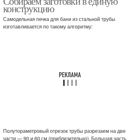
Собираем заготовки в единую
конструкцию
Самодельная печка для бани из стальной трубы
изготавливается по такому алгоритму:
Полутораметровый отрезок трубы разрезаем на две
части — 90 и 60 см (приблизительно). Большая часть