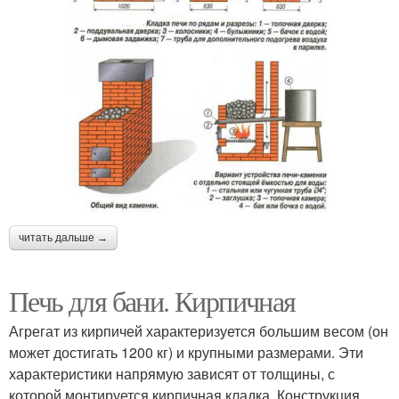
читать дальше →
Печь для бани. Кирпичная
Агрегат из кирпичей характеризуется большим весом (он
может достигать 1200 кг) и крупными размерами. Эти
характеристики напрямую зависят от толщины, с
которой монтируется кирпичная кладка. Конструкция