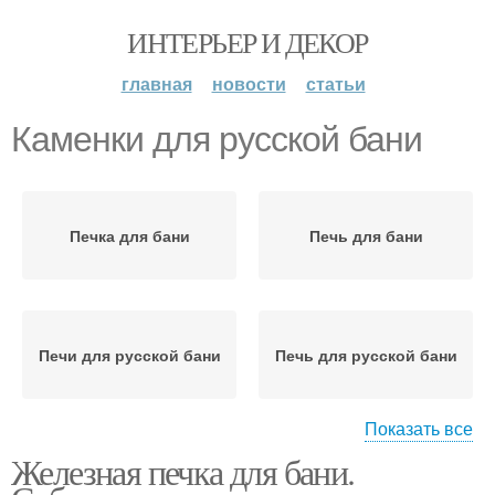
ИНТЕРЬЕР И ДЕКОР
главная
новости
статьи
Каменки для русской бани
Печка для бани
Печь для бани
Печи для русской бани
Печь для русской бани
Показать все
Железная печка для бани.
Закрытая каменка