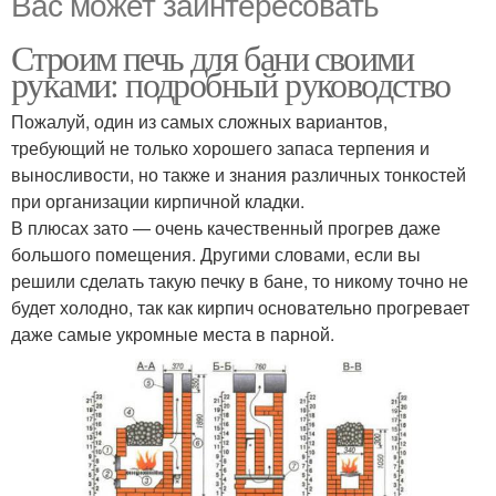
Вас может заинтересовать
Строим печь для бани своими
руками: подробный руководство
Пожалуй, один из самых сложных вариантов,
требующий не только хорошего запаса терпения и
выносливости, но также и знания различных тонкостей
при организации кирпичной кладки.
В плюсах зато — очень качественный прогрев даже
большого помещения. Другими словами, если вы
решили сделать такую печку в бане, то никому точно не
будет холодно, так как кирпич основательно прогревает
даже самые укромные места в парной.