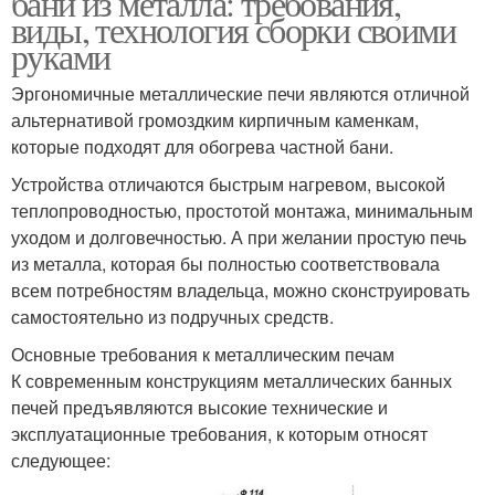
бани из металла: требования,
виды, технология сборки своими
руками
Эргономичные металлические печи являются отличной
альтернативой громоздким кирпичным каменкам,
которые подходят для обогрева частной бани.
Устройства отличаются быстрым нагревом, высокой
теплопроводностью, простотой монтажа, минимальным
уходом и долговечностью. А при желании простую печь
из металла, которая бы полностью соответствовала
всем потребностям владельца, можно сконструировать
самостоятельно из подручных средств.
Основные требования к металлическим печам
К современным конструкциям металлических банных
печей предъявляются высокие технические и
эксплуатационные требования, к которым относят
следующее: