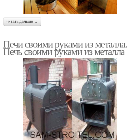
читать дальше →
Печи своими руками из металла.
Печь своими руками из металла