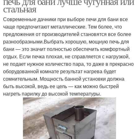
печь для бани лучше чугунная или
стальная
Современные дачники при выборе печи для бани все
чаще предпочитают металлические. Тем более, что
предложения от производителей становятся все более
разнообразными.Выбрать хорошую, мощную печь для
бани — это значит полностью обеспечить комфортный
отдых. Если печка плохая, не справляется с нагрузкой,
не подает нужное количество пара, то даже в прекрасно
оборудованной комнате результат нагрева будет
сомнительным. Мощность банной установки должна
быть высокой, ведь ее цель — как можно быстрей
нагреть парилку до высокой температуры.