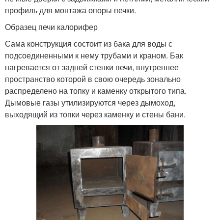
профиль для монтажа опоры печки.
Образец печи калорифер
Сама конструкция состоит из бака для воды с
подсоединенными к нему трубами и краном. Бак
нагревается от задней стенки печи, внутреннее
пространство которой в свою очередь зонально
распределено на топку и каменку открытого типа.
Дымовые газы утилизируются через дымоход,
выходящий из топки через каменку и стены бани.