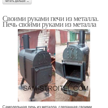
читать дальше →
Своими руками печи из металла.
Печь своими руками из металла
Самодельная печь из металла, сделанная своими