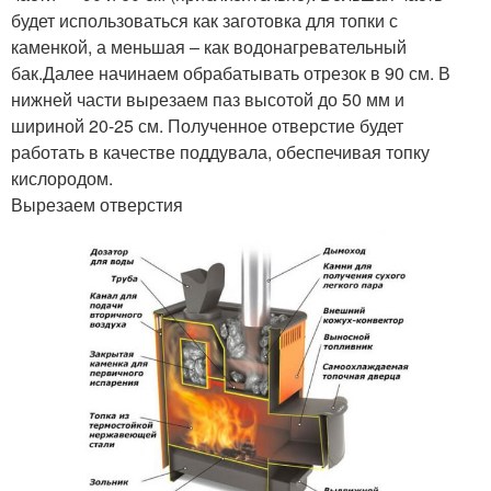
будет использоваться как заготовка для топки с
каменкой, а меньшая – как водонагревательный
бак.Далее начинаем обрабатывать отрезок в 90 см. В
нижней части вырезаем паз высотой до 50 мм и
шириной 20-25 см. Полученное отверстие будет
работать в качестве поддувала, обеспечивая топку
кислородом.
Вырезаем отверстия