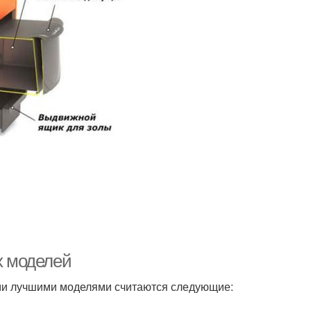
х моделей
ыми лучшими моделями считаются следующие: