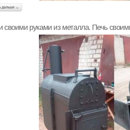
ь дальше →
и своими руками из металла. Печь своим