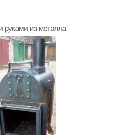
и руками из металла