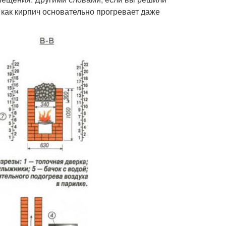
ак как кирпич основательно прогревает даже