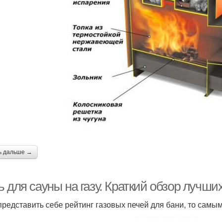
ь дальше →
 для сауны на газу. Краткий обзор лучши
представить себе рейтинг газовых печей для бани, то сам