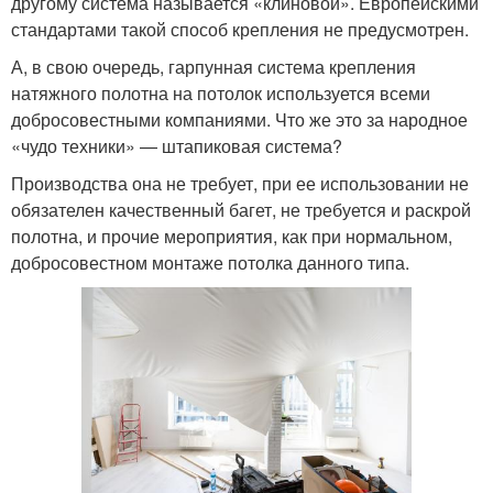
другому система называется «клиновой». Европейскими
стандартами такой способ крепления не предусмотрен.
А, в свою очередь, гарпунная система крепления
натяжного полотна на потолок используется всеми
добросовестными компаниями. Что же это за народное
«чудо техники» — штапиковая система?
Производства она не требует, при ее использовании не
обязателен качественный багет, не требуется и раскрой
полотна, и прочие мероприятия, как при нормальном,
добросовестном монтаже потолка данного типа.