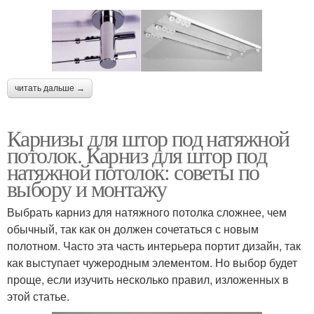
читать дальше →
Карнизы для штор под натяжной
потолок. Карниз для штор под
натяжной потолок: советы по
выбору и монтажу
Выбрать карниз для натяжного потолка сложнее, чем
обычный, так как он должен сочетаться с новым
полотном. Часто эта часть интерьера портит дизайн, так
как выступает чужеродным элементом. Но выбор будет
проще, если изучить несколько правил, изложенных в
этой статье.