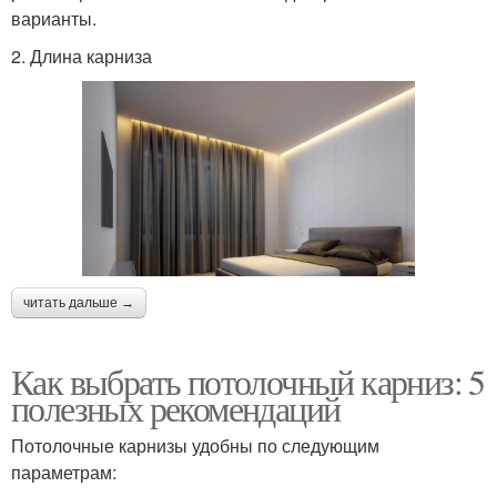
варианты.
2. Длина карниза
читать дальше →
Как выбрать потолочный карниз: 5
полезных рекомендаций
Потолочные карнизы удобны по следующим
параметрам: