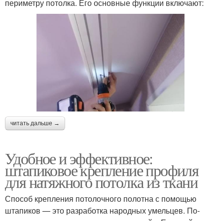
периметру потолка. Его основные функции включают:
читать дальше →
Удобное и эффективное:
штапиковое крепление профиля
для натяжного потолка из ткани
Способ крепления потолочного полотна с помощью
штапиков — это разработка народных умельцев. По-