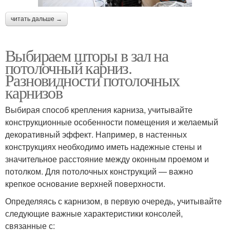
читать дальше →
Выбираем шторы в зал на
потолочный карниз.
Разновидности потолочных
карнизов
Выбирая способ крепления карниза, учитывайте
конструкционные особенности помещения и желаемый
декоративный эффект. Например, в настенных
конструкциях необходимо иметь надежные стены и
значительное расстояние между оконным проемом и
потолком. Для потолочных конструкций — важно
крепкое основание верхней поверхности.
Определяясь с карнизом, в первую очередь, учитывайте
следующие важные характеристики консолей,
связанные с: