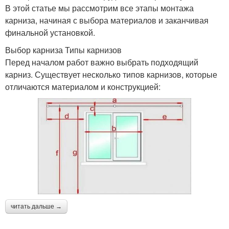
В этой статье мы рассмотрим все этапы монтажа
карниза, начиная с выбора материалов и заканчивая
финальной установкой.
Выбор карниза Типы карнизов
Перед началом работ важно выбрать подходящий
карниз. Существует несколько типов карнизов, которые
отличаются материалом и конструкцией:
читать дальше →