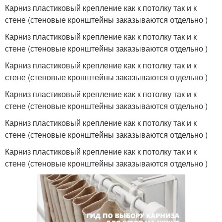
Карниз пластиковый крепление как к потолку так и к
стене (стеновые кронштейны заказываются отдельно )
Карниз пластиковый крепление как к потолку так и к
стене (стеновые кронштейны заказываются отдельно )
Карниз пластиковый крепление как к потолку так и к
стене (стеновые кронштейны заказываются отдельно )
Карниз пластиковый крепление как к потолку так и к
стене (стеновые кронштейны заказываются отдельно )
Карниз пластиковый крепление как к потолку так и к
стене (стеновые кронштейны заказываются отдельно )
Карниз пластиковый крепление как к потолку так и к
стене (стеновые кронштейны заказываются отдельно )