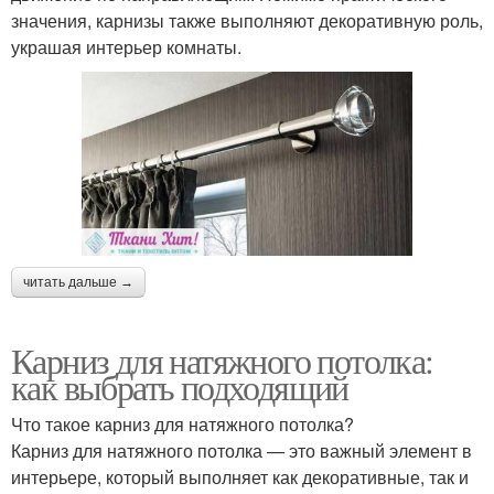
значения, карнизы также выполняют декоративную роль,
украшая интерьер комнаты.
читать дальше →
Карниз для натяжного потолка:
как выбрать подходящий
Что такое карниз для натяжного потолка?
Карниз для натяжного потолка — это важный элемент в
интерьере, который выполняет как декоративные, так и