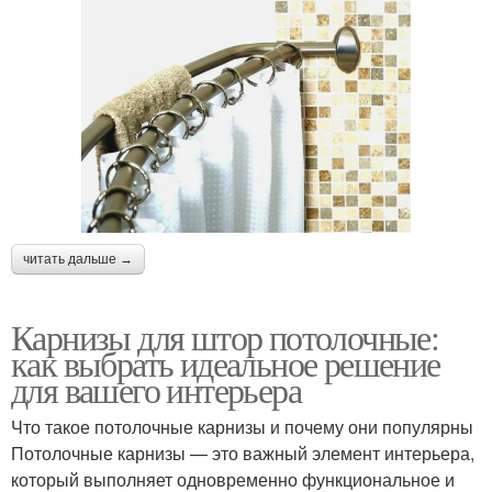
читать дальше →
Карнизы для штор потолочные:
как выбрать идеальное решение
для вашего интерьера
Что такое потолочные карнизы и почему они популярны
Потолочные карнизы — это важный элемент интерьера,
который выполняет одновременно функциональное и