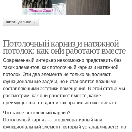
читать дальше →
Потолочный карниз и натяжной
потолок: как они работают вместе
Современный интерьер невозможно представить без
таких элементов, как потолочный карниз и натяжной
потолок. Эти два элемента не только выполняют
функциональные задачи, но и становятся важными
составляющими эстетики помещения. В этой статье мы
рассмотрим, как они работают вместе, какие
преимущества это дает и как правильно их сочетать.
Что такое потолочный карниз?
Потолочный карниз — это декоративный или
функциональный элемент, который устанавливается по