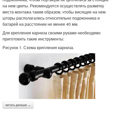
на нем цветы. Рекомендуется осуществлять разметку
места монтажа таким образом, чтобы висящие на нем
шторы располагались относительно подоконника и
батарей на расстоянии не менее 40 мм.
Для крепления карниза своими руками необходимо
приготовить такие инструменты:
Рисунок 1. Схема крепления карниза.
читать дальше →