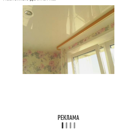
Настенные карнизы