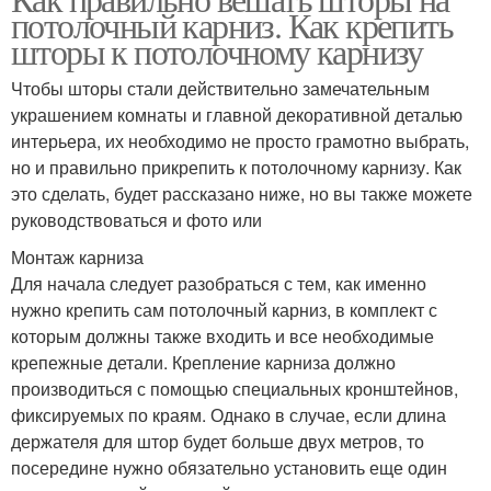
потолочный карниз. Как крепить
шторы к потолочному карнизу
Чтобы шторы стали действительно замечательным
украшением комнаты и главной декоративной деталью
интерьера, их необходимо не просто грамотно выбрать,
но и правильно прикрепить к потолочному карнизу. Как
это сделать, будет рассказано ниже, но вы также можете
руководствоваться и фото или
Монтаж карниза
Для начала следует разобраться с тем, как именно
нужно крепить сам потолочный карниз, в комплект с
которым должны также входить и все необходимые
крепежные детали. Крепление карниза должно
производиться с помощью специальных кронштейнов,
фиксируемых по краям. Однако в случае, если длина
держателя для штор будет больше двух метров, то
посередине нужно обязательно установить еще один