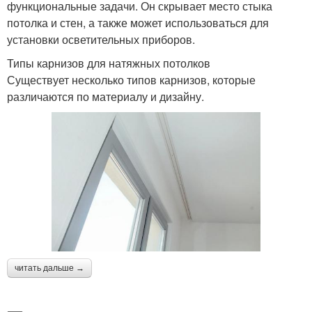
функциональные задачи. Он скрывает место стыка
потолка и стен, а также может использоваться для
установки осветительных приборов.
Типы карнизов для натяжных потолков
Существует несколько типов карнизов, которые
различаются по материалу и дизайну.
читать дальше →