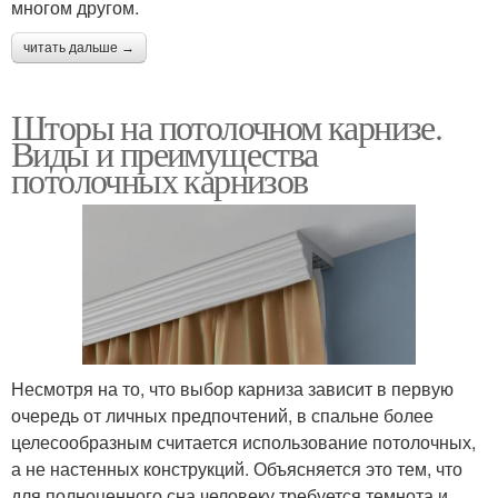
многом другом.
читать дальше →
Шторы на потолочном карнизе.
Виды и преимущества
потолочных карнизов
Несмотря на то, что выбор карниза зависит в первую
очередь от личных предпочтений, в спальне более
целесообразным считается использование потолочных,
а не настенных конструкций. Объясняется это тем, что
для полноценного сна человеку требуется темнота и