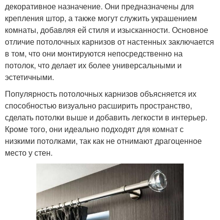
декоративное назначение. Они предназначены для
крепления штор, а также могут служить украшением
комнаты, добавляя ей стиля и изысканности. Основное
отличие потолочных карнизов от настенных заключается
в том, что они монтируются непосредственно на
потолок, что делает их более универсальными и
эстетичными.
Популярность потолочных карнизов объясняется их
способностью визуально расширить пространство,
сделать потолки выше и добавить легкости в интерьер.
Кроме того, они идеально подходят для комнат с
низкими потолками, так как не отнимают драгоценное
место у стен.