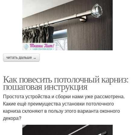
читать дальше →
Как повесить потолочный карниз:
пошаговая инструкция
Простота устройства и сборки нами уже рассмотрена.
Какие ещё преимущества установки потолочного
карниза склоняют в пользу этого варианта оконного
декора?