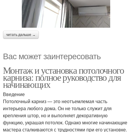
читать дальше →
Вас может заинтересовать
Монтаж и установка потолочного
карниза: полное руководство для
начинающих
Введение
Потолочный карниз — это неотъемлемая часть
интерьера любого дома. Он не только служит для
крепления штор, но и выполняет декоративную
функцию, украшая потолок. Однако многие начинающие
мастера сталкиваются с трудностями при его установке.