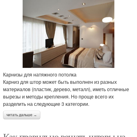
Карнизы для натяжного потолка
Карниз для штор может быть выполнен из разных
материалов (пластик, дерево, металл), иметь отличные
вырезы и методы крепления. Но проще всего их
разделить на следующие 3 категории.
читать дальше →
Как правильно вешать шторы на