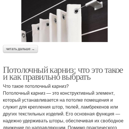
читать дальше →
Потолочный карниз: что это такое
и как правильно выбрать
Что такое потолочный карниз?
Потолочный карниз — это конструктивный элемент,
который устанавливается на потолке помещения и
служит для крепления штор, тюлей, ламбрекенов или
других текстильных изделий. Его основная функция —
надежно удерживать шторы, обеспечивая их свободное
движение по направляющим. Помимо практического