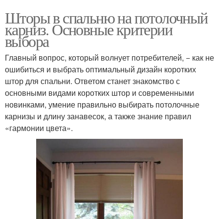
Шторы в спальню на потолочный
карниз. Основные критерии
выбора
Главный вопрос, который волнует потребителей, − как не
ошибиться и выбрать оптимальный дизайн коротких
штор для спальни. Ответом станет знакомство с
основными видами коротких штор и современными
новинками, умение правильно выбирать потолочные
карнизы и длину занавесок, а также знание правил
«гармонии цвета».