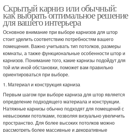
Скрытый карниз или обычный:
как выбрать оптимальное решение
для вашего интерьера
Основное внимание при выборе карнизов для штор
стоит уделить соответствию потребностям вашего
помещения. Важно учитывать тип потолков, размеры
комнаты, а также функциональные особенности штор и
карнизов. Понимание того, какие карнизы подойдут для
той или иной обстановки, поможет вам правильно
ориентироваться при выборе.
1. Материал и конструкция карниза
Первым шагом при выборе карниза для штор является
определение подходящего материала и конструкции.
Натяжные карнизы обычно подходят для помещений с
невысокими потолками, позволяя визуально увеличить
пространство. Для более высоких потолков можно
рассмотреть более массивные и декоративные