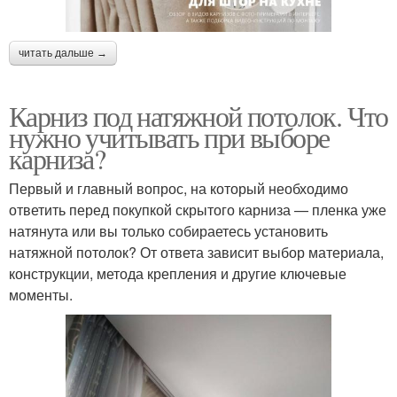
читать дальше →
Карниз под натяжной потолок. Что
нужно учитывать при выборе
карниза?
Первый и главный вопрос, на который необходимо
ответить перед покупкой скрытого карниза — пленка уже
натянута или вы только собираетесь установить
натяжной потолок? От ответа зависит выбор материала,
конструкции, метода крепления и другие ключевые
моменты.