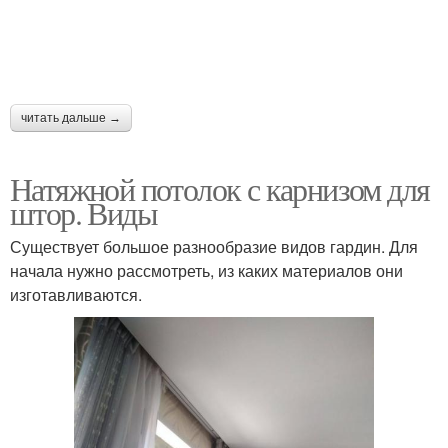
читать дальше →
Натяжной потолок с карнизом для
штор. Виды
Существует большое разнообразие видов гардин. Для
начала нужно рассмотреть, из каких материалов они
изготавливаются.