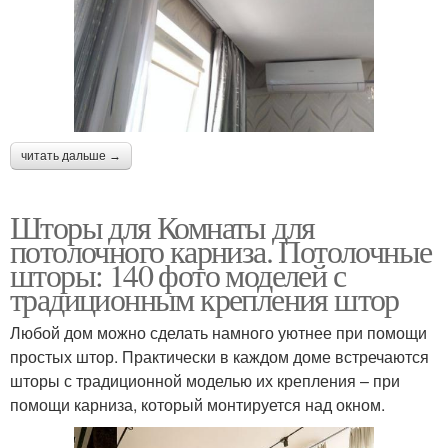
читать дальше →
Шторы для Комнаты для
потолочного карниза. Потолочные
шторы: 140 фото моделей с
традиционным крепления штор
Любой дом можно сделать намного уютнее при помощи
простых штор. Практически в каждом доме встречаются
шторы с традиционной моделью их крепления – при
помощи карниза, который монтируется над окном.