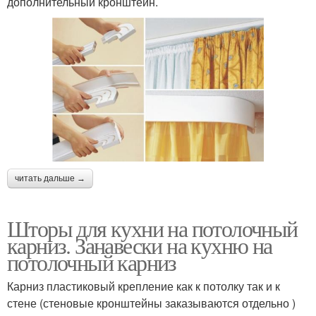
дополнительный кронштейн.
читать дальше →
Шторы для кухни на потолочный
карниз. Занавески на кухню на
потолочный карниз
Карниз пластиковый крепление как к потолку так и к
стене (стеновые кронштейны заказываются отдельно )