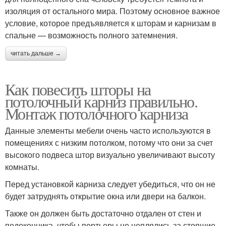
изоляция от остального мира. Поэтому основное важное
условие, которое предъявляется к шторам и карнизам в
спальне — возможность полного затемнения.
читать дальше →
Как повесить шторы на
потолочный карниз правильно.
Монтаж потолочного карниза
Данные элементы мебели очень часто используются в
помещениях с низким потолком, потому что они за счет
высокого подвеса штор визуально увеличивают высоту
комнаты.
Перед установкой карниза следует убедиться, что он не
будет затруднять открытие окна или двери на балкон.
Также он должен быть достаточно отдален от стен и
подоконника, чтобы портьеры не цеплялись за стоящие