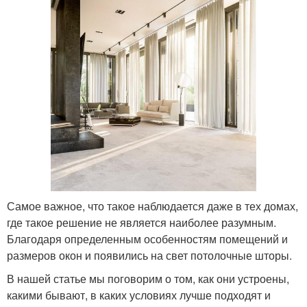
Самое важное, что такое наблюдается даже в тех домах,
где такое решение не является наиболее разумным.
Благодаря определенным особенностям помещений и
размеров окон и появились на свет потолочные шторы.
В нашей статье мы поговорим о том, как они устроены,
какими бывают, в каких условиях лучше подходят и