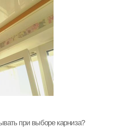
тывать при выборе карниза?