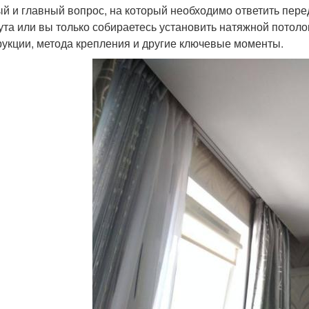
й и главный вопрос, на который необходимо ответить пере
ута или вы только собираетесь установить натяжной потоло
рукции, метода крепления и другие ключевые моменты.