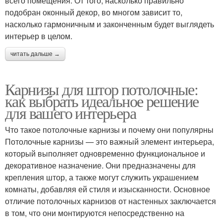
всего помещения. От того, насколько правильно
подобран оконный декор, во многом зависит то,
насколько гармоничным и законченным будет выглядеть
интерьер в целом.
читать дальше →
Карнизы для штор потолочные:
как выбрать идеальное решение
для вашего интерьера
Что такое потолочные карнизы и почему они популярны
Потолочные карнизы — это важный элемент интерьера,
который выполняет одновременно функциональное и
декоративное назначение. Они предназначены для
крепления штор, а также могут служить украшением
комнаты, добавляя ей стиля и изысканности. Основное
отличие потолочных карнизов от настенных заключается
в том, что они монтируются непосредственно на