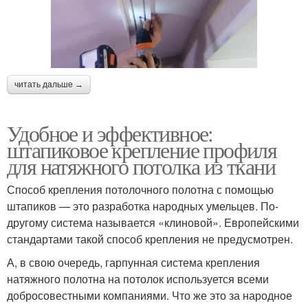
читать дальше →
Удобное и эффективное:
штапиковое крепление профиля
для натяжного потолка из ткани
Способ крепления потолочного полотна с помощью
штапиков — это разработка народных умельцев. По-
другому система называется «клиновой». Европейскими
стандартами такой способ крепления не предусмотрен.
А, в свою очередь, гарпунная система крепления
натяжного полотна на потолок используется всеми
добросовестными компаниями. Что же это за народное