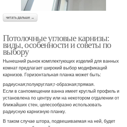
читать дальше →
Потолочные угловые карнизы:
виды, особенности и советы по
выбору
Нынешний рынок комплектующих изделий для ванных
комнат предлагает широкий выбор модификаций
карнизов. Горизонтальная планка может быть:
радиусная;полукруглая;г-образная;прямая.
Если в санпомещении ванна имеет круглый профиль и
установлена по центру или на некотором отдалении от
ближайших стен, целесообразно использовать
радиусную карнизную планку.
В таком случае штора, подвешиваемая на ней, будет