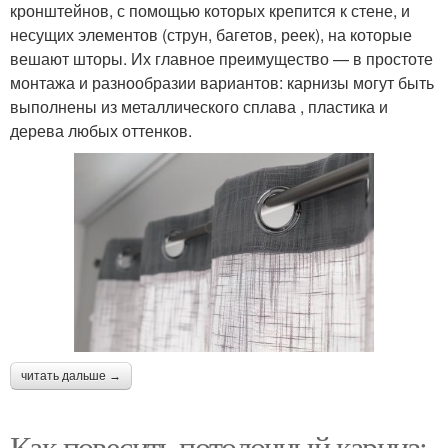
кронштейнов, с помощью которых крепится к стене, и
несущих элементов (струн, багетов, реек), на которые
вешают шторы. Их главное преимущество — в простоте
монтажа и разнообразии вариантов: карнизы могут быть
выполнены из металлического сплава , пластика и
дерева любых оттенков.
читать дальше →
Как повесить потолочный карниз: