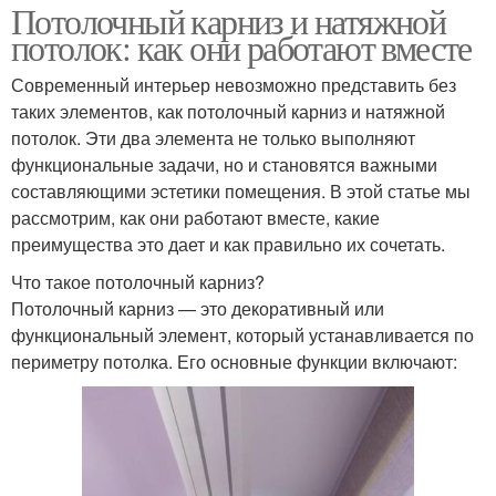
Потолочный карниз и натяжной
потолок: как они работают вместе
Современный интерьер невозможно представить без
таких элементов, как потолочный карниз и натяжной
потолок. Эти два элемента не только выполняют
функциональные задачи, но и становятся важными
составляющими эстетики помещения. В этой статье мы
рассмотрим, как они работают вместе, какие
преимущества это дает и как правильно их сочетать.
Что такое потолочный карниз?
Потолочный карниз — это декоративный или
функциональный элемент, который устанавливается по
периметру потолка. Его основные функции включают: