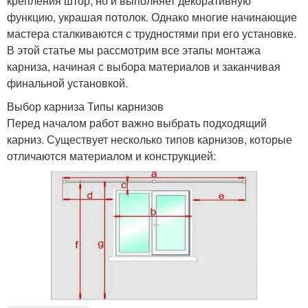
крепления штор, но и выполняет декоративную
функцию, украшая потолок. Однако многие начинающие
мастера сталкиваются с трудностями при его установке.
В этой статье мы рассмотрим все этапы монтажа
карниза, начиная с выбора материалов и заканчивая
финальной установкой.
Выбор карниза Типы карнизов
Перед началом работ важно выбрать подходящий
карниз. Существует несколько типов карнизов, которые
отличаются материалом и конструкцией: