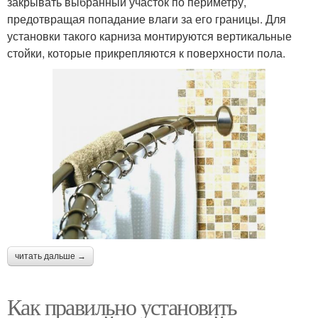
закрывать выбранный участок по периметру,
предотвращая попадание влаги за его границы. Для
установки такого карниза монтируются вертикальные
стойки, которые прикрепляются к поверхности пола.
читать дальше →
Как правильно установить