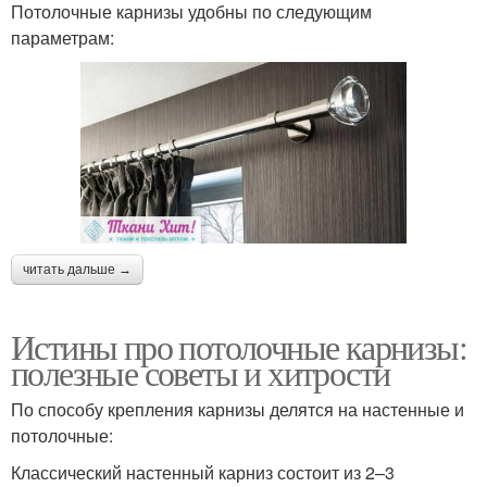
Потолочные карнизы удобны по следующим
параметрам:
читать дальше →
Истины про потолочные карнизы:
полезные советы и хитрости
По способу крепления карнизы делятся на настенные и
потолочные:
Классический настенный карниз состоит из 2–3