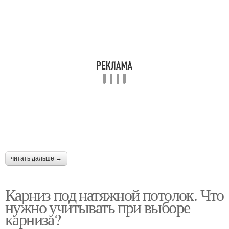
читать дальше →
Карниз под натяжной потолок. Что
нужно учитывать при выборе
карниза?