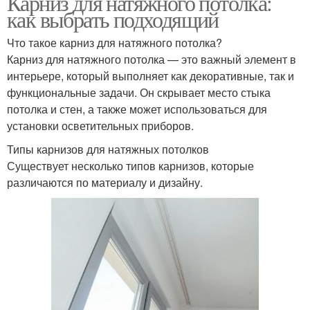
Карниз для натяжного потолка:
как выбрать подходящий
Что такое карниз для натяжного потолка?
Карниз для натяжного потолка — это важный элемент в
интерьере, который выполняет как декоративные, так и
функциональные задачи. Он скрывает место стыка
потолка и стен, а также может использоваться для
установки осветительных приборов.
Типы карнизов для натяжных потолков
Существует несколько типов карнизов, которые
различаются по материалу и дизайну.