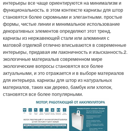
интерьеры все чаще ориентируются на минимализм и
функциональность. в этом контексте карнизы для штор
становятся более скромными и элегантными. простые
формы, чистые линии и минимальное использование
декоративных элементов определяют этот тренд.
карнизы из нержавеющей стали или алюминия с
матовой отделкой отлично вписываются в современные
интерьеры, придавая им лаконичность и изысканность.2.
экологичные материалыв современном мире
экологические вопросы становятся все более
актуальными, и это отражается и в выборе материалов
для интерьера. карнизы для штор из натуральных
материалов, таких как дерево, бамбук или хлопок,
становятся все более популярными.