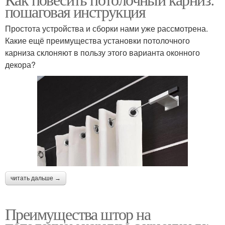
пошаговая инструкция
Простота устройства и сборки нами уже рассмотрена.
Какие ещё преимущества установки потолочного
карниза склоняют в пользу этого варианта оконного
декора?
читать дальше →
Преимущества штор на