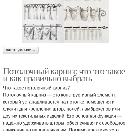
читать дальше →
Потолочный карниз: что это такое
и как правильно выбрать
Что такое потолочный карниз?
Потолочный карниз — это конструктивный элемент,
который устанавливается на потолке помещения и
служит для крепления штор, тюлей, ламбрекенов или
других текстильных изделий. Его основная функция —
надежно удерживать шторы, обеспечивая их свободное
движение по направляющим. Помимо практического