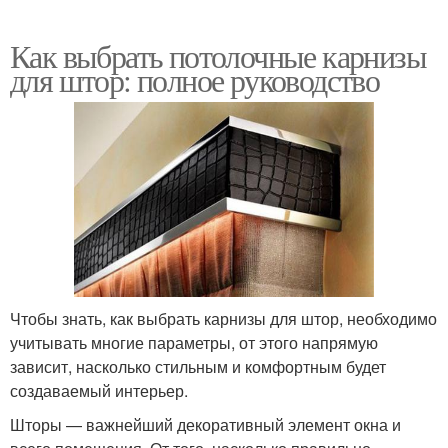
Как выбрать потолочные карнизы
для штор: полное руководство
Чтобы знать, как выбрать карнизы для штор, необходимо
учитывать многие параметры, от этого напрямую
зависит, насколько стильным и комфортным будет
создаваемый интерьер.
Шторы — важнейший декоративный элемент окна и