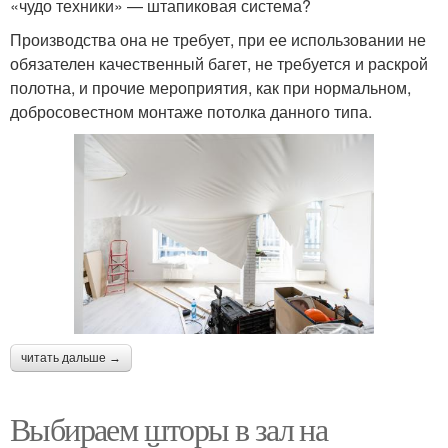
«чудо техники» — штапиковая система?
Производства она не требует, при ее использовании не
обязателен качественный багет, не требуется и раскрой
полотна, и прочие мероприятия, как при нормальном,
добросовестном монтаже потолка данного типа.
читать дальше →
Выбираем шторы в зал на