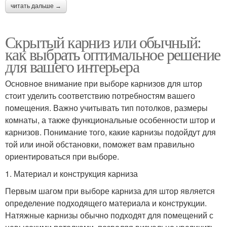
читать дальше →
Скрытый карниз или обычный:
как выбрать оптимальное решение
для вашего интерьера
Основное внимание при выборе карнизов для штор
стоит уделить соответствию потребностям вашего
помещения. Важно учитывать тип потолков, размеры
комнаты, а также функциональные особенности штор и
карнизов. Понимание того, какие карнизы подойдут для
той или иной обстановки, поможет вам правильно
ориентироваться при выборе.
1. Материал и конструкция карниза
Первым шагом при выборе карниза для штор является
определение подходящего материала и конструкции.
Натяжные карнизы обычно подходят для помещений с