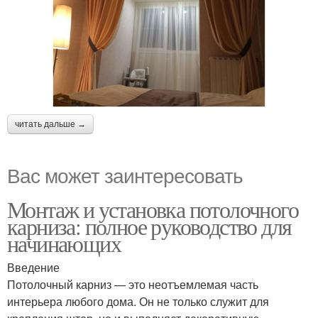
читать дальше →
Вас может заинтересовать
Монтаж и установка потолочного
карниза: полное руководство для
начинающих
Введение
Потолочный карниз — это неотъемлемая часть
интерьера любого дома. Он не только служит для