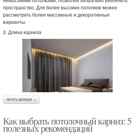
невысокими потолками, позволяя визуально увеличить
пространство. Для более высоких потолков можно
рассмотреть более массивные и декоративные
варианты.
2. Длина карниза
читать дальше →
Как выбрать потолочный карниз: 5
полезных рекомендаций