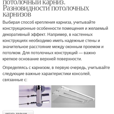
потолочный карниз.
Разновидности потолочных
карнизов
Выбирая способ крепления карниза, учитывайте
конструкционные особенности помещения и желаемый
декоративный эффект. Например, в настенных
конструкциях необходимо иметь надежные стены и
значительное расстояние между оконным проемом и
потолком. Для потолочных конструкций — важно
крепкое основание верхней поверхности.
Определяясь с карнизом, в первую очередь, учитывайте
следующие важные характеристики консолей,
связанные с:
читать дальше →