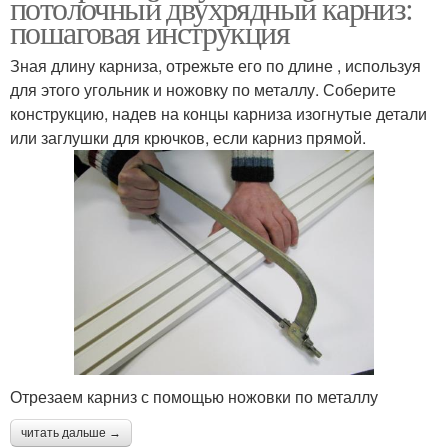
потолочный двухрядный карниз:
пошаговая инструкция
Зная длину карниза, отрежьте его по длине , используя
для этого угольник и ножовку по металлу. Соберите
конструкцию, надев на концы карниза изогнутые детали
или заглушки для крючков, если карниз прямой.
Отрезаем карниз с помощью ножовки по металлу
читать дальше →