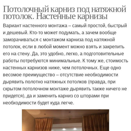
Потолочный карниз под натяжной
потолок. Настенные карнизы
Вариант настенного монтажа – самый простой, быстрый
и дешевый. Кто-то может подумать, а зачем вообще
заморачиваться с монтажом карниза под натяжной
потолок, если в любой момент можно взять и закрепить
его на стену. Да, это удобно, легко, а подготовительные
работы потребуются минимальные. К тому же, стоимость
настенных карнизов ниже, чем потолочных. Еще одно
весомое преимущество – отсутствие необходимости
дырявить полотно натяжных потолков (правда, при
скрытом потолочном монтаже дырявить также ничего не
придется), да и заменить карниз со шторами при
необходимости будет куда легче.