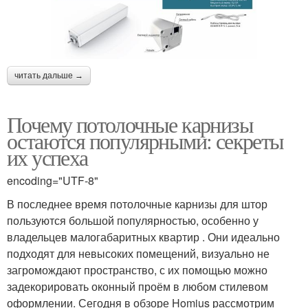
читать дальше →
Почему потолочные карнизы
остаются популярными: секреты
их успеха
encoding="UTF-8"
В последнее время потолочные карнизы для штор
пользуются большой популярностью, особенно у
владельцев малогабаритных квартир . Они идеально
подходят для невысоких помещений, визуально не
загромождают пространство, с их помощью можно
задекорировать оконный проём в любом стилевом
оформлении. Сегодня в обзоре Homius рассмотрим