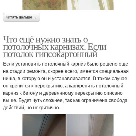
читать дальше →
Что ещё нужно знать о
потолочных карнизах. Если
потолок гипсокартонный
Если установить потолочный карниз было решено еще
на стадии ремонта, скорее всего, имеется специальная
ниша, в которую он и устанавливается. В таком случае
он крепится к перекрытию, а как крепить потолочный
карниз к бетону и деревянному перекрытию описано
выше. Будет чуть сложнее, так как ограничена свобода
действий, но некритично.