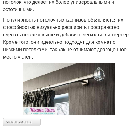
потолок, что делает их более универсальными и
эстетичными.
Популярность потолочных карнизов объясняется их
способностью визуально расширить пространство,
сделать потолки выше и добавить легкости в интерьер.
Кроме того, они идеально подходят для комнат с
низкими потолками, так как не отнимают драгоценное
место у стен.
читать дальше →