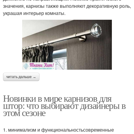
значения, карнизы также выполняют декоративную роль,
украшая интерьер комнаты.
читать дальше →
Новинки в мире карнизов для
штор: что выбирают дизайнеры в
этом сезоне
1. минимализм и функциональностьсовременные