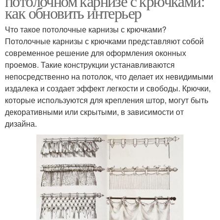
потолочном карнизе с крючками:
как обновить интерьер
Что такое потолочные карнизы с крючками?
Потолочные карнизы с крючками представляют собой
современное решение для оформления оконных
проемов. Такие конструкции устанавливаются
непосредственно на потолок, что делает их невидимыми
издалека и создает эффект легкости и свободы. Крючки,
которые используются для крепления штор, могут быть
декоративными или скрытыми, в зависимости от
дизайна.