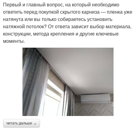
Первый и главный вопрос, на который необходимо
ответить перед покупкой скрытого карниза — пленка уже
натянута или вы только собираетесь установить
натяжной потолок? От ответа зависит выбор материала,
конструкции, метода крепления и другие ключевые
моменты.
читать дальше →