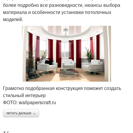
более подробно все разновидности, нюансы выбора
материала и особенности установки потолочных
моделей.
Грамотно подобранная конструкция поможет создать
стильный интерьер
ФОТО: wallpaperscraft.ru
читать дальше →