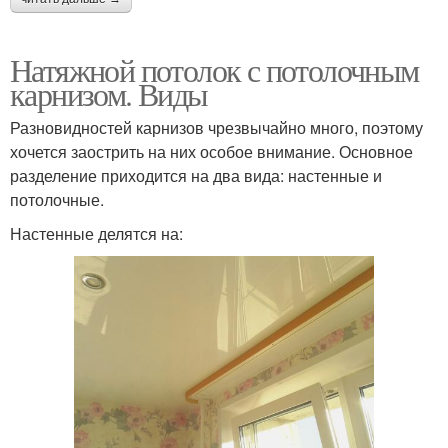
Натяжной потолок с потолочным
карнизом. Виды
Разновидностей карнизов чрезвычайно много, поэтому
хочется заострить на них особое внимание. Основное
разделение приходится на два вида: настенные и
потолочные.
Настенные делятся на: