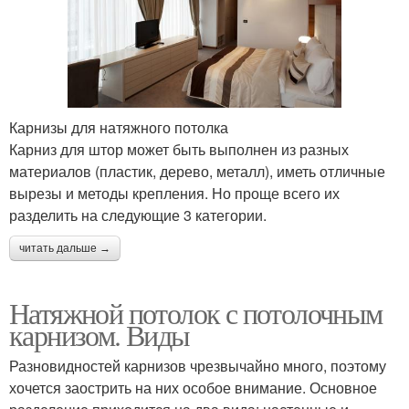
Карнизы для натяжного потолка
Карниз для штор может быть выполнен из разных
материалов (пластик, дерево, металл), иметь отличные
вырезы и методы крепления. Но проще всего их
разделить на следующие 3 категории.
читать дальше →
Натяжной потолок с потолочным
карнизом. Виды
Разновидностей карнизов чрезвычайно много, поэтому
хочется заострить на них особое внимание. Основное