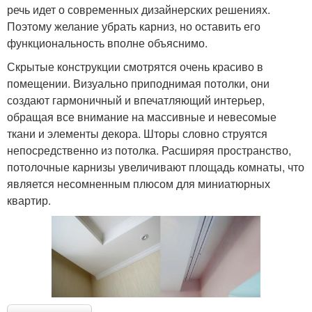
речь идет о современных дизайнерских решениях.
Поэтому желание убрать карниз, но оставить его
функциональность вполне объяснимо.
Скрытые конструкции смотрятся очень красиво в
помещении. Визуально приподнимая потолки, они
создают гармоничный и впечатляющий интерьер,
обращая все внимание на массивные и невесомые
ткани и элементы декора. Шторы словно струятся
непосредственно из потолка. Расширяя пространство,
потолочные карнизы увеличивают площадь комнаты, что
является несомненным плюсом для миниатюрных
квартир.