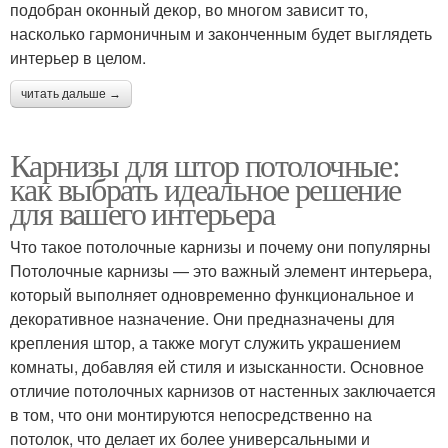
подобран оконный декор, во многом зависит то,
насколько гармоничным и законченным будет выглядеть
интерьер в целом.
читать дальше →
Карнизы для штор потолочные:
как выбрать идеальное решение
для вашего интерьера
Что такое потолочные карнизы и почему они популярны
Потолочные карнизы — это важный элемент интерьера,
который выполняет одновременно функциональное и
декоративное назначение. Они предназначены для
крепления штор, а также могут служить украшением
комнаты, добавляя ей стиля и изысканности. Основное
отличие потолочных карнизов от настенных заключается
в том, что они монтируются непосредственно на
потолок, что делает их более универсальными и