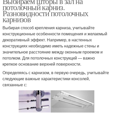
Выбираем шторы в зал на
потолочный карниз.
Разновидности потолочных
карнизов
Выбирая способ крепления карниза, учитывайте
конструкционные особенности помещения и желаемый
декоративный эффект. Например, в настенных
конструкциях необходимо иметь надежные стены и
значительное расстояние между оконным проемом и
потолком. Для потолочных конструкций — важно
крепкое основание верхней поверхности.
Определяясь с карнизом, в первую очередь, учитывайте
следующие важные характеристики консолей,
связанные с: