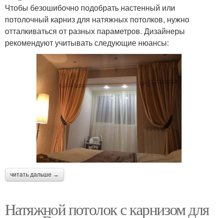
Чтобы безошибочно подобрать настенный или
потолочный карниз для натяжных потолков, нужно
отталкиваться от разных параметров. Дизайнеры
рекомендуют учитывать следующие нюансы:
читать дальше →
Натяжной потолок с карнизом для