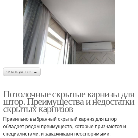
читать дальше →
Потолочные скрытые карнизы для
штор. Преимущества и недостатки
скрытых карнизов
Правильно выбранный скрытый карниз для штор
обладает рядом преимуществ, которые признаются и
специалистами, и заказчиками неоспоримыми: