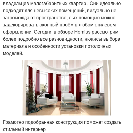
владельцев малогабаритных квартир . Они идеально
подходят для невысоких помещений, визуально не
загромождают пространство, с их помощью можно
задекорировать оконный проём в любом стилевом
оформлении. Сегодня в обзоре Homius рассмотрим
более подробно все разновидности, нюансы выбора
материала и особенности установки потолочных
моделей.
Грамотно подобранная конструкция поможет создать
стильный интерьер