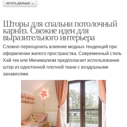
читать дальше →
Шторы для спальни потолочный
карниз. Свежие идеи для
выразительного интерьера
Сложно переоценить влияние модных тенденций при
оформлении жилого пространства. Современный стиль
Хай-тек или Минимализм предполагает использование
штор из однотонной плотной ткани с воздушными
занавесями.