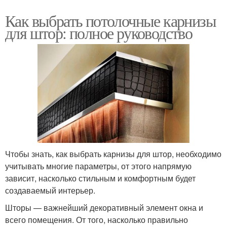
Как выбрать потолочные карнизы
для штор: полное руководство
Чтобы знать, как выбрать карнизы для штор, необходимо
учитывать многие параметры, от этого напрямую
зависит, насколько стильным и комфортным будет
создаваемый интерьер.
Шторы — важнейший декоративный элемент окна и
всего помещения. От того, насколько правильно