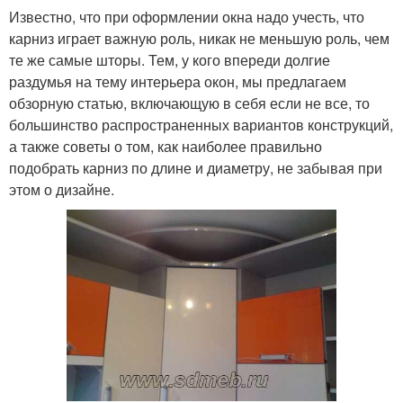
Известно, что при оформлении окна надо учесть, что
карниз играет важную роль, никак не меньшую роль, чем
те же самые шторы. Тем, у кого впереди долгие
раздумья на тему интерьера окон, мы предлагаем
обзорную статью, включающую в себя если не все, то
большинство распространенных вариантов конструкций,
а также советы о том, как наиболее правильно
подобрать карниз по длине и диаметру, не забывая при
этом о дизайне.