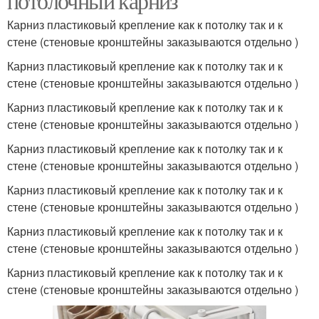
потолочный карниз
Карниз пластиковый крепление как к потолку так и к
стене (стеновые кронштейны заказываются отдельно )
Карниз пластиковый крепление как к потолку так и к
стене (стеновые кронштейны заказываются отдельно )
Карниз пластиковый крепление как к потолку так и к
стене (стеновые кронштейны заказываются отдельно )
Карниз пластиковый крепление как к потолку так и к
стене (стеновые кронштейны заказываются отдельно )
Карниз пластиковый крепление как к потолку так и к
стене (стеновые кронштейны заказываются отдельно )
Карниз пластиковый крепление как к потолку так и к
стене (стеновые кронштейны заказываются отдельно )
Карниз пластиковый крепление как к потолку так и к
стене (стеновые кронштейны заказываются отдельно )