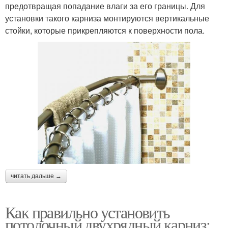
предотвращая попадание влаги за его границы. Для
установки такого карниза монтируются вертикальные
стойки, которые прикрепляются к поверхности пола.
читать дальше →
Как правильно установить
потолочный двухрядный карниз: