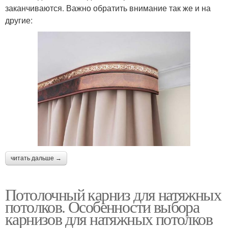
заканчиваются. Важно обратить внимание так же и на
другие:
читать дальше →
Потолочный карниз для натяжных
потолков. Особенности выбора
карнизов для натяжных потолков