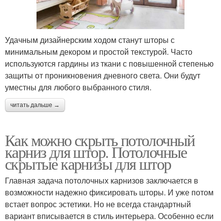
Удачным дизайнерским ходом станут шторы с
минимальным декором и простой текстурой. Часто
используются гардины из ткани с повышенной степенью
защиты от проникновения дневного света. Они будут
уместны для любого выбранного стиля.
читать дальше →
Как можно скрыть потолочный
карниз для штор. Потолочные
скрытые карнизы для штор
Главная задача потолочных карнизов заключается в
возможности надежно фиксировать шторы. И уже потом
встает вопрос эстетики. Но не всегда стандартный
вариант вписывается в стиль интерьера. Особенно если