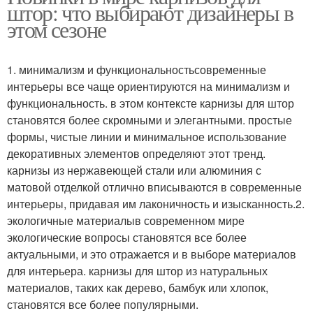
штор: что выбирают дизайнеры в
этом сезоне
1. минимализм и функциональностьсовременные
интерьеры все чаще ориентируются на минимализм и
функциональность. в этом контексте карнизы для штор
становятся более скромными и элегантными. простые
формы, чистые линии и минимальное использование
декоративных элементов определяют этот тренд.
карнизы из нержавеющей стали или алюминия с
матовой отделкой отлично вписываются в современные
интерьеры, придавая им лаконичность и изысканность.2.
экологичные материалыв современном мире
экологические вопросы становятся все более
актуальными, и это отражается и в выборе материалов
для интерьера. карнизы для штор из натуральных
материалов, таких как дерево, бамбук или хлопок,
становятся все более популярными.