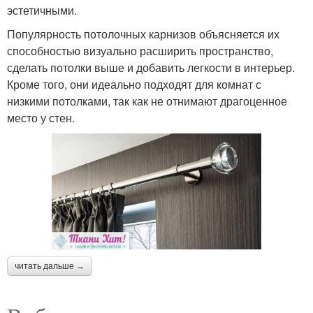
эстетичными.
Популярность потолочных карнизов объясняется их
способностью визуально расширить пространство,
сделать потолки выше и добавить легкости в интерьер.
Кроме того, они идеально подходят для комнат с
низкими потолками, так как не отнимают драгоценное
место у стен.
читать дальше →