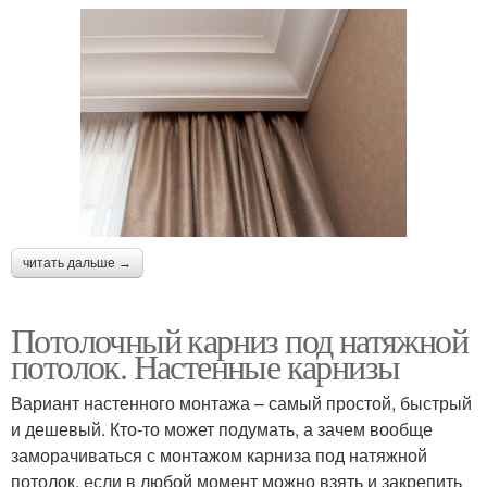
читать дальше →
Потолочный карниз под натяжной
потолок. Настенные карнизы
Вариант настенного монтажа – самый простой, быстрый
и дешевый. Кто-то может подумать, а зачем вообще
заморачиваться с монтажом карниза под натяжной
потолок, если в любой момент можно взять и закрепить