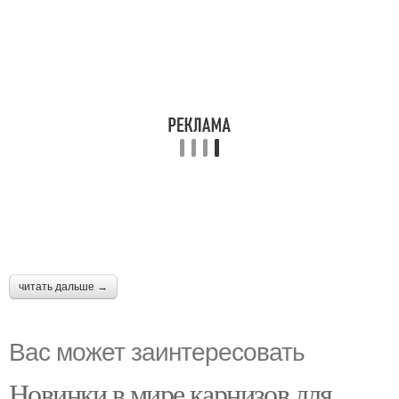
читать дальше →
Вас может заинтересовать
Новинки в мире карнизов для