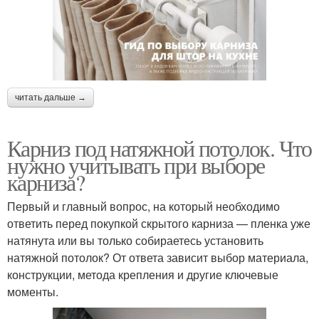
читать дальше →
Карниз под натяжной потолок. Что
нужно учитывать при выборе
карниза?
Первый и главный вопрос, на который необходимо
ответить перед покупкой скрытого карниза — пленка уже
натянута или вы только собираетесь установить
натяжной потолок? От ответа зависит выбор материала,
конструкции, метода крепления и другие ключевые
моменты.