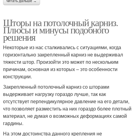
читать дальше →
Шторы на потолочный карниз.
Плюсы и минусы подобного
решения
Некоторые из нас сталкивались с ситуациями, когда
горизонтально закрепленный карниз не выдерживал
тяжести штор. Произойти это может по нескольким
причинам, основная из которых – это особенности
конструкции.
Закрепленный потолочный карниз со шторами
выдерживает нагрузку гораздо лучше, так как
отсутствует перпендикулярное давление на его детали,
что позволяет разместить на них гораздо более плотный
материал, не думая о возможных деформациях самой
гардины.
На этом достоинства данного крепления не