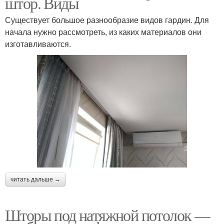
штор. Виды
Существует большое разнообразие видов гардин. Для
начала нужно рассмотреть, из каких материалов они
изготавливаются.
читать дальше →
Шторы под натяжной потолок —