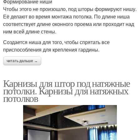
Формирование ниши
Чтобы этого не произошло, под шторы формируют нишу.
Её делают во время монтажа потолка. По длине ниша
соответствует длине оконного проема или проходит над
ним всей длине стены.
Создается ниша для того, чтобы спрятать все
приспособления для крепления гардины.
читать дальше →
Карнизы для штор под натяжные
потолки. Карнизы для натяжных
потолков