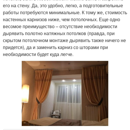
его на стену. Да, это удобно, легко, а подготовительные
работы потребуются минимальные. К тому же, стоимость
настенных карнизов ниже, чем потолочных. Еще одно
весомое преимущество – отсутствие необходимости
дырявить полотно натяжных потолков (правда, при
скрытом потолочном монтаже дырявить также ничего не
придется), да и заменить карниз со шторами при
необходимости будет куда легче.