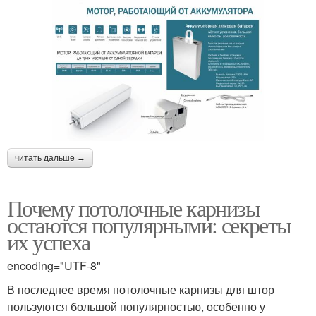
читать дальше →
Почему потолочные карнизы
остаются популярными: секреты
их успеха
encoding="UTF-8"
В последнее время потолочные карнизы для штор
пользуются большой популярностью, особенно у