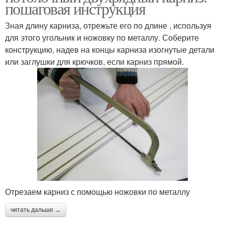
пошаговая инструкция
Зная длину карниза, отрежьте его по длине , используя
для этого угольник и ножовку по металлу. Соберите
конструкцию, надев на концы карниза изогнутые детали
или заглушки для крючков, если карниз прямой.
Отрезаем карниз с помощью ножовки по металлу
читать дальше →