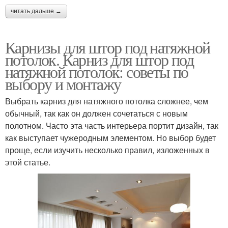
читать дальше →
Карнизы для штор под натяжной
потолок. Карниз для штор под
натяжной потолок: советы по
выбору и монтажу
Выбрать карниз для натяжного потолка сложнее, чем
обычный, так как он должен сочетаться с новым
полотном. Часто эта часть интерьера портит дизайн, так
как выступает чужеродным элементом. Но выбор будет
проще, если изучить несколько правил, изложенных в
этой статье.