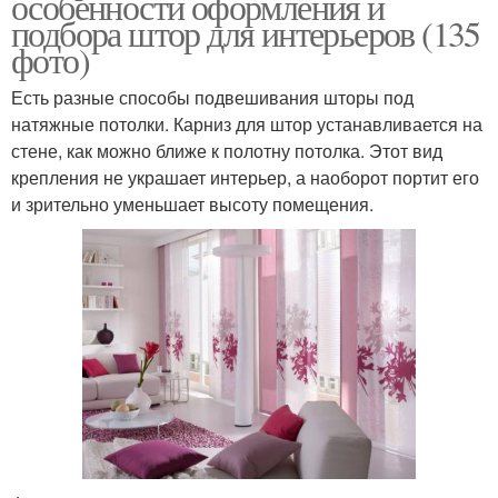
особенности оформления и
подбора штор для интерьеров (135
фото)
Есть разные способы подвешивания шторы под
натяжные потолки. Карниз для штор устанавливается на
стене, как можно ближе к полотну потолка. Этот вид
крепления не украшает интерьер, а наоборот портит его
и зрительно уменьшает высоту помещения.