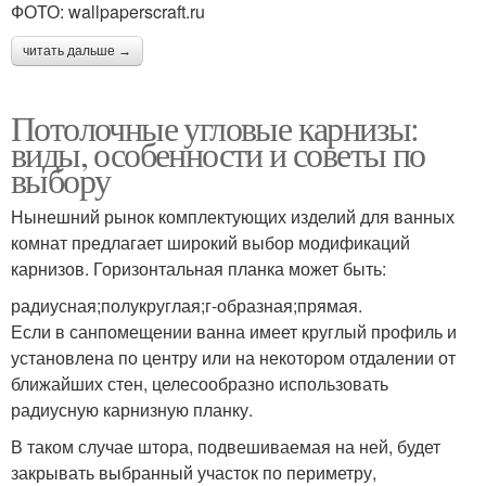
ФОТО: wallpaperscraft.ru
читать дальше →
Потолочные угловые карнизы:
виды, особенности и советы по
выбору
Нынешний рынок комплектующих изделий для ванных
комнат предлагает широкий выбор модификаций
карнизов. Горизонтальная планка может быть:
радиусная;полукруглая;г-образная;прямая.
Если в санпомещении ванна имеет круглый профиль и
установлена по центру или на некотором отдалении от
ближайших стен, целесообразно использовать
радиусную карнизную планку.
В таком случае штора, подвешиваемая на ней, будет
закрывать выбранный участок по периметру,