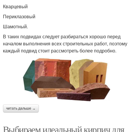
Кварцевый
Периклазовый
Шамотный.
В таких подвидах следует разбираться хорошо перед
началом выполнения всех строительных работ, поэтому
каждый подвид стоит рассмотреть более подробно.
читать дальше →
Выбираем идеальный кирпич для