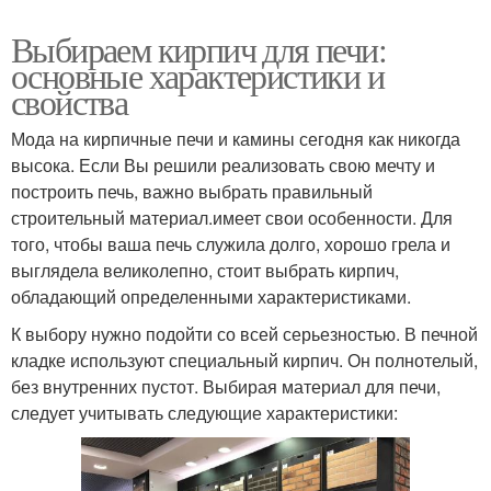
Выбираем кирпич для печи:
основные характеристики и
свойства
Мода на кирпичные печи и камины сегодня как никогда
высока. Если Вы решили реализовать свою мечту и
построить печь, важно выбрать правильный
строительный материал.имеет свои особенности. Для
того, чтобы ваша печь служила долго, хорошо грела и
выглядела великолепно, стоит выбрать кирпич,
обладающий определенными характеристиками.
К выбору нужно подойти со всей серьезностью. В печной
кладке используют специальный кирпич. Он полнотелый,
без внутренних пустот. Выбирая материал для печи,
следует учитывать следующие характеристики: