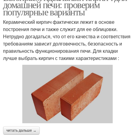
домашней печи: проверим
популярные варианты
Керамический кирпич фактически лежит в основе
построения печи и также служит для ее облицовки.
Нетрудно догадаться, что от его качества и соответствия
требованиям зависит долговечность, безопасность и
правильность функционирования печи. Для кладки
лучше выбрать кирпич с такими характеристиками :
читать дальше →