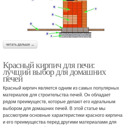
читать дальше →
Красный кирпич для печи:
лучший выбор для домашних
печей
Красный кирпич является одним из самых популярных
материалов для строительства печей. Он обладает
рядом преимуществ, которые делают его идеальным
выбором для домашних печей. В этой статье мы
рассмотрим основные характеристики красного кирпича
и его преимущества перед другими материалами для