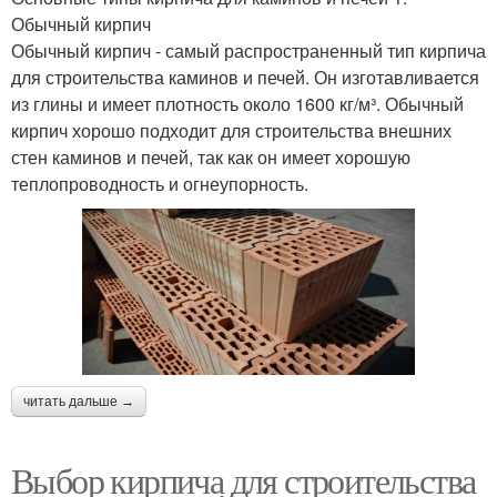
Обычный кирпич
Обычный кирпич - самый распространенный тип кирпича
для строительства каминов и печей. Он изготавливается
из глины и имеет плотность около 1600 кг/м³. Обычный
кирпич хорошо подходит для строительства внешних
стен каминов и печей, так как он имеет хорошую
теплопроводность и огнеупорность.
читать дальше →
Выбор кирпича для строительства