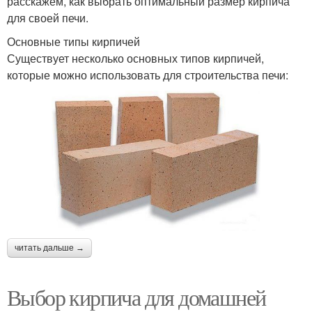
расскажем, как выбрать оптимальный размер кирпича
для своей печи.
Основные типы кирпичей
Существует несколько основных типов кирпичей,
которые можно использовать для строительства печи:
читать дальше →
Выбор кирпича для домашней