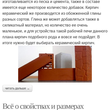
изготавливается из песка и цемента, также в составе
имеется еще некоторое количество добавок. Кирпич
керамический же производится из обожженной глины
разных сортов. Глина же может добавляться также в
силикатный материал, но количество ее очень
маленькое, и для устройства такой рабочей печи данного
плана кирпич подобного рода и вовсе не подойдет. В
итоге нужно будет выбирать керамический кирпич.
читать дальше →
Всё о свойствах и размерах