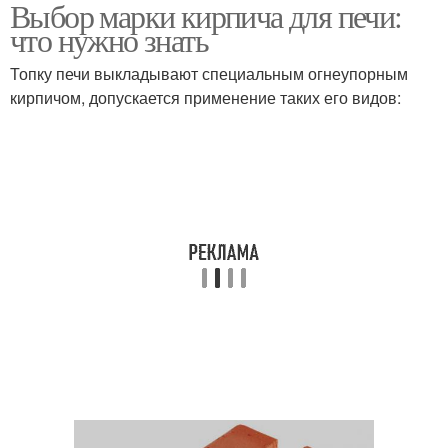
Выбор марки кирпича для печи:
что нужно знать
Топку печи выкладывают специальным огнеупорным
кирпичом, допускается применение таких его видов: