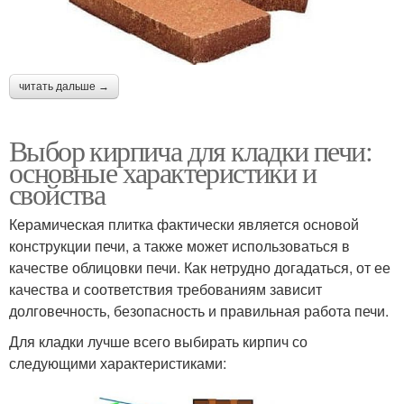
читать дальше →
Выбор кирпича для кладки печи:
основные характеристики и
свойства
Керамическая плитка фактически является основой
конструкции печи, а также может использоваться в
качестве облицовки печи. Как нетрудно догадаться, от ее
качества и соответствия требованиям зависит
долговечность, безопасность и правильная работа печи.
Для кладки лучше всего выбирать кирпич со
следующими характеристиками: