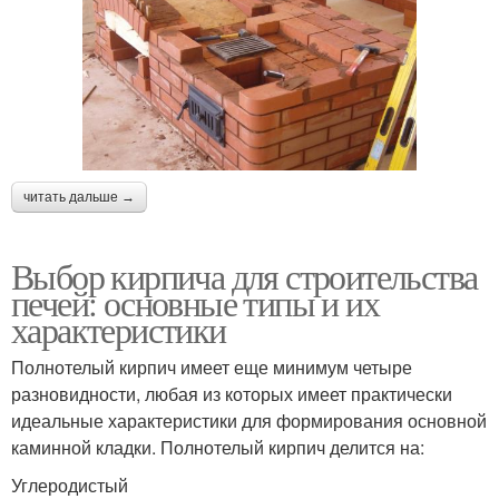
читать дальше →
Выбор кирпича для строительства
печей: основные типы и их
характеристики
Полнотелый кирпич имеет еще минимум четыре
разновидности, любая из которых имеет практически
идеальные характеристики для формирования основной
каминной кладки. Полнотелый кирпич делится на:
Углеродистый