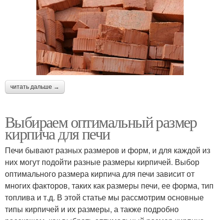
читать дальше →
Выбираем оптимальный размер
кирпича для печи
Печи бывают разных размеров и форм, и для каждой из
них могут подойти разные размеры кирпичей. Выбор
оптимального размера кирпича для печи зависит от
многих факторов, таких как размеры печи, ее форма, тип
топлива и т.д. В этой статье мы рассмотрим основные
типы кирпичей и их размеры, а также подробно