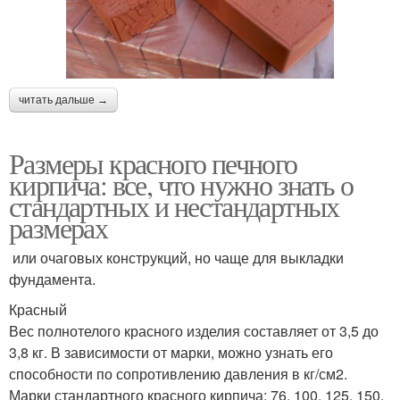
читать дальше →
Размеры красного печного
кирпича: все, что нужно знать о
стандартных и нестандартных
размерах
или очаговых конструкций, но чаще для выкладки
фундамента.
Красный
Вес полнотелого красного изделия составляет от 3,5 до
3,8 кг. В зависимости от марки, можно узнать его
способности по сопротивлению давления в кг/см2.
Марки стандартного красного кирпича: 76, 100, 125, 150,