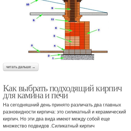
читать дальше →
Как выбрать подходящий кирпич
для камина и печи
На сегодняшний день принято различать два главных
разновидности кирпича: это силикатный и керамический
кирпич. Но эти два вида имеют между собой еще
множество подвидов .Силикатный кирпич