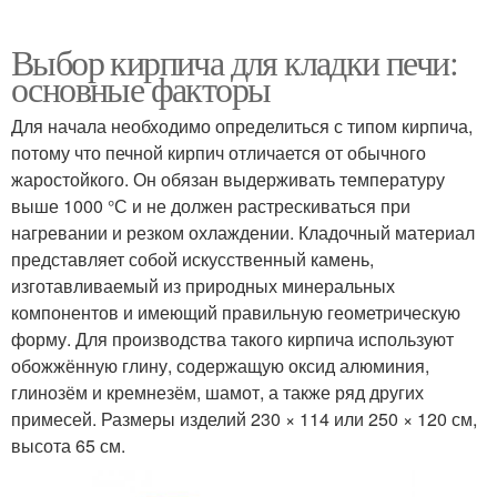
Выбор кирпича для кладки печи:
основные факторы
Для начала необходимо определиться с типом кирпича,
потому что печной кирпич отличается от обычного
жаростойкого. Он обязан выдерживать температуру
выше 1000 °С и не должен растрескиваться при
нагревании и резком охлаждении. Кладочный материал
представляет собой искусственный камень,
изготавливаемый из природных минеральных
компонентов и имеющий правильную геометрическую
форму. Для производства такого кирпича используют
обожжённую глину, содержащую оксид алюминия,
глинозём и кремнезём, шамот, а также ряд других
примесей. Размеры изделий 230 × 114 или 250 × 120 см,
высота 65 см.