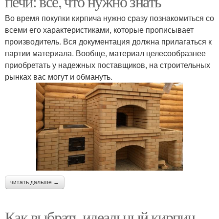
печи: все, что нужно знать
Во время покупки кирпича нужно сразу познакомиться со
всеми его характеристиками, которые прописывает
производитель. Вся документация должна прилагаться к
партии материала. Вообще, материал целесообразнее
приобретать у надежных поставщиков, на строительных
рынках вас могут и обмануть.
читать дальше →
Как выбрать идеальный кирпич