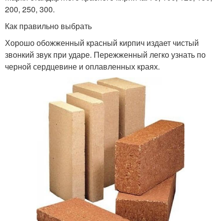
200, 250, 300.
Как правильно выбрать
Хорошо обожженный красный кирпич издает чистый
звонкий звук при ударе. Пережженный легко узнать по
черной сердцевине и оплавленных краях.