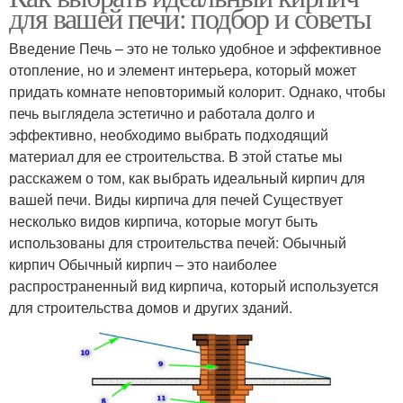
для вашей печи: подбор и советы
Введение Печь – это не только удобное и эффективное
отопление, но и элемент интерьера, который может
придать комнате неповторимый колорит. Однако, чтобы
печь выглядела эстетично и работала долго и
эффективно, необходимо выбрать подходящий
материал для ее строительства. В этой статье мы
расскажем о том, как выбрать идеальный кирпич для
вашей печи. Виды кирпича для печей Существует
несколько видов кирпича, которые могут быть
использованы для строительства печей: Обычный
кирпич Обычный кирпич – это наиболее
распространенный вид кирпича, который используется
для строительства домов и других зданий.