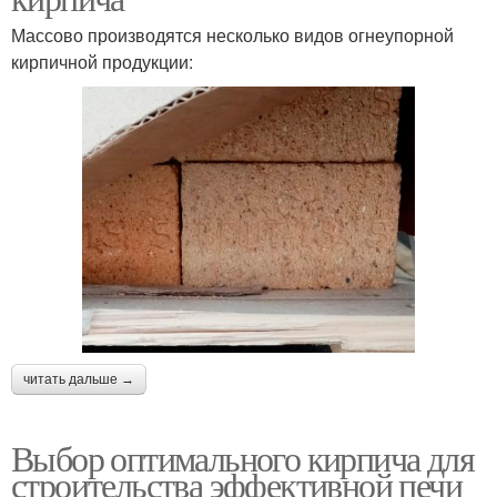
Массово производятся несколько видов огнеупорной
кирпичной продукции:
читать дальше →
Выбор оптимального кирпича для
строительства эффективной печи