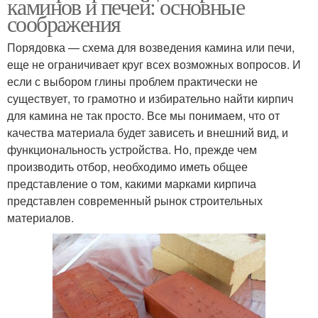
каминов и печей: основные
соображения
Порядовка — схема для возведения камина или печи,
еще не ограничивает круг всех возможных вопросов. И
если с выбором глины проблем практически не
существует, то грамотно и избирательно найти кирпич
для камина не так просто. Все мы понимаем, что от
качества материала будет зависеть и внешний вид, и
функциональность устройства. Но, прежде чем
производить отбор, необходимо иметь общее
представление о том, какими марками кирпича
представлен современный рынок строительных
материалов.