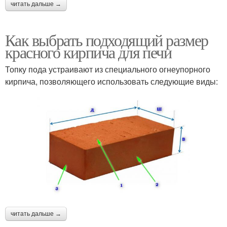
читать дальше →
Как выбрать подходящий размер
красного кирпича для печи
Топку пода устраивают из специального огнеупорного
кирпича, позволяющего использовать следующие виды:
читать дальше →