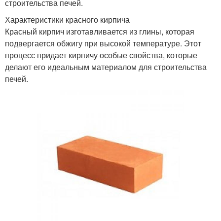
строительства печей.
Характеристики красного кирпича
Красный кирпич изготавливается из глины, которая
подвергается обжигу при высокой температуре. Этот
процесс придает кирпичу особые свойства, которые
делают его идеальным материалом для строительства
печей.