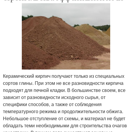
Керамический кирпич получают только из специальных
сортов глины. При этом не все разновидности кирпича
подходят для печной кладки. В большинстве своем, все
зависит от разновидности исходного сырья, от
специфики способов, а также от соблюдения
температурного режима и продолжительности обжига.
Небольшое отступление от схемы, и материал не будет
обладать теми необходимыми для строительства очагов