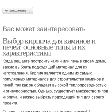
читать дальше →
Вас может заинтересовать
Выбор кирпича для каминов и
печей: основные типы и их
характеристики
Когда решаете построить камин или печь в своем доме,
важно выбрать подходящий материал для их
изготовления. Кирпич является одним из самых
популярных материалов для строительства каминов и
печей, так как он обладает высокой теплопроводностью
и огнеупорностью. Однако, существует множество типов
кирпича, и важно выбрать подходящий тип для своего
проекта.
Основные типы кирпича для каминов и печей 1.