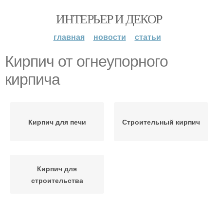
ИНТЕРЬЕР И ДЕКОР
главная
новости
статьи
Кирпич от огнеупорного
кирпича
Кирпич для печи
Строительный кирпич
Кирпич для
строительства