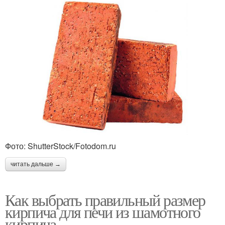
Фото: ShutterStock/Fotodom.ru
читать дальше →
Как выбрать правильный размер
кирпича для печи из шамотного
кирпича