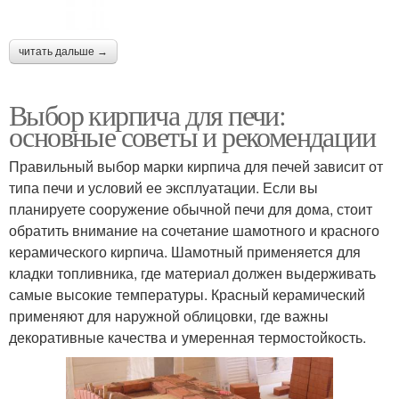
читать дальше →
Выбор кирпича для печи:
основные советы и рекомендации
Правильный выбор марки кирпича для печей зависит от
типа печи и условий ее эксплуатации. Если вы
планируете сооружение обычной печи для дома, стоит
обратить внимание на сочетание шамотного и красного
керамического кирпича. Шамотный применяется для
кладки топливника, где материал должен выдерживать
самые высокие температуры. Красный керамический
применяют для наружной облицовки, где важны
декоративные качества и умеренная термостойкость.