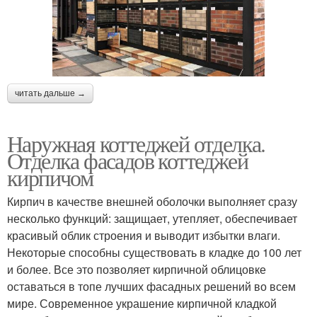
читать дальше →
Наружная коттеджей отделка.
Отделка фасадов коттеджей
кирпичом
Кирпич в качестве внешней оболочки выполняет сразу
несколько функций: защищает, утепляет, обеспечивает
красивый облик строения и выводит избытки влаги.
Некоторые способны существовать в кладке до 100 лет
и более. Все это позволяет кирпичной облицовке
оставаться в топе лучших фасадных решений во всем
мире. Современное украшение кирпичной кладкой