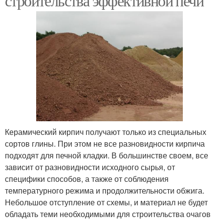
строительства эффективной печи
Керамический кирпич получают только из специальных
сортов глины. При этом не все разновидности кирпича
подходят для печной кладки. В большинстве своем, все
зависит от разновидности исходного сырья, от
специфики способов, а также от соблюдения
температурного режима и продолжительности обжига.
Небольшое отступление от схемы, и материал не будет
обладать теми необходимыми для строительства очагов