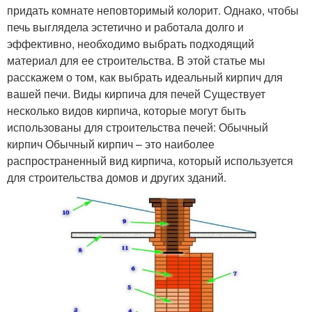
придать комнате неповторимый колорит. Однако, чтобы
печь выглядела эстетично и работала долго и
эффективно, необходимо выбрать подходящий
материал для ее строительства. В этой статье мы
расскажем о том, как выбрать идеальный кирпич для
вашей печи. Виды кирпича для печей Существует
несколько видов кирпича, которые могут быть
использованы для строительства печей: Обычный
кирпич Обычный кирпич – это наиболее
распространенный вид кирпича, который используется
для строительства домов и других зданий.