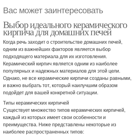
Вас может заинтересовать
Выбор идеального керамического
кирпича для домашних печей
Когда речь заходит о строительстве домашних печей,
одним из важнейших факторов является выбор
подходящего материала для их изготовления.
Керамический кирпич является одним из наиболее
популярных и надежных материалов для этой цели.
Однако, не все керамические кирпичи созданы равными,
и важно выбрать тот, который наилучшим образом
подойдет для вашей конкретной ситуации.
Типы керамических кирпичей
Существует множество типов керамических кирпичей,
каждый из которых имеет свои особенности и
преимущества. Ниже представлены некоторые из
наиболее распространенных типов: