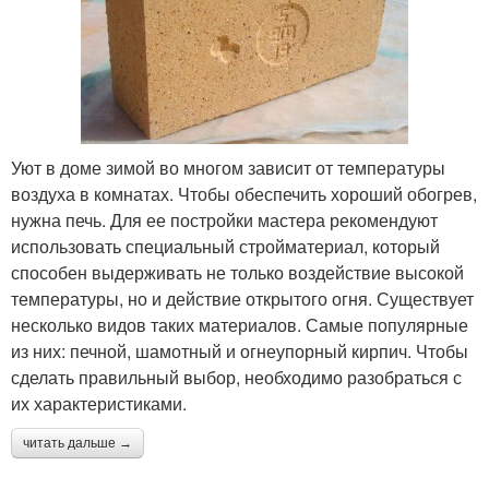
Уют в доме зимой во многом зависит от температуры
воздуха в комнатах. Чтобы обеспечить хороший обогрев,
нужна печь. Для ее постройки мастера рекомендуют
использовать специальный стройматериал, который
способен выдерживать не только воздействие высокой
температуры, но и действие открытого огня. Существует
несколько видов таких материалов. Самые популярные
из них: печной, шамотный и огнеупорный кирпич. Чтобы
сделать правильный выбор, необходимо разобраться с
их характеристиками.
читать дальше →