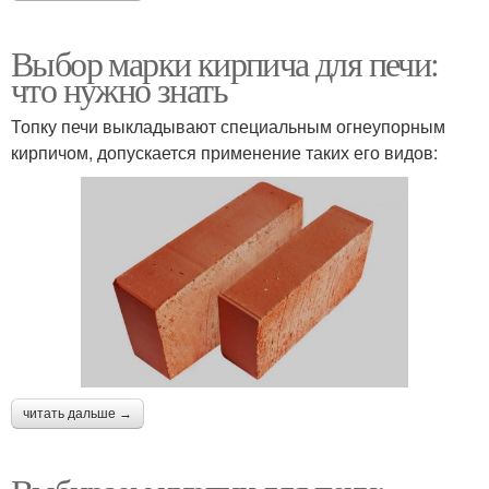
Выбор марки кирпича для печи:
что нужно знать
Топку печи выкладывают специальным огнеупорным
кирпичом, допускается применение таких его видов:
читать дальше →