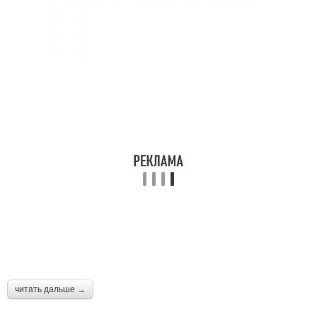
читать дальше →