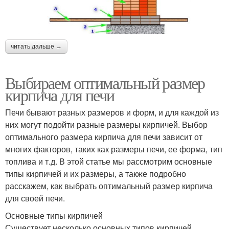
читать дальше →
Выбираем оптимальный размер
кирпича для печи
Печи бывают разных размеров и форм, и для каждой из
них могут подойти разные размеры кирпичей. Выбор
оптимального размера кирпича для печи зависит от
многих факторов, таких как размеры печи, ее форма, тип
топлива и т.д. В этой статье мы рассмотрим основные
типы кирпичей и их размеры, а также подробно
расскажем, как выбрать оптимальный размер кирпича
для своей печи.
Основные типы кирпичей
Существует несколько основных типов кирпичей,