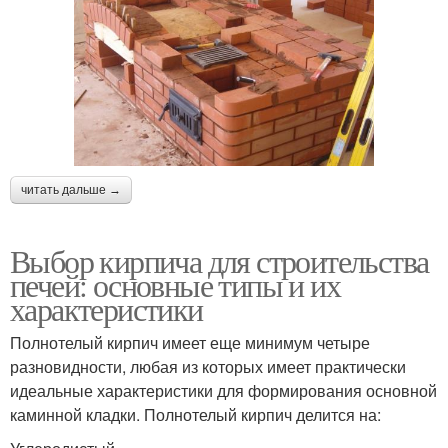
читать дальше →
Выбор кирпича для строительства
печей: основные типы и их
характеристики
Полнотелый кирпич имеет еще минимум четыре
разновидности, любая из которых имеет практически
идеальные характеристики для формирования основной
каминной кладки. Полнотелый кирпич делится на: