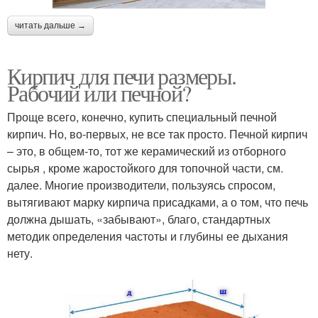
читать дальше →
Кирпич для печи размеры.
Рабочий или печной?
Проще всего, конечно, купить специальный печной
кирпич. Но, во-первых, не все так просто. Печной кирпич
– это, в общем-то, тот же керамический из отборного
сырья , кроме жаростойкого для топочной части, см.
далее. Многие производители, пользуясь спросом,
вытягивают марку кирпича присадками, а о том, что печь
должна дышать, «забывают», благо, стандартных
методик определения частоты и глубины ее дыхания
нету.