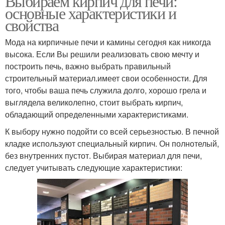
Выбираем кирпич для печи:
основные характеристики и
свойства
Мода на кирпичные печи и камины сегодня как никогда
высока. Если Вы решили реализовать свою мечту и
построить печь, важно выбрать правильный
строительный материал.имеет свои особенности. Для
того, чтобы ваша печь служила долго, хорошо грела и
выглядела великолепно, стоит выбрать кирпич,
обладающий определенными характеристиками.
К выбору нужно подойти со всей серьезностью. В печной
кладке используют специальный кирпич. Он полнотелый,
без внутренних пустот. Выбирая материал для печи,
следует учитывать следующие характеристики: