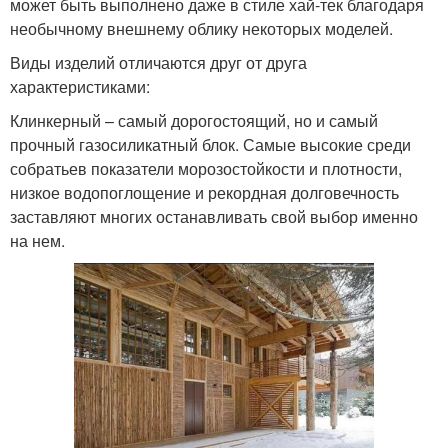
может быть выполнено даже в стиле хай-тек благодаря
необычному внешнему облику некоторых моделей.
Виды изделий отличаются друг от друга
характеристиками:
Клинкерный – самый дорогостоящий, но и самый
прочный газосиликатный блок. Самые высокие среди
собратьев показатели морозостойкости и плотности,
низкое водопоглощение и рекордная долговечность
заставляют многих останавливать свой выбор именно
на нем.