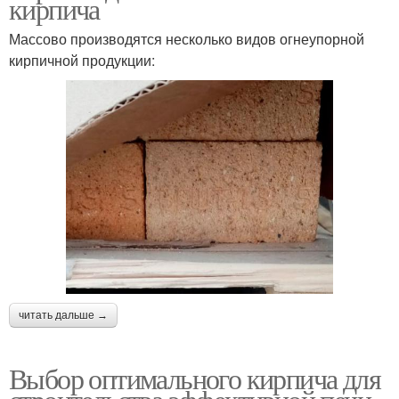
кирпича
Массово производятся несколько видов огнеупорной
кирпичной продукции:
читать дальше →
Выбор оптимального кирпича для