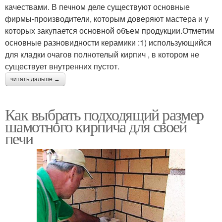
качествами. В печном деле существуют основные
фирмы-производители, которым доверяют мастера и у
которых закупается основной объем продукции.Отметим
основные разновидности керамики :1) использующийся
для кладки очагов полнотелый кирпич , в котором не
существует внутренних пустот.
читать дальше →
Как выбрать подходящий размер
шамотного кирпича для своей
печи