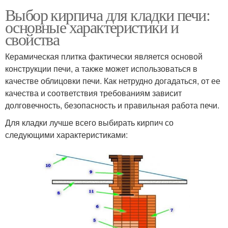
Выбор кирпича для кладки печи:
основные характеристики и
свойства
Керамическая плитка фактически является основой
конструкции печи, а также может использоваться в
качестве облицовки печи. Как нетрудно догадаться, от ее
качества и соответствия требованиям зависит
долговечность, безопасность и правильная работа печи.
Для кладки лучше всего выбирать кирпич со
следующими характеристиками: