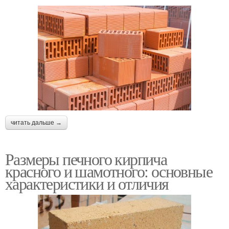
читать дальше →
Размеры печного кирпича
красного и шамотного: основные
характеристики и отличия