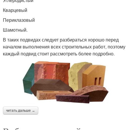
Углеродистый
Кварцевый
Периклазовый
Шамотный.
В таких подвидах следует разбираться хорошо перед
началом выполнения всех строительных работ, поэтому
каждый подвид стоит рассмотреть более подробно.
читать дальше →