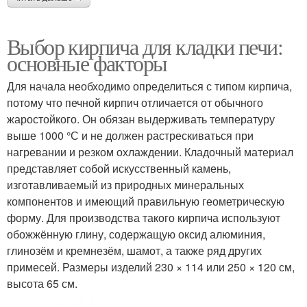
Выбор кирпича для кладки печи:
основные факторы
Для начала необходимо определиться с типом кирпича,
потому что печной кирпич отличается от обычного
жаростойкого. Он обязан выдерживать температуру
выше 1000 °С и не должен растрескиваться при
нагревании и резком охлаждении. Кладочный материал
представляет собой искусственный камень,
изготавливаемый из природных минеральных
компонентов и имеющий правильную геометрическую
форму. Для производства такого кирпича используют
обожжённую глину, содержащую оксид алюминия,
глинозём и кремнезём, шамот, а также ряд других
примесей. Размеры изделий 230 × 114 или 250 × 120 см,
высота 65 см.