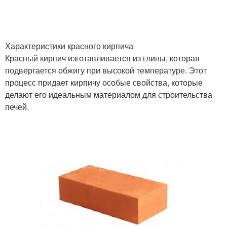
Характеристики красного кирпича
Красный кирпич изготавливается из глины, которая
подвергается обжигу при высокой температуре. Этот
процесс придает кирпичу особые свойства, которые
делают его идеальным материалом для строительства
печей.