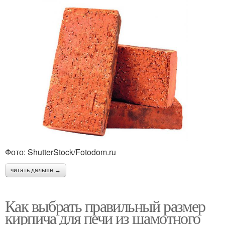
Фото: ShutterStock/Fotodom.ru
читать дальше →
Как выбрать правильный размер
кирпича для печи из шамотного