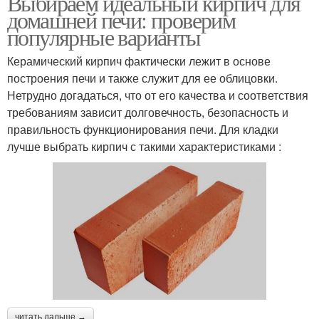
Выбираем идеальный кирпич для
домашней печи: проверим
популярные варианты
Керамический кирпич фактически лежит в основе
построения печи и также служит для ее облицовки.
Нетрудно догадаться, что от его качества и соответствия
требованиям зависит долговечность, безопасность и
правильность функционирования печи. Для кладки
лучше выбрать кирпич с такими характеристиками :
читать дальше →