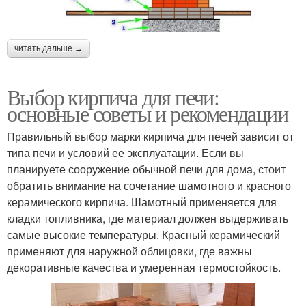
читать дальше →
Выбор кирпича для печи:
основные советы и рекомендации
Правильный выбор марки кирпича для печей зависит от
типа печи и условий ее эксплуатации. Если вы
планируете сооружение обычной печи для дома, стоит
обратить внимание на сочетание шамотного и красного
керамического кирпича. Шамотный применяется для
кладки топливника, где материал должен выдерживать
самые высокие температуры. Красный керамический
применяют для наружной облицовки, где важны
декоративные качества и умеренная термостойкость.