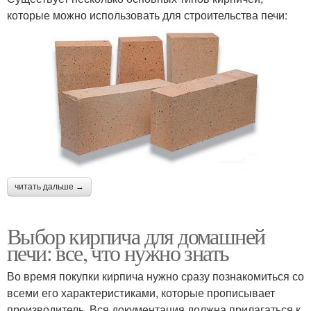
которые можно использовать для строительства печи:
читать дальше →
Выбор кирпича для домашней
печи: все, что нужно знать
Во время покупки кирпича нужно сразу познакомиться со
всеми его характеристиками, которые прописывает
производитель. Вся документация должна прилагаться к