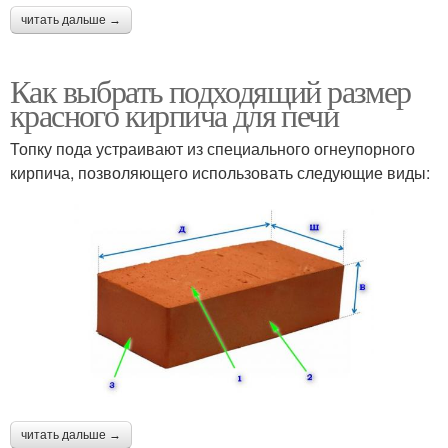
читать дальше →
Как выбрать подходящий размер
красного кирпича для печи
Топку пода устраивают из специального огнеупорного
кирпича, позволяющего использовать следующие виды:
читать дальше →