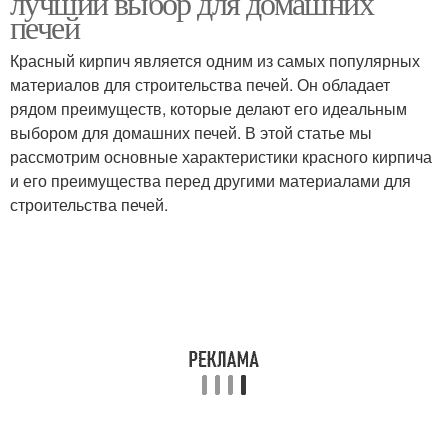
лучший выбор для домашних
печей
Красный кирпич является одним из самых популярных
материалов для строительства печей. Он обладает
Кирпич для того
рядом преимуществ, которые делают его идеальным
выбором для домашних печей. В этой статье мы
рассмотрим основные характеристики красного кирпича
и его преимущества перед другими материалами для
строительства печей.