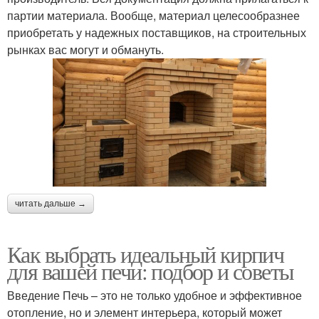
партии материала. Вообще, материал целесообразнее
приобретать у надежных поставщиков, на строительных
рынках вас могут и обмануть.
читать дальше →
Как выбрать идеальный кирпич
для вашей печи: подбор и советы
Введение Печь – это не только удобное и эффективное
отопление, но и элемент интерьера, который может