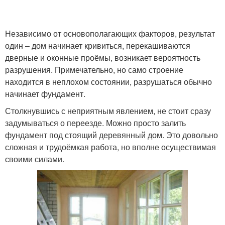
Независимо от основополагающих факторов, результат
один – дом начинает кривиться, перекашиваются
дверные и оконные проёмы, возникает вероятность
разрушения. Примечательно, но само строение
находится в неплохом состоянии, разрушаться обычно
начинает фундамент.
Столкнувшись с неприятным явлением, не стоит сразу
задумываться о переезде. Можно просто залить
фундамент под стоящий деревянный дом. Это довольно
сложная и трудоёмкая работа, но вполне осуществимая
своими силами.