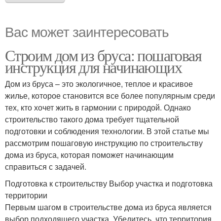
Вас может заинтересовать
Строим дом из бруса: пошаговая
инструкция для начинающих
Дом из бруса – это экологичное, теплое и красивое
жилье, которое становится все более популярным среди
тех, кто хочет жить в гармонии с природой. Однако
строительство такого дома требует тщательной
подготовки и соблюдения технологии. В этой статье мы
рассмотрим пошаговую инструкцию по строительству
дома из бруса, которая поможет начинающим
справиться с задачей.
Подготовка к строительству Выбор участка и подготовка
территории
Первым шагом в строительстве дома из бруса является
выбор подходящего участка. Убедитесь, что территория