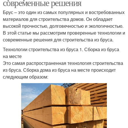
современные решения
Брус – это один из самых популярных и востребованных
материалов для строительства домов. Он обладает
высокой прочностью, долговечностью и экологичностью.
В этой статье мы рассмотрим проверенные технологии и
современные решения для строительства из бруса.
Технологии строительства из бруса 1. Сборка из бруса
на месте
Это самая распространенная технология строительства
из бруса. Сборка дома из бруса на месте происходит
следующим образом: