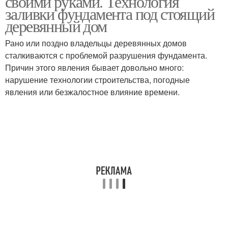
своими руками. Технология
заливки фундамента под стоящий
деревянный дом
Рано или поздно владельцы деревянных домов
Свайный фундамент
Фундамент под сруб
сталкиваются с проблемой разрушения фундамента.
Причин этого явления бывает довольно много:
нарушение технологии строительства, погодные
явления или безжалостное влияние времени.
Бетон для фундамента