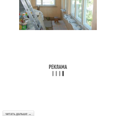
читать дальше →