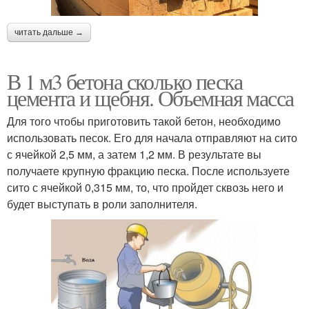
читать дальше →
В 1 м3 бетона сколько песка
цемента и щебня. Объемная масса
Для того чтобы приготовить такой бетон, необходимо
использовать песок. Его для начала отправляют на сито
с ячейкой 2,5 мм, а затем 1,2 мм. В результате вы
получаете крупную фракцию песка. После используете
сито с ячейкой 0,315 мм, то, что пройдет сквозь него и
будет выступать в роли заполнителя.