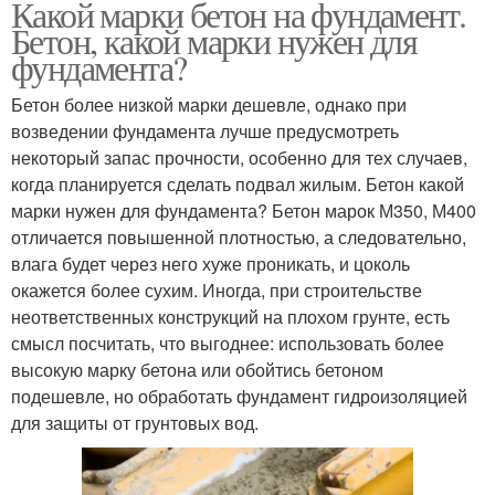
Какой марки бетон на фундамент.
Бетон, какой марки нужен для
фундамента?
Бетон более низкой марки дешевле, однако при
возведении фундамента лучше предусмотреть
некоторый запас прочности, особенно для тех случаев,
когда планируется сделать подвал жилым. Бетон какой
марки нужен для фундамента? Бетон марок М350, М400
отличается повышенной плотностью, а следовательно,
влага будет через него хуже проникать, и цоколь
окажется более сухим. Иногда, при строительстве
неответственных конструкций на плохом грунте, есть
смысл посчитать, что выгоднее: использовать более
высокую марку бетона или обойтись бетоном
подешевле, но обработать фундамент гидроизоляцией
для защиты от грунтовых вод.