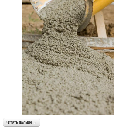
читать дальше →