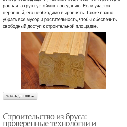
ровная, а грунт устойчив к оседанию. Если участок
неровный, его необходимо выровнять. Также важно
убрать все мусор и растительность, чтобы обеспечить
свободный доступ к строительной площадке.
читать дальше →
Строительство из бруса:
проверенные технологии и