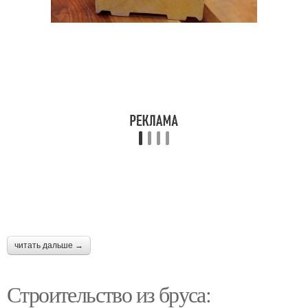
читать дальше →
Строительство из бруса: