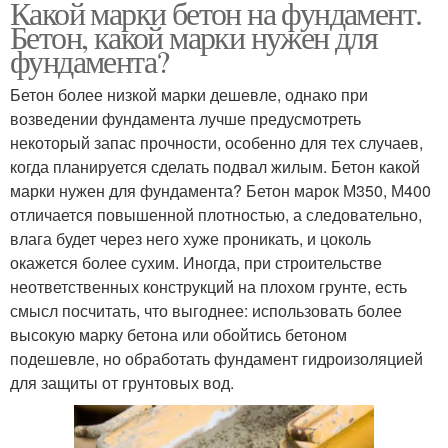
Какой марки бетон на фундамент.
Бетон, какой марки нужен для
фундамента?
Бетон более низкой марки дешевле, однако при
возведении фундамента лучше предусмотреть
некоторый запас прочности, особенно для тех случаев,
когда планируется сделать подвал жилым. Бетон какой
марки нужен для фундамента? Бетон марок М350, М400
отличается повышенной плотностью, а следовательно,
влага будет через него хуже проникать, и цоколь
окажется более сухим. Иногда, при строительстве
неответственных конструкций на плохом грунте, есть
смысл посчитать, что выгоднее: использовать более
высокую марку бетона или обойтись бетоном
подешевле, но обработать фундамент гидроизоляцией
для защиты от грунтовых вод.