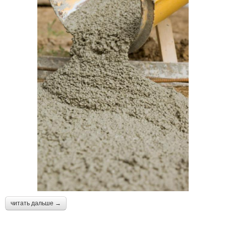
читать дальше →