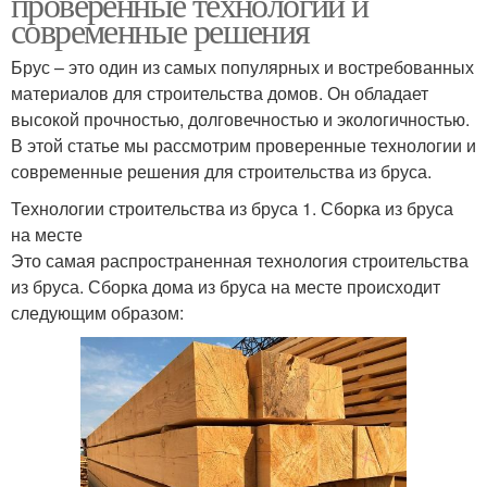
проверенные технологии и
современные решения
Брус – это один из самых популярных и востребованных
материалов для строительства домов. Он обладает
высокой прочностью, долговечностью и экологичностью.
В этой статье мы рассмотрим проверенные технологии и
современные решения для строительства из бруса.
Технологии строительства из бруса 1. Сборка из бруса
на месте
Это самая распространенная технология строительства
из бруса. Сборка дома из бруса на месте происходит
следующим образом: