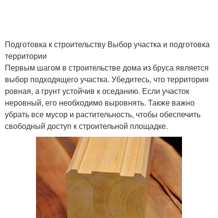
Подготовка к строительству Выбор участка и подготовка
территории
Первым шагом в строительстве дома из бруса является
выбор подходящего участка. Убедитесь, что территория
ровная, а грунт устойчив к оседанию. Если участок
неровный, его необходимо выровнять. Также важно
убрать все мусор и растительность, чтобы обеспечить
свободный доступ к строительной площадке.