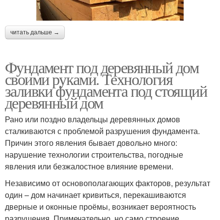
читать дальше →
Фундамент под деревянный дом
своими руками. Технология
заливки фундамента под стоящий
деревянный дом
Рано или поздно владельцы деревянных домов
сталкиваются с проблемой разрушения фундамента.
Причин этого явления бывает довольно много:
нарушение технологии строительства, погодные
явления или безжалостное влияние времени.
Независимо от основополагающих факторов, результат
один – дом начинает кривиться, перекашиваются
дверные и оконные проёмы, возникает вероятность
разрушения. Примечательно, но само строение