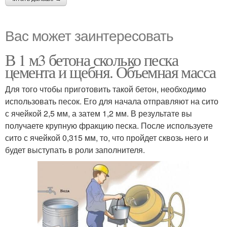
Вас может заинтересовать
В 1 м3 бетона сколько песка
цемента и щебня. Объемная масса
Для того чтобы приготовить такой бетон, необходимо
использовать песок. Его для начала отправляют на сито
с ячейкой 2,5 мм, а затем 1,2 мм. В результате вы
получаете крупную фракцию песка. После используете
сито с ячейкой 0,315 мм, то, что пройдет сквозь него и
будет выступать в роли заполнителя.