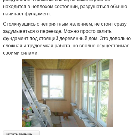
находится в неплохом состоянии, разрушаться обычно
начинает фундамент.
Столкнувшись с неприятным явлением, не стоит сразу
задумываться о переезде. Можно просто залить
фундамент под стоящий деревянный дом. Это довольно
сложная и трудоёмкая работа, но вполне осуществимая
своими силами.
читать дальше →