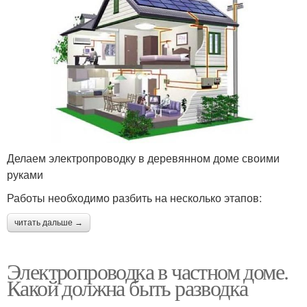
Делаем электропроводку в деревянном доме своими
руками
Работы необходимо разбить на несколько этапов:
читать дальше →
Электропроводка в частном доме.
Какой должна быть разводка