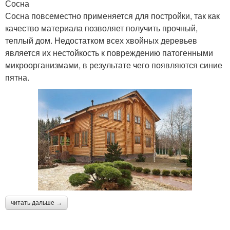
Сосна
Сосна повсеместно применяется для постройки, так как
качество материала позволяет получить прочный,
теплый дом. Недостатком всех хвойных деревьев
является их нестойкость к повреждению патогенными
микроорганизмами, в результате чего появляются синие
пятна.
читать дальше →