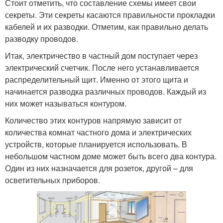
Стоит отметить, что составление схемы имеет свои
секреты. Эти секреты касаются правильности прокладки
кабелей и их разводки. Отметим, как правильно делать
разводку проводов.
Итак, электричество в частный дом поступает через
электрический счетчик. После него устанавливается
распределительный щит. Именно от этого щита и
начинается разводка различных проводов. Каждый из
них может называться контуром.
Количество этих контуров напрямую зависит от
количества комнат частного дома и электрических
устройств, которые планируется использовать. В
небольшом частном доме может быть всего два контура.
Один из них назначается для розеток, другой – для
осветительных приборов.