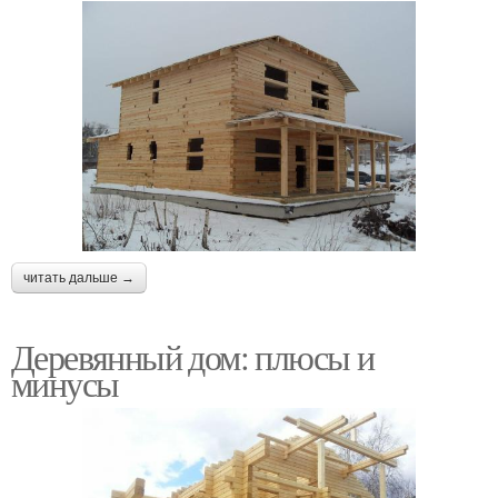
читать дальше →
Деревянный дом: плюсы и
минусы