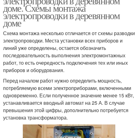
электропроводки в деревянном
доме. Схемы монтажа
электропроводки в деревянном
доме
Схема монтажа несколько отличается от схемы разводки
электропроводки. Места установки всех приборов и
линий уже определены, остается обозначить
последовательность выполнения электромонтажных
работ, то есть очередность подключения тех или иных
приборов и оборудования.
Перед началом работ нужно определить мощность,
потребляемую всеми электроприборами, включенными
одновременно. Если полученное значение менее 15 кВт,
устанавливается вводный автомат на 25 А. В случае
превышения этой цифры, дополнительно потребуется
установка трансформатора.