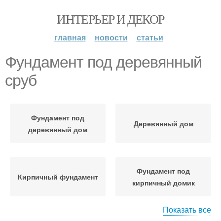
ИНТЕРЬЕР И ДЕКОР
главная
новости
статьи
Фундамент под деревянный
сруб
Фундамент под
Деревянный дом
деревянный дом
Фундамент под
Кирпичный фундамент
кирпичный домик
Показать все