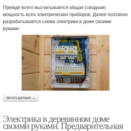
Прежде всего высчитывается общая (сводная)
мощность всех электрических приборов. Далее поэтапно
разрабатывается схема электрики в доме своими
руками:
читать дальше →
Электрика в деревянном доме
своими руками. Предварительная