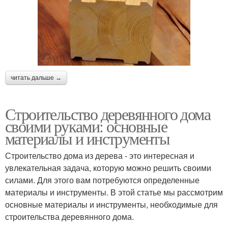
читать дальше →
Строительство деревянного дома
своими руками: основные
материалы и инструменты
Строительство дома из дерева - это интересная и
увлекательная задача, которую можно решить своими
силами. Для этого вам потребуются определенные
материалы и инструменты. В этой статье мы рассмотрим
основные материалы и инструменты, необходимые для
строительства деревянного дома.