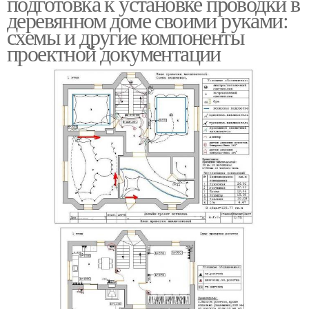
подготовка к установке проводки в
деревянном доме своими руками:
схемы и другие компоненты
проектной документации