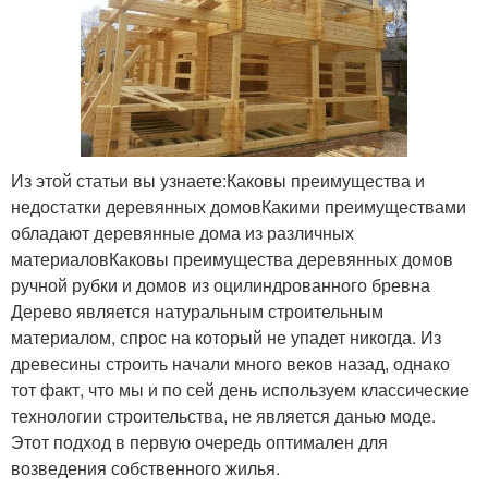
Из этой статьи вы узнаете:Каковы преимущества и
недостатки деревянных домовКакими преимуществами
обладают деревянные дома из различных
материаловКаковы преимущества деревянных домов
ручной рубки и домов из оцилиндрованного бревна
Дерево является натуральным строительным
материалом, спрос на который не упадет никогда. Из
древесины строить начали много веков назад, однако
тот факт, что мы и по сей день используем классические
технологии строительства, не является данью моде.
Этот подход в первую очередь оптимален для
возведения собственного жилья.