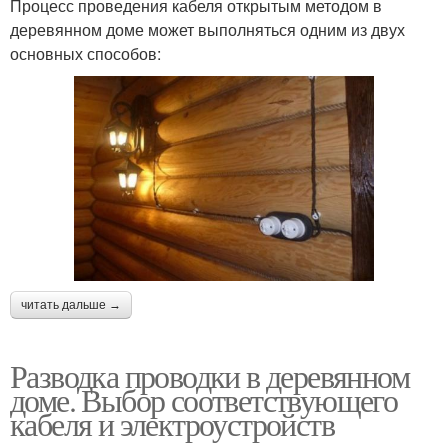
Процесс проведения кабеля открытым методом в
деревянном доме может выполняться одним из двух
основных способов:
читать дальше →
Разводка проводки в деревянном
доме. Выбор соответствующего
кабеля и электроустройств