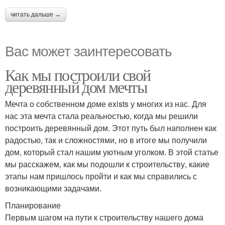
читать дальше →
Вас может заинтересовать
Как мы построили свой
деревянный дом мечты
Мечта о собственном доме exists у многих из нас. Для
нас эта мечта стала реальностью, когда мы решили
построить деревянный дом. Этот путь был наполнен как
радостью, так и сложностями, но в итоге мы получили
дом, который стал нашим уютным уголком. В этой статье
мы расскажем, как мы подошли к строительству, какие
этапы нам пришлось пройти и как мы справились с
возникающими задачами.
Планирование
Первым шагом на пути к строительству нашего дома