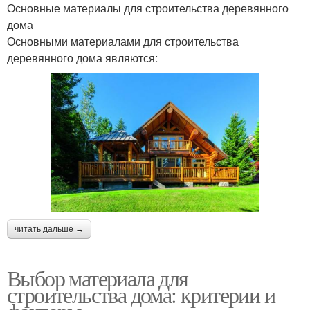
Основные материалы для строительства деревянного
дома
Основными материалами для строительства
деревянного дома являются:
читать дальше →
Выбор материала для
строительства дома: критерии и