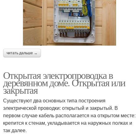
читать дальше →
Открытая электропроводка в
деревянном доме. Открытая или
закрытая
Существуют два основных типа построения
электрической проводки: открытый и закрытый. В
первом случае кабель располагается на открытом месте:
крепится к стенам, укладывается на наружных полках и
так далее.