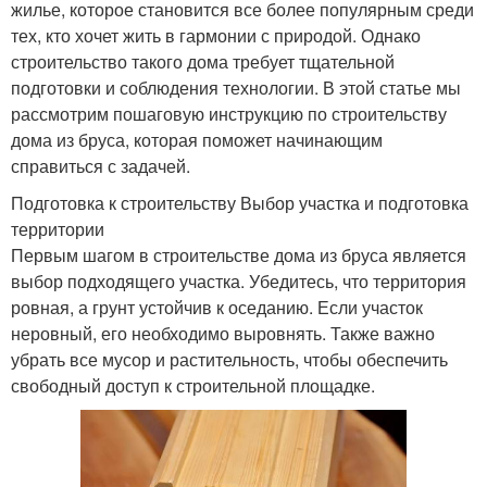
жилье, которое становится все более популярным среди
тех, кто хочет жить в гармонии с природой. Однако
строительство такого дома требует тщательной
подготовки и соблюдения технологии. В этой статье мы
рассмотрим пошаговую инструкцию по строительству
дома из бруса, которая поможет начинающим
справиться с задачей.
Подготовка к строительству Выбор участка и подготовка
территории
Первым шагом в строительстве дома из бруса является
выбор подходящего участка. Убедитесь, что территория
ровная, а грунт устойчив к оседанию. Если участок
неровный, его необходимо выровнять. Также важно
убрать все мусор и растительность, чтобы обеспечить
свободный доступ к строительной площадке.