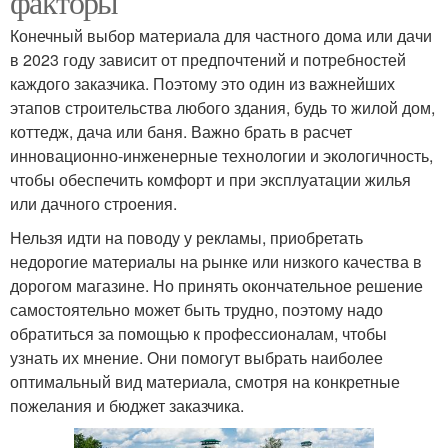
факторы
Конечный выбор материала для частного дома или дачи
в 2023 году зависит от предпочтений и потребностей
каждого заказчика. Поэтому это один из важнейших
этапов строительства любого здания, будь то жилой дом,
коттедж, дача или баня. Важно брать в расчет
инновационно-инженерные технологии и экологичность,
чтобы обеспечить комфорт и при эксплуатации жилья
или дачного строения.
Нельзя идти на поводу у рекламы, приобретать
недорогие материалы на рынке или низкого качества в
дорогом магазине. Но принять окончательное решение
самостоятельно может быть трудно, поэтому надо
обратиться за помощью к профессионалам, чтобы
узнать их мнение. Они помогут выбрать наиболее
оптимальный вид материала, смотря на конкретные
пожелания и бюджет заказчика.