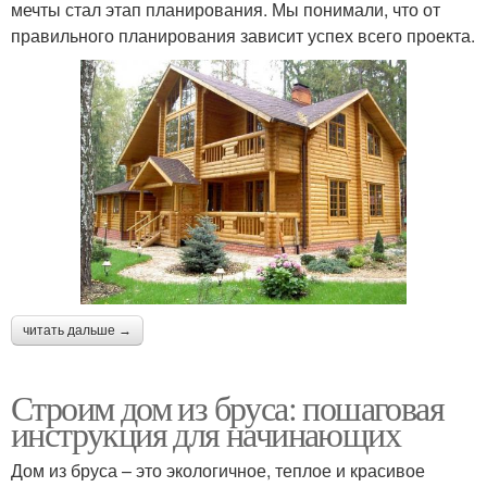
мечты стал этап планирования. Мы понимали, что от
правильного планирования зависит успех всего проекта.
читать дальше →
Строим дом из бруса: пошаговая
инструкция для начинающих
Дом из бруса – это экологичное, теплое и красивое