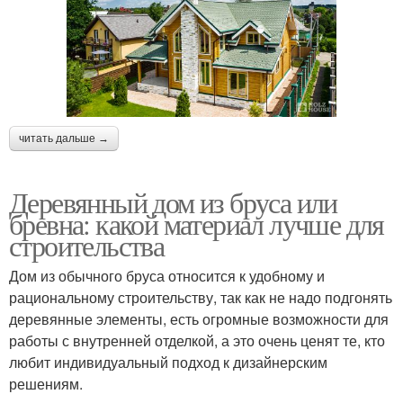
читать дальше →
Деревянный дом из бруса или
бревна: какой материал лучше для
строительства
Дом из обычного бруса относится к удобному и
рациональному строительству, так как не надо подгонять
деревянные элементы, есть огромные возможности для
работы с внутренней отделкой, а это очень ценят те, кто
любит индивидуальный подход к дизайнерским
решениям.