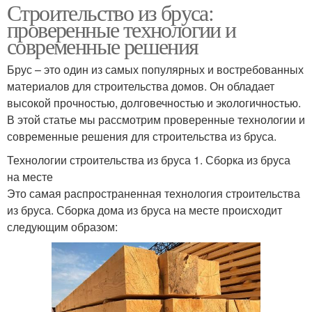
Строительство из бруса:
проверенные технологии и
современные решения
Брус – это один из самых популярных и востребованных
материалов для строительства домов. Он обладает
высокой прочностью, долговечностью и экологичностью.
В этой статье мы рассмотрим проверенные технологии и
современные решения для строительства из бруса.
Технологии строительства из бруса 1. Сборка из бруса
на месте
Это самая распространенная технология строительства
из бруса. Сборка дома из бруса на месте происходит
следующим образом: