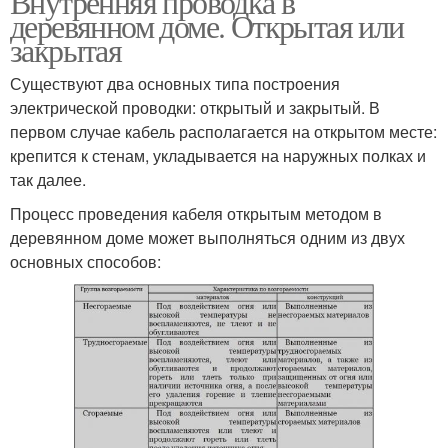
Внутренняя проводка в
деревянном доме. Открытая или
закрытая
Существуют два основных типа построения
электрической проводки: открытый и закрытый. В
первом случае кабель располагается на открытом месте:
крепится к стенам, укладывается на наружных полках и
так далее.
Процесс проведения кабеля открытым методом в
деревянном доме может выполняться одним из двух
основных способов: