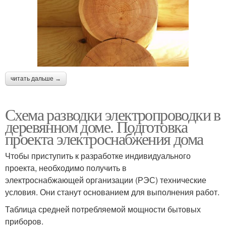
читать дальше →
Схема разводки электропроводки в
деревянном доме. Подготовка
проекта электроснабжения дома
Чтобы приступить к разработке индивидуального
проекта, необходимо получить в
электроснабжающей организации (РЭС) технические
условия. Они станут основанием для выполнения работ.
Таблица средней потребляемой мощности бытовых
приборов.