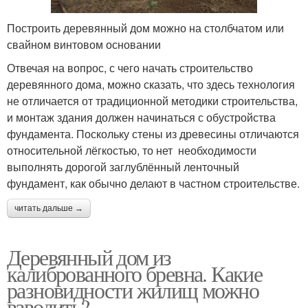
Построить деревянный дом можно на столбчатом или
свайном винтовом основании
Отвечая на вопрос, с чего начать строительство
деревянного дома, можно сказать, что здесь технология
не отличается от традиционной методики строительства,
и монтаж здания должен начинаться с обустройства
фундамента. Поскольку стены из древесины отличаются
относительной лёгкостью, то нет необходимости
выполнять дорогой заглублённый ленточный
фундамент, как обычно делают в частном строительстве.
читать дальше →
Деревянный дом из
калиброванного бревна. Какие
разновидности жилищ можно
взводить?