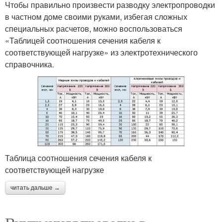
Чтобы правильно произвести разводку электропроводки
в частном доме своими руками, избегая сложных
специальных расчетов, можно воспользоваться
«Таблицей соотношения сечения кабеля к
соответствующей нагрузке» из электротехнического
справочника.
Таблица соотношения сечения кабеля к
соответствующей нагрузке
читать дальше →