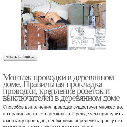
читать дальше →
Монтаж проводки в деревянном
доме. Правильная прокладка
проводки, крепление розеток и
выключателей в деревянном доме
Способов выполнения проводки существует множество,
но правильных всего несколько. Прежде чем приступить
к монтажу проводов, необходимо определить трассу его