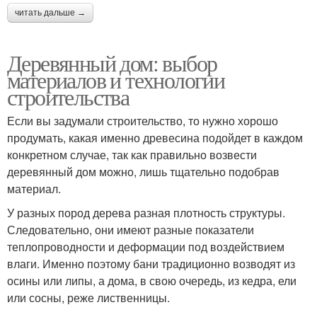
читать дальше →
Деревянный дом: выбор
материалов и технологии
строительства
Если вы задумали строительство, то нужно хорошо
продумать, какая именно древесина подойдет в каждом
конкретном случае, так как правильно возвести
деревянный дом можно, лишь тщательно подобрав
материал.
У разных пород дерева разная плотность структуры.
Следовательно, они имеют разные показатели
теплопроводности и деформации под воздействием
влаги. Именно поэтому бани традиционно возводят из
осины или липы, а дома, в свою очередь, из кедра, ели
или сосны, реже лиственницы.