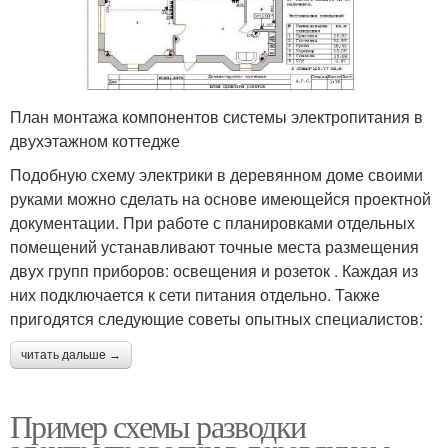
План монтажа компонентов системы электропитания в
двухэтажном коттедже
Подобную схему электрики в деревянном доме своими
руками можно сделать на основе имеющейся проектной
документации. При работе с планировками отдельных
помещений устанавливают точные места размещения
двух групп приборов: освещения и розеток . Каждая из
них подключается к сети питания отдельно. Также
пригодятся следующие советы опытных специалистов:
читать дальше →
Пример схемы разводки