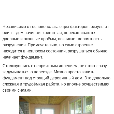
Независимо от основополагающих факторов, результат
один – дом начинает кривиться, перекашиваются
дверные и оконные проёмы, возникает вероятность
разрушения. Примечательно, но само строение
находится в неплохом состоянии, разрушаться обычно
начинает фундамент.
Столкнувшись с неприятным явлением, не стоит сразу
задумываться о переезде. Можно просто залить
фундамент под стоящий деревянный дом. Это довольно
сложная и трудоёмкая работа, но вполне осуществимая
своими силами.