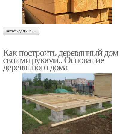
читать дальше →
Как построить деревянный дом
своими руками.. Основание
деревянного дома