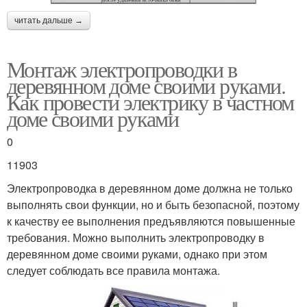
читать дальше →
Монтаж электропроводки в
деревянном доме своими руками.
Как провести электрику в частном
доме своими руками
0
11903
Электропроводка в деревянном доме должна не только
выполнять свои функции, но и быть безопасной, поэтому
к качеству ее выполнения предъявляются повышенные
требования. Можно выполнить электропроводку в
деревянном доме своими руками, однако при этом
следует соблюдать все правила монтажа.