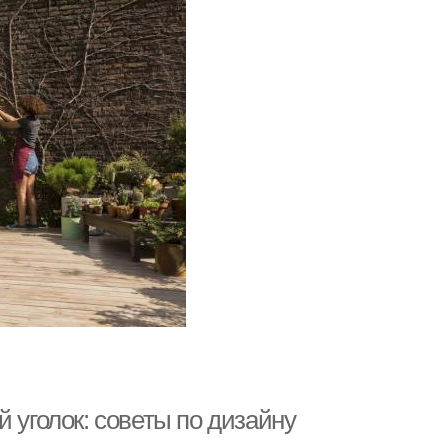
 уголок: советы по дизайну