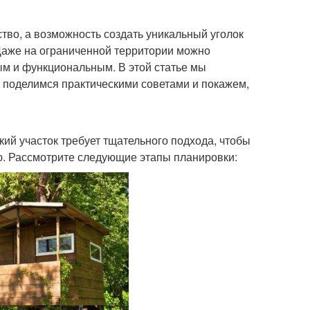
ство, а возможность создать уникальный уголок
Даже на ограниченной территории можно
ым и функциональным. В этой статье мы
поделимся практическими советами и покажем,
ий участок требует тщательного подхода, чтобы
. Рассмотрите следующие этапы планировки: