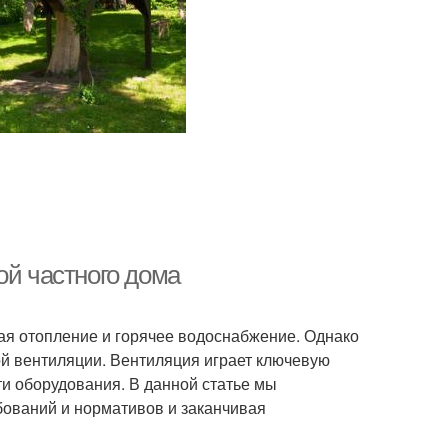
ой частного дома
ая отопление и горячее водоснабжение. Однако
й вентиляции. Вентиляция играет ключевую
ти оборудования. В данной статье мы
бований и нормативов и заканчивая