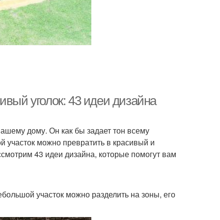
ивый уголок: 43 идеи дизайна
вашему дому. Он как бы задает тон всему
й участок можно превратить в красивый и
ассмотрим 43 идеи дизайна, которые помогут вам
большой участок можно разделить на зоны, его