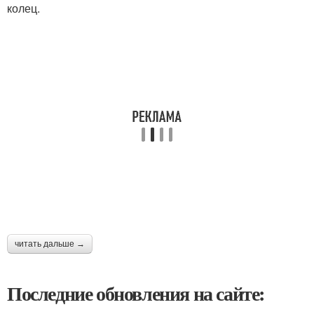
колец.
читать дальше →
Последние обновления на сайте: