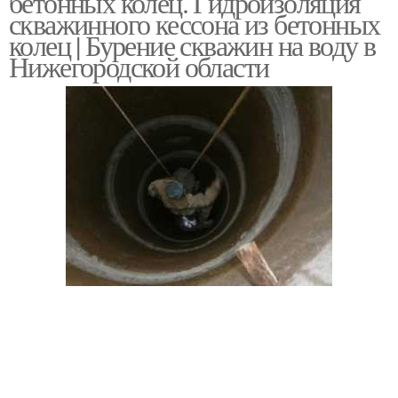
бетонных колец. Гидроизоляция
скважинного кессона из бетонных
колец | Бурение скважин на воду в
Нижегородской области