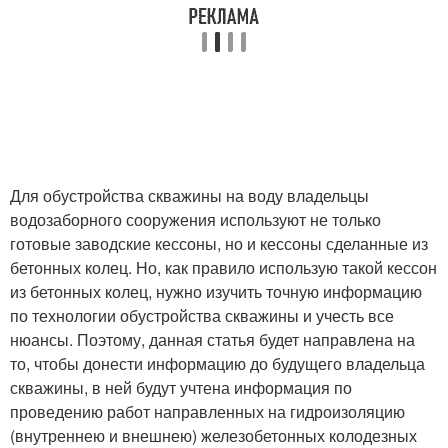
Для обустройства скважины на воду владельцы
водозаборного сооружения используют не только
готовые заводские кессоны, но и кессоны сделанные из
бетонных колец. Но, как правило использую такой кессон
из бетонных колец, нужно изучить точную информацию
по технологии обустройства скважины и учесть все
нюансы. Поэтому, данная статья будет направлена на
то, чтобы донести информацию до будущего владельца
скважины, в ней будут учтена информация по
проведению работ направленных на гидроизоляцию
(внутреннею и внешнею) железобетонных колодезных