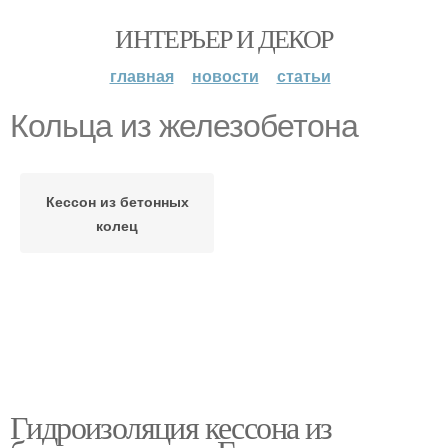
ИНТЕРЬЕР И ДЕКОР
главная
новости
статьи
Кольца из железобетона
Кессон из бетонных
колец
Гидроизоляция кессона из