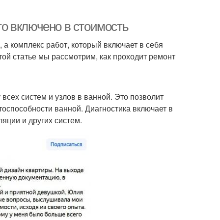
что включено в стоимость
, а комплекс работ, который включает в себя
этой статье мы рассмотрим, как проходит ремонт
всех систем и узлов в ванной. Это позволит
тоспособности ванной. Диагностика включает в
яции и других систем.