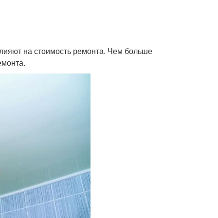
влияют на стоимость ремонта. Чем больше
емонта.