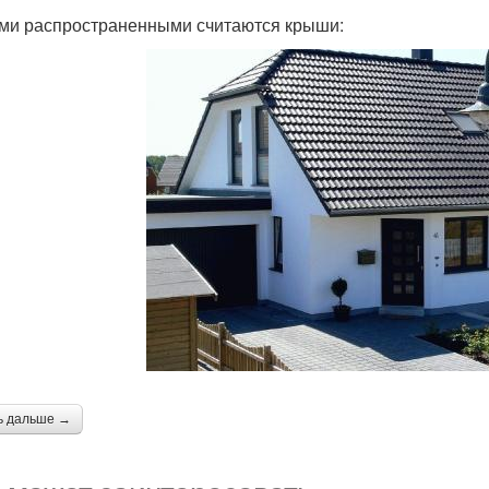
и распространенными считаются крыши:
ь дальше →