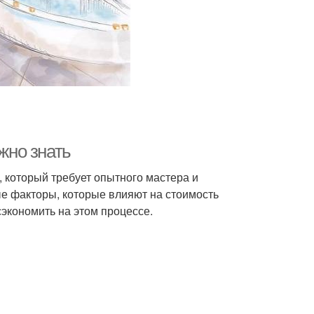
жно знать
, который требует опытного мастера и
е факторы, которые влияют на стоимость
сэкономить на этом процессе.