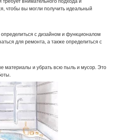
й требует внимательного подхода и
ся, чтобы вы могли получить идеальный
 определиться с дизайном и функционалом
аться для ремонта, а также определиться с
е материалы и убрать всю пыль и мусор. Это
боты.