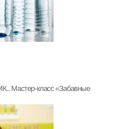
К.. Мастер-класс «Забавные