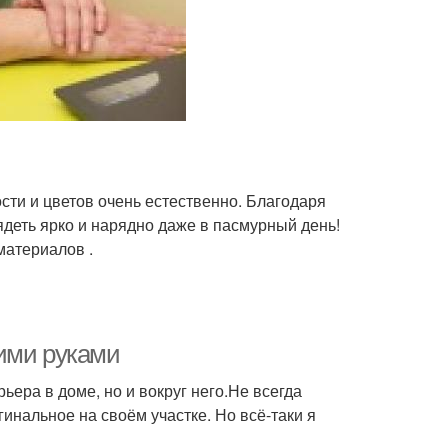
сти и цветов очень естественно. Благодаря
деть ярко и нарядно даже в пасмурный день!
материалов .
ими руками
ьера в доме, но и вокруг него.Не всегда
инальное на своём участке. Но всё-таки я