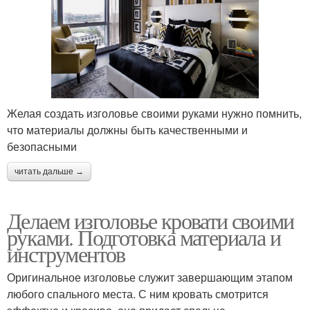
Желая создать изголовье своими руками нужно помнить,
что материалы должны быть качественными и
безопасными
читать дальше →
Делаем изголовье кровати своими
руками. Подготовка материала и
инструментов
Оригинальное изголовье служит завершающим этапом
любого спального места. С ним кровать смотрится