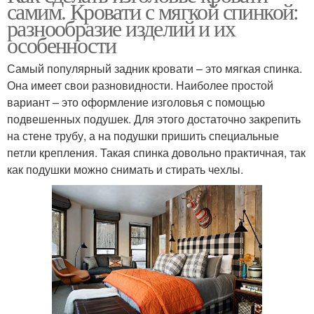
самим. Кровати с мягкой спинкой:
разнообразие изделий и их
особенности
Самый популярный задник кровати – это мягкая спинка.
Она имеет свои разновидности. Наиболее простой
вариант – это оформление изголовья с помощью
подвешенных подушек. Для этого достаточно закрепить
на стене трубу, а на подушки пришить специальные
петли крепления. Такая спинка довольно практичная, так
как подушки можно снимать и стирать чехлы.