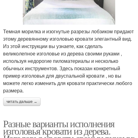
Темная морилка и изогнутые разрезы лобзиком придают
этому деревянному изголовью кровати элегантный вид.
Из этой инструкции вы узнаете, как сделать
великолепное изголовье из дерева своими руками ,
используя недорогие пиломатериалы и несколько
обычных инструментов. Здесь показан конкретный
пример изголовья для двуспальной кровати , но вы
можете легко изменить для кровати практически любого
размера.
читать дальше →
Разные варианты исполнения
изголовья кровати из дерева.