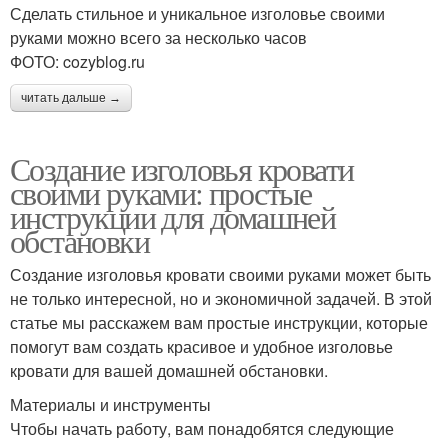
Сделать стильное и уникальное изголовье своими
руками можно всего за несколько часов
ФОТО: cozyblog.ru
читать дальше →
Создание изголовья кровати
своими руками: простые
инструкции для домашней
обстановки
Создание изголовья кровати своими руками может быть
не только интересной, но и экономичной задачей. В этой
статье мы расскажем вам простые инструкции, которые
помогут вам создать красивое и удобное изголовье
кровати для вашей домашней обстановки.
Материалы и инструменты
Чтобы начать работу, вам понадобятся следующие