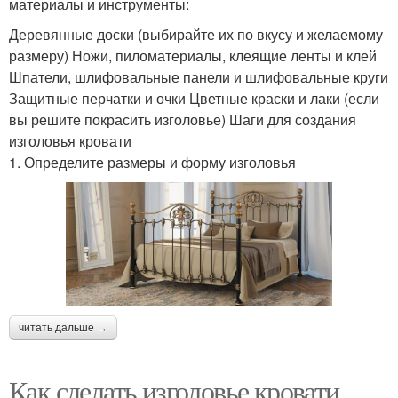
материалы и инструменты:
Деревянные доски (выбирайте их по вкусу и желаемому
размеру) Ножи, пиломатериалы, клеящие ленты и клей
Шпатели, шлифовальные панели и шлифовальные круги
Защитные перчатки и очки Цветные краски и лаки (если
вы решите покрасить изголовье) Шаги для создания
изголовья кровати
1. Определите размеры и форму изголовья
читать дальше →
Как сделать изголовье кровати