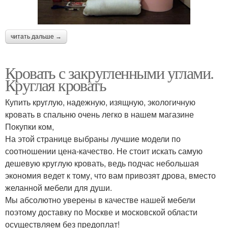
читать дальше →
Кровать с закругленными углами.
Круглая кровать
Купить круглую, надежную, изящную, экологичную
кровать в спальню очень легко в нашем магазине
Покупки ком,
На этой странице выбраны лучшие модели по
соотношении цена-качество. Не стоит искать самую
дешевую круглую кровать, ведь подчас небольшая
экономия ведет к тому, что вам привозят дрова, вместо
желанной мебели для души.
Мы абсолютно уверены в качестве нашей мебели
поэтому доставку по Москве и московской области
осуществляем без предоплат!