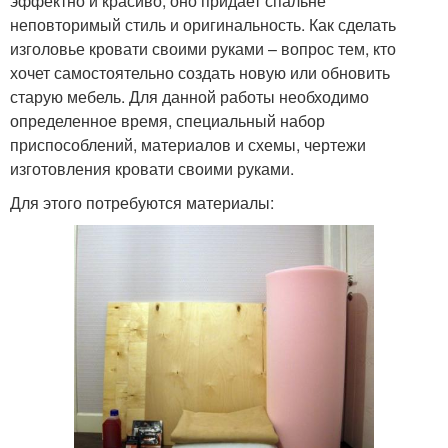
эффектно и красиво, оно придает спальне
неповторимый стиль и оригинальность. Как сделать
изголовье кровати своими руками – вопрос тем, кто
хочет самостоятельно создать новую или обновить
старую мебель. Для данной работы необходимо
определенное время, специальный набор
приспособлений, материалов и схемы, чертежи
изготовления кровати своими руками.
Для этого потребуются материалы: