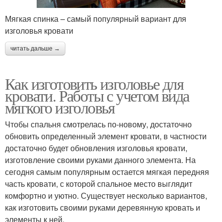
Мягкая спинка – самый популярный вариант для
изголовья кровати
читать дальше →
Как изготовить изголовье для
кровати. Работы с учетом вида
мягкого изголовья
Чтобы спальня смотрелась по-новому, достаточно
обновить определенный элемент кровати, в частности
достаточно будет обновления изголовья кровати,
изготовление своими руками данного элемента. На
сегодня самым популярным остается мягкая передняя
часть кровати, с которой спальное место выглядит
комфортно и уютно. Существует несколько вариантов,
как изготовить своими руками деревянную кровать и
элементы к ней.