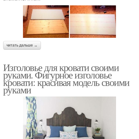
читать дальше →
Изголовье для кровати своими
руками. Фигурное изголовье
кровати: красивая модель своими
руками