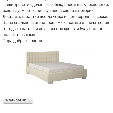
Наши кровати сделаны с соблюдением всех технологий,
используемые ткани - лучшие в своей категории.
Доставка, гарантии всегда четко и в оговоренные сроки.
Ваша спальня заиграет новыми красками и впечатления
от отдыха на такой двуспальной кровати будут только
положительными.
Пара добрых советов:
читать дальше →