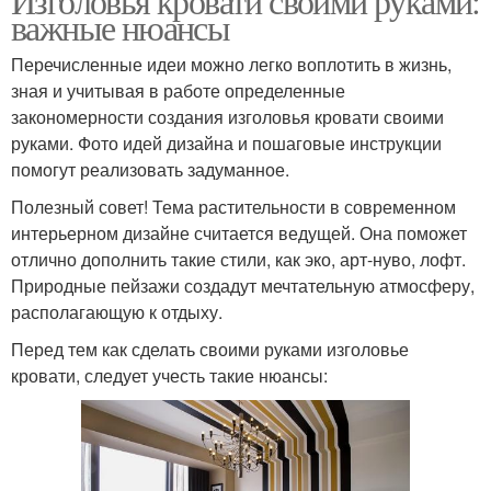
Изголовья кровати своими руками:
важные нюансы
Перечисленные идеи можно легко воплотить в жизнь,
зная и учитывая в работе определенные
закономерности создания изголовья кровати своими
руками. Фото идей дизайна и пошаговые инструкции
помогут реализовать задуманное.
Полезный совет! Тема растительности в современном
интерьерном дизайне считается ведущей. Она поможет
отлично дополнить такие стили, как эко, арт-нуво, лофт.
Природные пейзажи создадут мечтательную атмосферу,
располагающую к отдыху.
Перед тем как сделать своими руками изголовье
кровати, следует учесть такие нюансы: