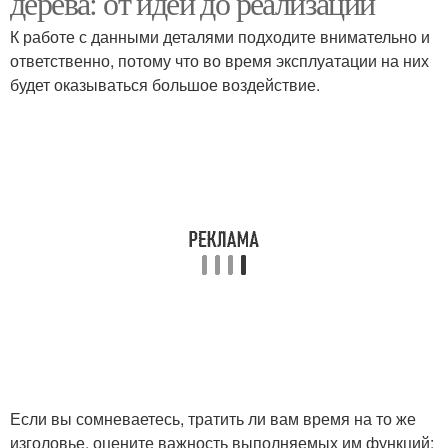
дерева: от идеи до реализации
К работе с данными деталями подходите внимательно и
ответственно, потому что во время эксплуатации на них
будет оказываться большое воздействие.
Если вы сомневаетесь, тратить ли вам время на то же
изголовье, оцените важность выполняемых им функций: