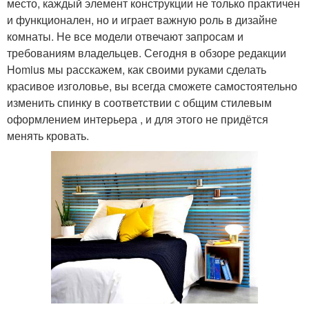
место, каждый элемент конструкции не только практичен
и функционален, но и играет важную роль в дизайне
комнаты. Не все модели отвечают запросам и
требованиям владельцев. Сегодня в обзоре редакции
Homius мы расскажем, как своими руками сделать
красивое изголовье, вы всегда сможете самостоятельно
изменить спинку в соответствии с общим стилевым
оформлением интерьера , и для этого не придётся
менять кровать.