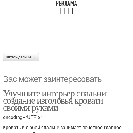
читать дальше →
Вас может заинтересовать
Улучшите интерьер спальни:
создание изголовья кровати
своими руками
encoding="UTF-8"
Кровать в любой спальне занимает почётное главное