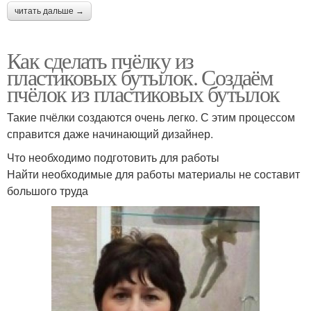
читать дальше →
Как сделать пчёлку из
пластиковых бутылок. Создаём
пчёлок из пластиковых бутылок
Такие пчёлки создаются очень легко. С этим процессом
справится даже начинающий дизайнер.
Что необходимо подготовить для работы
Найти необходимые для работы материалы не составит
большого труда