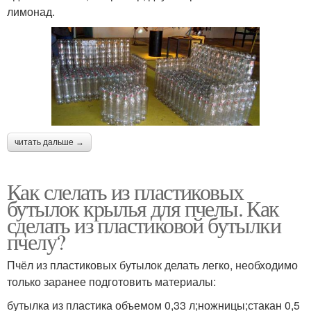
лимонад.
читать дальше →
Как слелать из пластиковых
бутылок крылья для пчелы. Как
сделать из пластиковой бутылки
пчелу?
Пчёл из пластиковых бутылок делать легко, необходимо
только заранее подготовить материалы:
бутылка из пластика объемом 0,33 л;ножницы;стакан 0,5