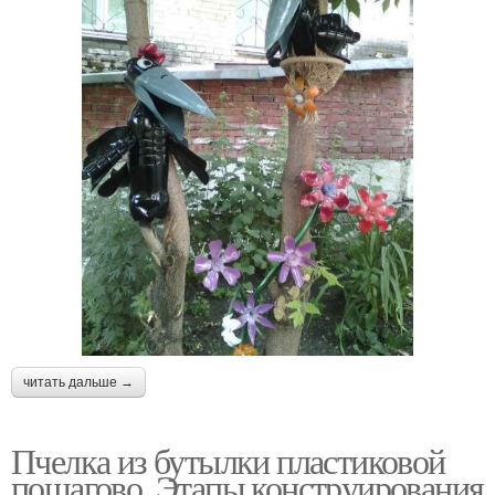
читать дальше →
Пчелка из бутылки пластиковой
пошагово. Этапы конструирования