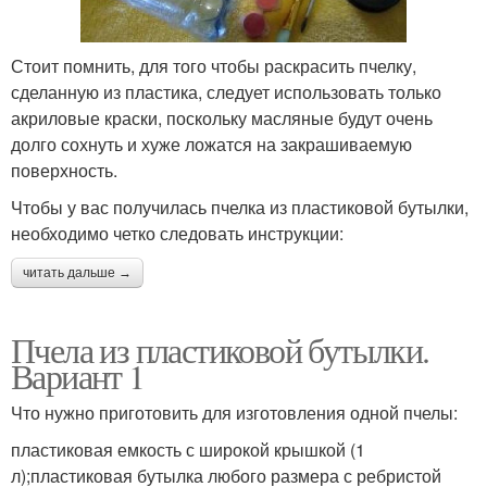
Стоит помнить, для того чтобы раскрасить пчелку,
сделанную из пластика, следует использовать только
акриловые краски, поскольку масляные будут очень
долго сохнуть и хуже ложатся на закрашиваемую
поверхность.
Чтобы у вас получилась пчелка из пластиковой бутылки,
необходимо четко следовать инструкции:
читать дальше →
Пчела из пластиковой бутылки.
Вариант 1
Что нужно приготовить для изготовления одной пчелы:
пластиковая емкость с широкой крышкой (1
л);пластиковая бутылка любого размера с ребристой