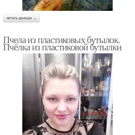
читать дальше →
Пчела из пластиковых бутылок.
Пчёлка из пластиковой бутылки