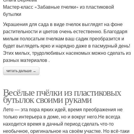
Мастер-класс «Забавные пчелки» из пластиковой
бутылки
Украшения для сада в виде пчелок выглядят на фоне
растительности и цветов очень естественно. Благодаря
милым полосатым пчелкам ваш садик преобразится и
будет выглядеть ярко и нарядно даже в пасмурный день!
Этих милых, трудолюбивых насекомых можно сделать из
разных материалов .
читать дальше →
Весёлые пчёлки из пластиковых
бутылок своими руками
Лето — эта пора ярких идей, время преображения не
только интерьера в доме, но и вокруг него.Не всегда
находится время в дачный период сделать что-то
необычное, оригинальное на своём участке. Но всё-таки