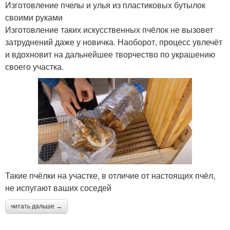
Изготовление пчелы и улья из пластиковых бутылок
своими руками
Изготовление таких искусственных пчёлок не вызовет
затруднений даже у новичка. Наоборот, процесс увлечёт
и вдохновит на дальнейшее творчество по украшению
своего участка.
Такие пчёлки на участке, в отличие от настоящих пчёл,
не испугают ваших соседей
читать дальше →