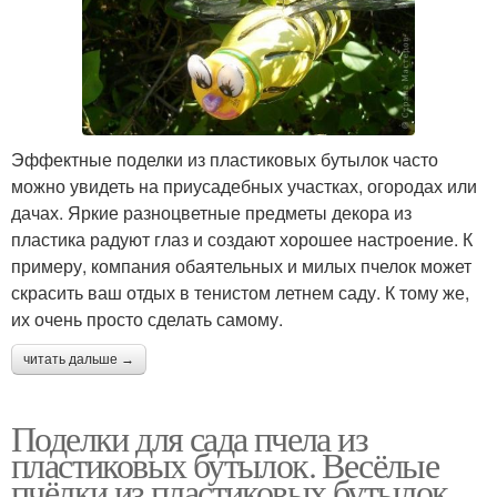
Эффектные поделки из пластиковых бутылок часто
можно увидеть на приусадебных участках, огородах или
дачах. Яркие разноцветные предметы декора из
пластика радуют глаз и создают хорошее настроение. К
примеру, компания обаятельных и милых пчелок может
скрасить ваш отдых в тенистом летнем саду. К тому же,
их очень просто сделать самому.
читать дальше →
Поделки для сада пчела из
пластиковых бутылок. Весёлые
пчёлки из пластиковых бутылок