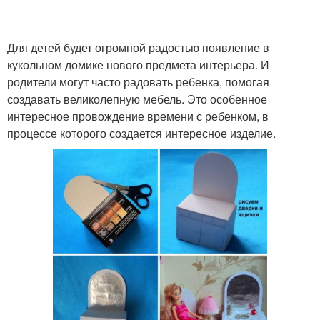
Для детей будет огромной радостью появление в
кукольном домике нового предмета интерьера. И
родители могут часто радовать ребенка, помогая
создавать великолепную мебель. Это особенное
интересное провождение времени с ребенком, в
процессе которого создается интересное изделие.