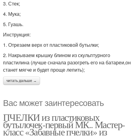
3. Стек;
4. Мука;
5. Гуашь.
Инструкция:
1. Отрезаем верх от пластиковой бутылки;
2. Накрываем крышку блином из скульптурного
пластилина (лучше сначала разогреть его на батареи,он
станет мягче и будет проще лепить);
читать дальше →
Вас может заинтересовать
ПЧЕЛКИ из пластиковых
бутылочек-первый МК.. Мастер-
класс «Забавные пчелки» из