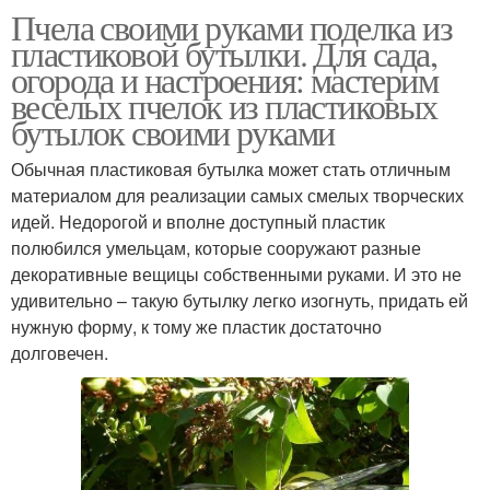
Пчела своими руками поделка из
пластиковой бутылки. Для сада,
огорода и настроения: мастерим
веселых пчелок из пластиковых
бутылок своими руками
Обычная пластиковая бутылка может стать отличным
материалом для реализации самых смелых творческих
идей. Недорогой и вполне доступный пластик
полюбился умельцам, которые сооружают разные
декоративные вещицы собственными руками. И это не
удивительно – такую бутылку легко изогнуть, придать ей
нужную форму, к тому же пластик достаточно
долговечен.