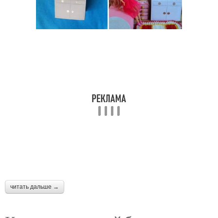
читать дальше →