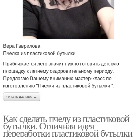
Вера Гаврилова
Пчёлка из пластиковой бутылки
Приближается лето,значит нужно готовить детскую
площадку к летнему оздоровительному периоду.
Предлагаю Вашему вниманию мастер-класс по
изготовлению "Пчелки из пластиковой бутылки ".
читать дальше →
Как сделать пчелу из пластиковой
бутылки. Отличная идея
переработки пластиковой бутылки