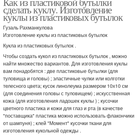
Как из пластиковой бутылки
сделать куклу. Изготовление
куклы из пластиковых бутылок
Гузаль Рахманкулова
Изготовление куклы из пластиковых бутылок
Кукла из пластиковых бутылок .
Чтобы создать кукол из пластиковых бутылок , можно
найти множество вариантов. Для изготовления куклы
вам понадобятся : две пластиковые бутылки (для
туловища и головы) ; эластичные чулки или колготки
телесного цвета; кусок линолеума размером 10х10 см
(для соединения головы с туловищем) ; искусственная
кожа (для изготовления ладошек куклы ) ; кусочки
цветного пластика и кожи для глаз и рта (в качестве
"поставщика" пластика можно использовать флакончики
от шампуня) ; клей "Момент" кусочки ткани для
изготовления кукольной одежды .