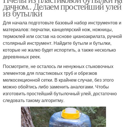
дачном.. Делаем простейший улей
из бутылки
Для начала подготовьте базовый набор инструментов и
материалов: перчатки, канцелярский нож, ножницы,
термоклей или состав на основе цианоакрилата, ручной
столярный инструмент. Найдите бутыли и бутылки,
которые не жалко будет испортить, а также несколько
деревянных реек.
Посмотрите, не осталось ли ненужных стыковочных
элементов для пластиковых труб и обрезков
мелкосекционной сетки. В крайнем случае, без этого
можно обойтись либо заменить аналогами. Чтобы
изготовить простейший бутылочный улей, достаточно
следовать такому алгоритму.