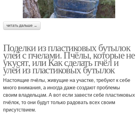
читать дальше →
Поделки из пластиковых бутылок
улей с пчелами. Пчёлы, которые не
укусят, или Как сделать пчёл и
улей из пластиковых бутылок
Настоящие пчёлы, живущие на участке, требуют к себе
много внимания, а иногда даже создают проблемы
своим владельцам. А вот если завести себе пластиковых
пчёлок, то они будут только радовать всех своим
присутствием.