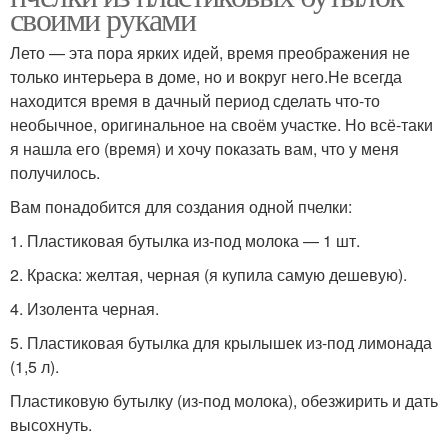
своими руками
Лето — эта пора ярких идей, время преображения не
только интерьера в доме, но и вокруг него.Не всегда
находится время в дачный период сделать что-то
необычное, оригинальное на своём участке. Но всё-таки
я нашла его (время) и хочу показать вам, что у меня
получилось.
Вам понадобится для создания одной пчелки:
1. Пластиковая бутылка из-под молока — 1 шт.
2. Краска: желтая, черная (я купила самую дешевую).
4. Изолента черная.
5. Пластиковая бутылка для крылышек из-под лимонада
(1,5 л).
Пластиковую бутылку (из-под молока), обезжирить и дать
высохнуть.