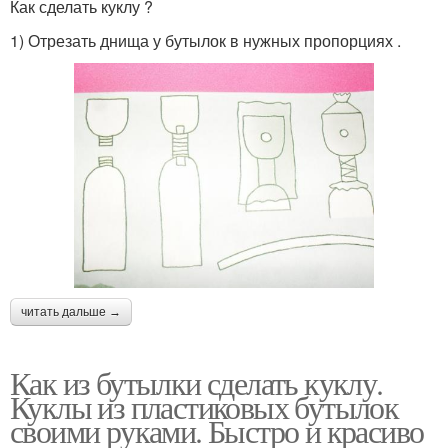
Как сделать куклу ?
1) Отрезать днища у бутылок в нужных пропорциях .
читать дальше →
Как из бутылки сделать куклу.
Куклы из пластиковых бутылок
своими руками. Быстро и красиво