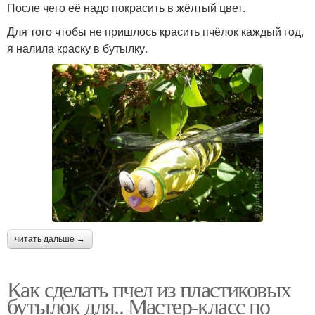
После чего её надо покрасить в жёлтый цвет.
Для того чтобы не пришлось красить пчёлок каждый год,
я налила краску в бутылку.
читать дальше →
Как сделать пчел из пластиковых
бутылок для.. Мастер-класс по