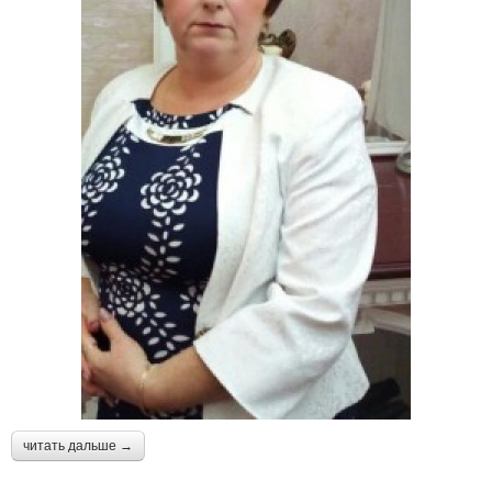
читать дальше →