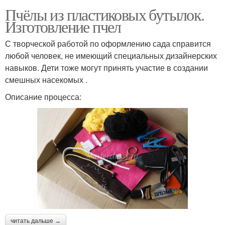
Пчёлы из пластиковых бутылок.
Изготовление пчел
С творческой работой по оформлению сада справится
любой человек, не имеющий специальных дизайнерских
навыков. Дети тоже могут принять участие в создании
смешных насекомых .
Описание процесса:
читать дальше →