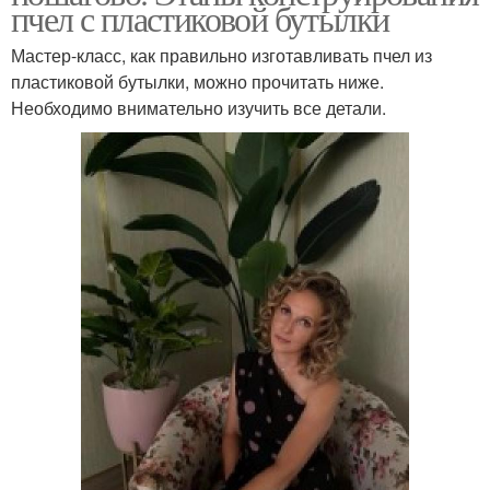
пчел с пластиковой бутылки
Мастер-класс, как правильно изготавливать пчел из
пластиковой бутылки, можно прочитать ниже.
Необходимо внимательно изучить все детали.