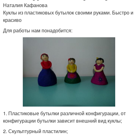
Наталия Кафанова
Куклы из пластиковых бутылок своими руками. Быстро и
красиво
Для работы нам понадобится:
1. Пластиковые бутылки различной конфигурации, от
конфигурации бутылки зависит внешний вид куклы;
2. Скульптурный пластилин;