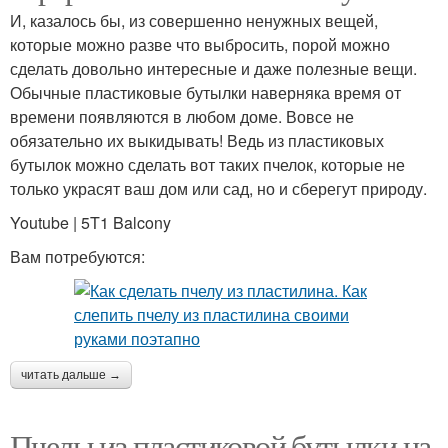
И, казалось бы, из совершенно ненужных вещей,
которые можно разве что выбросить, порой можно
сделать довольно интересные и даже полезные вещи.
Обычные пластиковые бутылки наверняка время от
времени появляются в любом доме. Вовсе не
обязательно их выкидывать! Ведь из пластиковых
бутылок можно сделать вот таких пчелок, которые не
только украсят ваш дом или сад, но и сберегут природу.
Youtube | 5T1 Balcony
Вам потребуются:
читать дальше →
Пчелы из пластиковой бутылки на