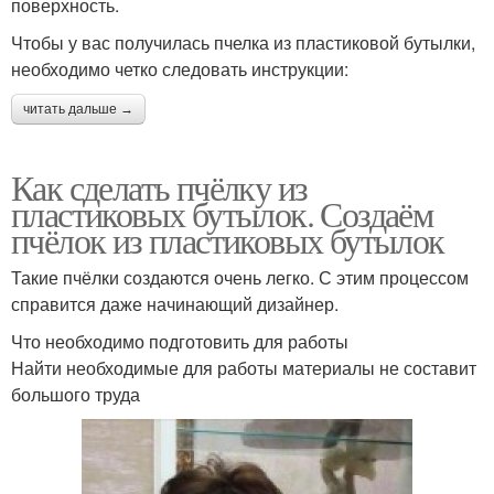
поверхность.
Чтобы у вас получилась пчелка из пластиковой бутылки,
необходимо четко следовать инструкции:
читать дальше →
Как сделать пчёлку из
пластиковых бутылок. Создаём
пчёлок из пластиковых бутылок
Такие пчёлки создаются очень легко. С этим процессом
справится даже начинающий дизайнер.
Что необходимо подготовить для работы
Найти необходимые для работы материалы не составит
большого труда