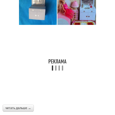
читать дальше →