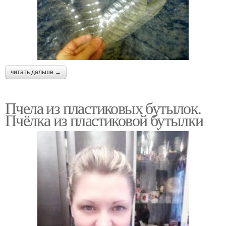
читать дальше →
Пчела из пластиковых бутылок.
Пчёлка из пластиковой бутылки