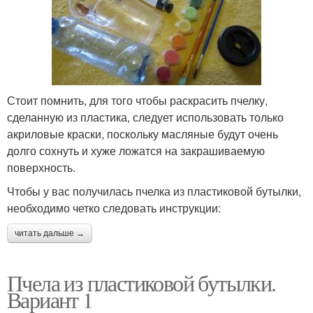
Стоит помнить, для того чтобы раскрасить пчелку,
сделанную из пластика, следует использовать только
акриловые краски, поскольку масляные будут очень
долго сохнуть и хуже ложатся на закрашиваемую
поверхность.
Чтобы у вас получилась пчелка из пластиковой бутылки,
необходимо четко следовать инструкции:
читать дальше →
Пчела из пластиковой бутылки.
Вариант 1