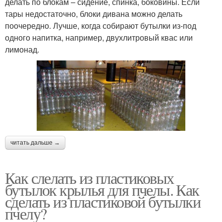
делать по блокам – сидение, спинка, боковины. Если
тары недостаточно, блоки дивана можно делать
поочередно. Лучше, когда собирают бутылки из-под
одного напитка, например, двухлитровый квас или
лимонад.
читать дальше →
Как слелать из пластиковых
бутылок крылья для пчелы. Как
сделать из пластиковой бутылки
пчелу?