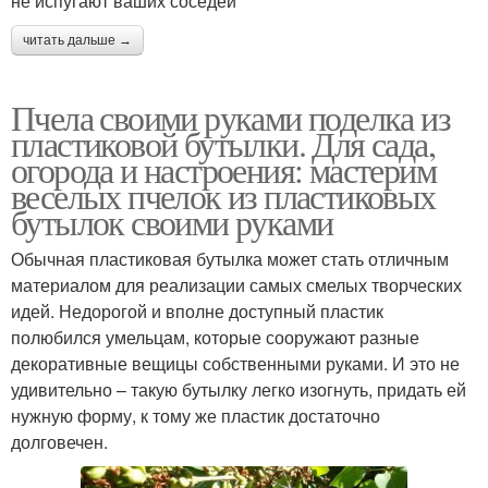
не испугают ваших соседей
читать дальше →
Пчела своими руками поделка из
пластиковой бутылки. Для сада,
огорода и настроения: мастерим
веселых пчелок из пластиковых
бутылок своими руками
Обычная пластиковая бутылка может стать отличным
материалом для реализации самых смелых творческих
идей. Недорогой и вполне доступный пластик
полюбился умельцам, которые сооружают разные
декоративные вещицы собственными руками. И это не
удивительно – такую бутылку легко изогнуть, придать ей
нужную форму, к тому же пластик достаточно
долговечен.