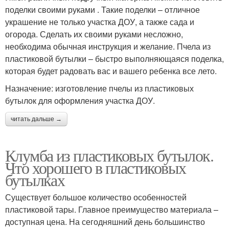
поделки своими руками . Такие поделки – отличное
украшение не только участка ДОУ, а также сада и
огорода. Сделать их своими руками несложно,
необходима обычная инструкция и желание. Пчела из
пластиковой бутылки – быстро выполняющаяся поделка,
которая будет радовать вас и вашего ребенка все лето.
Назначение: изготовление пчелы из пластиковых
бутылок для оформления участка ДОУ.
читать дальше →
Клумба из пластиковых бутылок.
Что хорошего в пластиковых
бутылках
Существует большое количество особенностей
пластиковой тары. Главное преимущество материала –
доступная цена. На сегодняшний день большинство