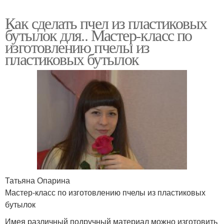
Как сделать пчел из пластиковых
бутылок для.. Мастер-класс по
изготовлению пчелы из
пластиковых бутылок
Татьяна Опарина
Мастер-класс по изготовлению пчелы из пластиковых
бутылок
Имея различный подручный материал можно изготовить