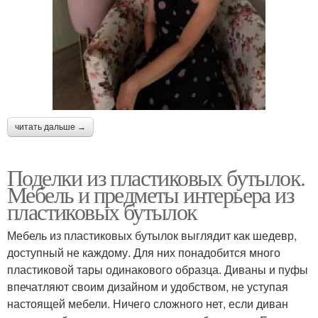
читать дальше →
Поделки из пластиковых бутылок.
Мебель и предметы интерьера из
пластиковых бутылок
Мебель из пластиковых бутылок выглядит как шедевр,
доступный не каждому. Для них понадобится много
пластиковой тары одинакового образца. Диваны и пуфы
впечатляют своим дизайном и удобством, не уступая
настоящей мебели. Ничего сложного нет, если диван