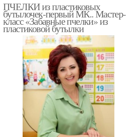
ПЧЕЛКИ из пластиковых
бутылочек-первый МК.. Мастер-
класс «Забавные пчелки» из
пластиковой бутылки