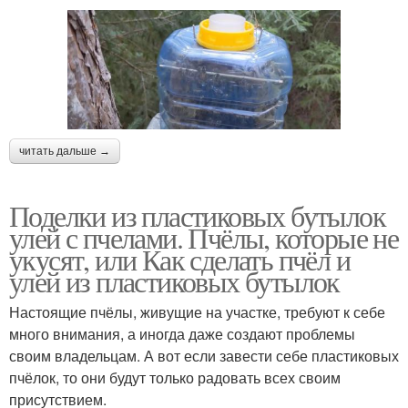
читать дальше →
Поделки из пластиковых бутылок
улей с пчелами. Пчёлы, которые не
укусят, или Как сделать пчёл и
улей из пластиковых бутылок
Настоящие пчёлы, живущие на участке, требуют к себе
много внимания, а иногда даже создают проблемы
своим владельцам. А вот если завести себе пластиковых
пчёлок, то они будут только радовать всех своим
присутствием.