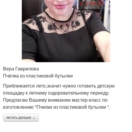
Вера Гаврилова
Пчёлка из пластиковой бутылки
Приближается лето,значит нужно готовить детскую
площадку к летнему оздоровительному периоду.
Предлагаю Вашему вниманию мастер-класс по
изготовлению "Пчелки из пластиковой бутылки ".
читать дальше →