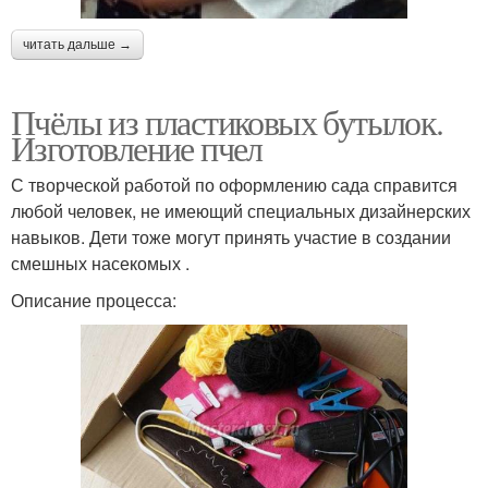
читать дальше →
Пчёлы из пластиковых бутылок.
Изготовление пчел
С творческой работой по оформлению сада справится
любой человек, не имеющий специальных дизайнерских
навыков. Дети тоже могут принять участие в создании
смешных насекомых .
Описание процесса: