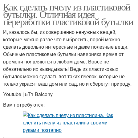
Как сделать пчелу из пластиковой
бутылки. Отличная идея
переработки пластиковой бутылки
И, казалось бы, из совершенно ненужных вещей,
которые можно разве что выбросить, порой можно
сделать довольно интересные и даже полезные вещи.
Обычные пластиковые бутылки наверняка время от
времени появляются в любом доме. Вовсе не
обязательно их выкидывать! Ведь из пластиковых
бутылок можно сделать вот таких пчелок, которые не
только украсят ваш дом или сад, но и сберегут природу.
Youtube | 5T1 Balcony
Вам потребуются: