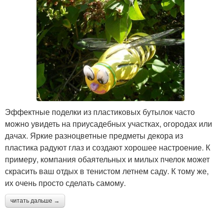
Эффектные поделки из пластиковых бутылок часто
можно увидеть на приусадебных участках, огородах или
дачах. Яркие разноцветные предметы декора из
пластика радуют глаз и создают хорошее настроение. К
примеру, компания обаятельных и милых пчелок может
скрасить ваш отдых в тенистом летнем саду. К тому же,
их очень просто сделать самому.
читать дальше →