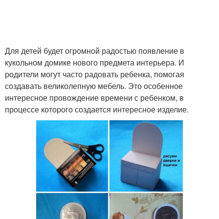
Для детей будет огромной радостью появление в
кукольном домике нового предмета интерьера. И
родители могут часто радовать ребенка, помогая
создавать великолепную мебель. Это особенное
интересное провождение времени с ребенком, в
процессе которого создается интересное изделие.