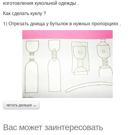
изготовления кукольной одежды .
Как сделать куклу ?
1) Отрезать днища у бутылок в нужных пропорциях .
читать дальше →
Вас может заинтересовать