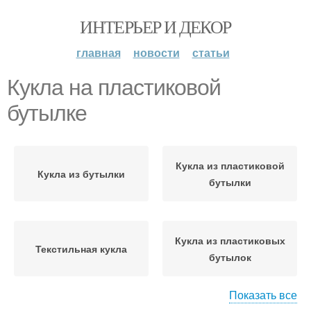
ИНТЕРЬЕР И ДЕКОР
главная
новости
статьи
Кукла на пластиковой
бутылке
Кукла из пластиковой
Кукла из бутылки
бутылки
Кукла из пластиковых
Текстильная кукла
бутылок
Показать все