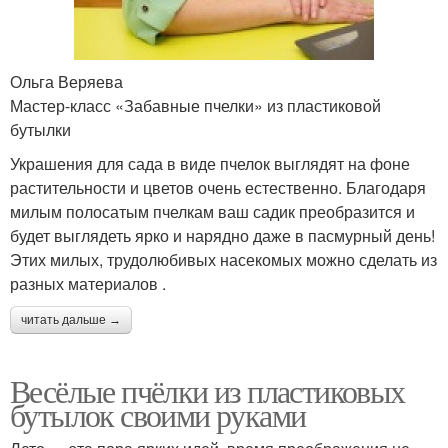
Ольга Веряева
Мастер-класс «Забавные пчелки» из пластиковой
бутылки
Украшения для сада в виде пчелок выглядят на фоне
растительности и цветов очень естественно. Благодаря
милым полосатым пчелкам ваш садик преобразится и
будет выглядеть ярко и нарядно даже в пасмурный день!
Этих милых, трудолюбивых насекомых можно сделать из
разных материалов .
читать дальше →
Весёлые пчёлки из пластиковых
бутылок своими руками