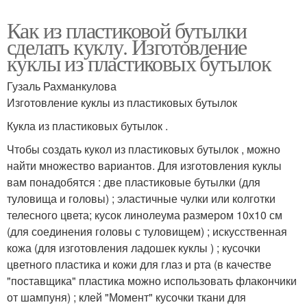
Как из пластиковой бутылки
сделать куклу. Изготовление
куклы из пластиковых бутылок
Гузаль Рахманкулова
Изготовление куклы из пластиковых бутылок
Кукла из пластиковых бутылок .
Чтобы создать кукол из пластиковых бутылок , можно
найти множество вариантов. Для изготовления куклы
вам понадобятся : две пластиковые бутылки (для
туловища и головы) ; эластичные чулки или колготки
телесного цвета; кусок линолеума размером 10х10 см
(для соединения головы с туловищем) ; искусственная
кожа (для изготовления ладошек куклы ) ; кусочки
цветного пластика и кожи для глаз и рта (в качестве
"поставщика" пластика можно использовать флакончики
от шампуня) ; клей "Момент" кусочки ткани для