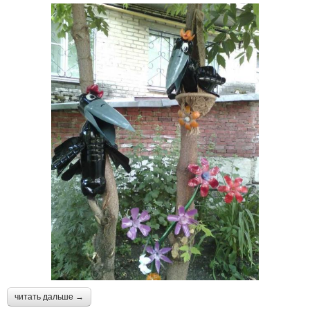
читать дальше →