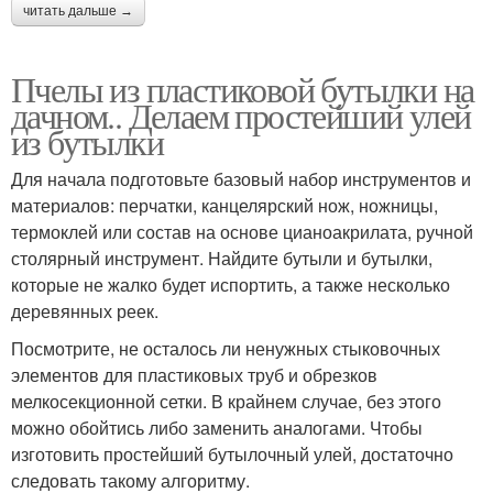
читать дальше →
Пчелы из пластиковой бутылки на
дачном.. Делаем простейший улей
из бутылки
Для начала подготовьте базовый набор инструментов и
материалов: перчатки, канцелярский нож, ножницы,
термоклей или состав на основе цианоакрилата, ручной
столярный инструмент. Найдите бутыли и бутылки,
которые не жалко будет испортить, а также несколько
деревянных реек.
Посмотрите, не осталось ли ненужных стыковочных
элементов для пластиковых труб и обрезков
мелкосекционной сетки. В крайнем случае, без этого
можно обойтись либо заменить аналогами. Чтобы
изготовить простейший бутылочный улей, достаточно
следовать такому алгоритму.