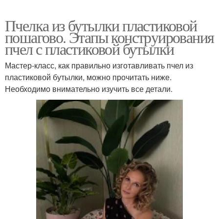
Пчелка из бутылки пластиковой
пошагово. Этапы конструирования
пчел с пластиковой бутылки
Мастер-класс, как правильно изготавливать пчел из
пластиковой бутылки, можно прочитать ниже.
Необходимо внимательно изучить все детали.