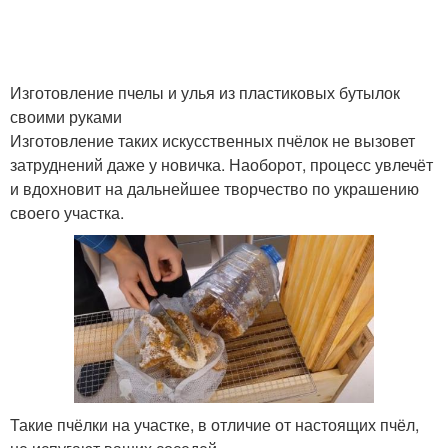
Изготовление пчелы и улья из пластиковых бутылок
своими руками
Изготовление таких искусственных пчёлок не вызовет
затруднений даже у новичка. Наоборот, процесс увлечёт
и вдохновит на дальнейшее творчество по украшению
своего участка.
Такие пчёлки на участке, в отличие от настоящих пчёл,