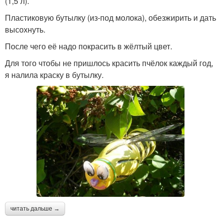
(1,5 л).
Пластиковую бутылку (из-под молока), обезжирить и дать
высохнуть.
После чего её надо покрасить в жёлтый цвет.
Для того чтобы не пришлось красить пчёлок каждый год,
я налила краску в бутылку.
читать дальше →