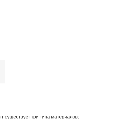
т существует три типа материалов: