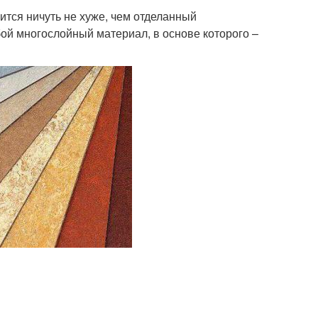
ится ничуть не хуже, чем отделанный
й многослойный материал, в основе которого –