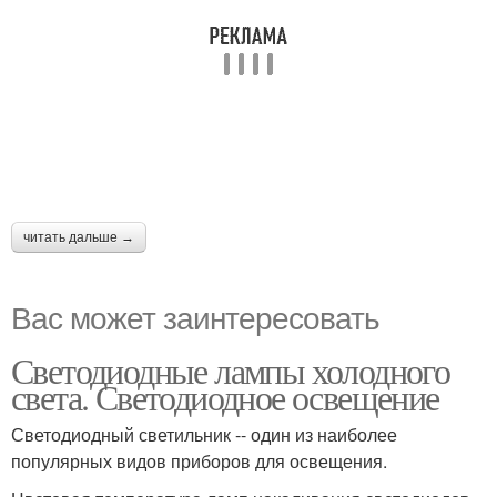
читать дальше →
Вас может заинтересовать
Светодиодные лампы холодного
света. Светодиодное освещение
Светодиодный светильник -- один из наиболее
популярных видов приборов для освещения.