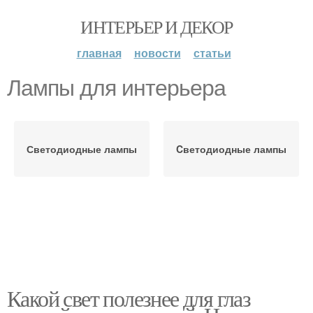
ИНТЕРЬЕР И ДЕКОР
главная
новости
статьи
Лампы для интерьера
Светодиодные лампы
Cветодиодные лампы
Какой свет полезнее для глаз