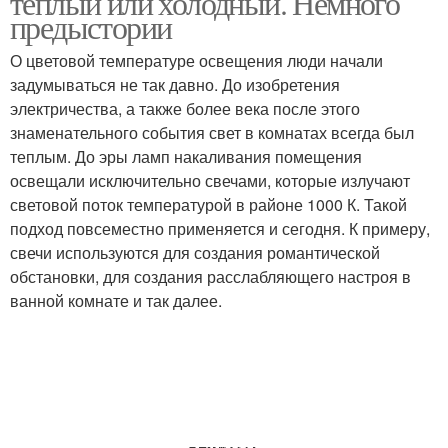
теплый или холодный. Немного
предыстории
О цветовой температуре освещения люди начали
задумываться не так давно. До изобретения
электричества, а также более века после этого
знаменательного события свет в комнатах всегда был
теплым. До эры ламп накаливания помещения
освещали исключительно свечами, которые излучают
световой поток температурой в районе 1000 К. Такой
подход повсеместно применяется и сегодня. К примеру,
свечи используются для создания романтической
обстановки, для создания расслабляющего настроя в
ванной комнате и так далее.