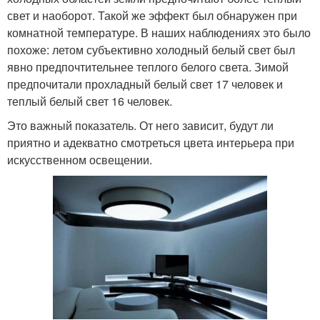
свет и наоборот. Такой же эффект был обнаружен при
комнатной температуре. В наших наблюдениях это было
похоже: летом субъективно холодный белый свет был
явно предпочтительнее теплого белого света. Зимой
предпочитали прохладный белый свет 17 человек и
теплый белый свет 16 человек.
Это важный показатель. От него зависит, будут ли
приятно и адекватно смотреться цвета интерьера при
искусственном освещении.