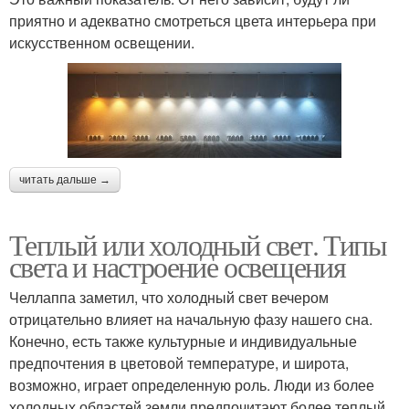
приятно и адекватно смотреться цвета интерьера при
искусственном освещении.
читать дальше →
Теплый или холодный свет. Типы
света и настроение освещения
Челлаппа заметил, что холодный свет вечером
отрицательно влияет на начальную фазу нашего сна.
Конечно, есть также культурные и индивидуальные
предпочтения в цветовой температуре, и широта,
возможно, играет определенную роль. Люди из более
холодных областей земли предпочитают более теплый