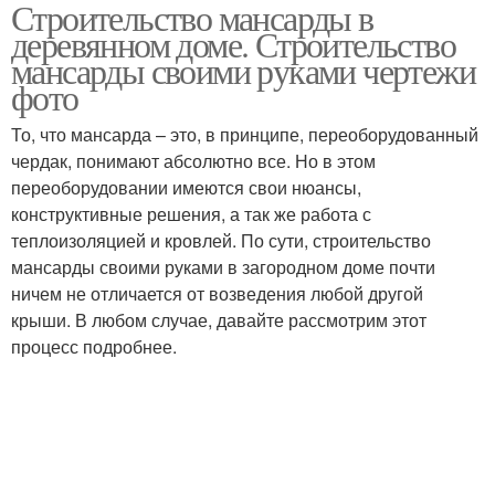
Строительство мансарды в
деревянном доме. Строительство
мансарды своими руками чертежи
фото
То, что мансарда – это, в принципе, переоборудованный
чердак, понимают абсолютно все. Но в этом
переоборудовании имеются свои нюансы,
конструктивные решения, а так же работа с
теплоизоляцией и кровлей. По сути, строительство
мансарды своими руками в загородном доме почти
ничем не отличается от возведения любой другой
крыши. В любом случае, давайте рассмотрим этот
процесс подробнее.