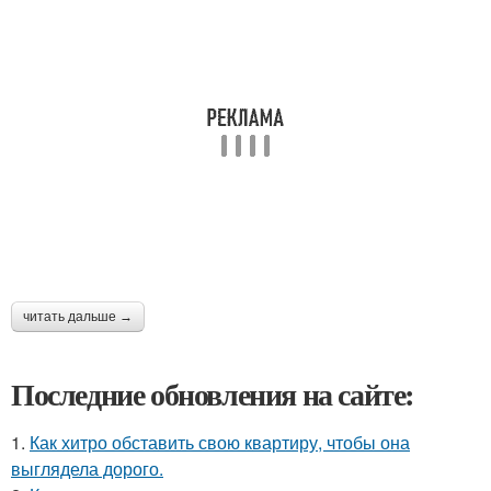
читать дальше →
Последние обновления на сайте:
1.
Как хитро обставить свою квартиру, чтобы она
выглядела дорого.