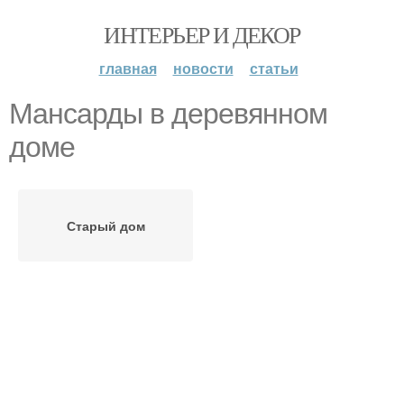
ИНТЕРЬЕР И ДЕКОР
главная
новости
статьи
Мансарды в деревянном
доме
Старый дом