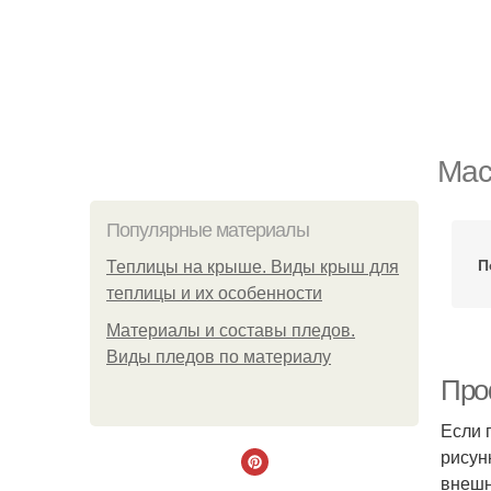
Мас
Популярные материалы
П
Теплицы на крыше. Виды крыш для
теплицы и их особенности
Материалы и составы пледов.
Виды пледов по материалу
Про
Если 
рисун
внешн