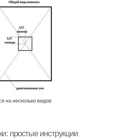
ся на несколько видов:
ки: простые инструкции