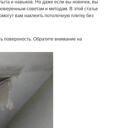
опыта и навыков. Но даже если вы новичок, вы
проверенным советам и методам. В этой статье
могут вам наклеить потолочную плитку без
ь поверхность. Обратите внимание на