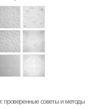
и: проверенные советы и методы