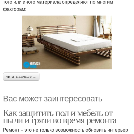
того или иного материала определяют по многим
факторам:
читать дальше →
Вас может заинтересовать
Как защитить пол и мебель от
пыли и грязи во время ремонта
Ремонт – это не только возможность обновить интерьер