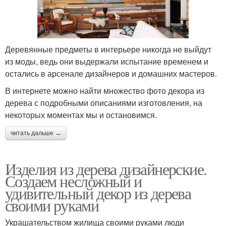
Деревянные предметы в интерьере никогда не выйдут
из моды, ведь они выдержали испытание временем и
остались в арсенале дизайнеров и домашних мастеров.
В интернете можно найти множество фото декора из
дерева с подробными описаниями изготовления, на
некоторых моментах мы и остановимся.
читать дальше →
Изделия из дерева дизайнерские.
Создаем несложный и
удивительный декор из дерева
своими руками
Украшательством жилища своими руками люди