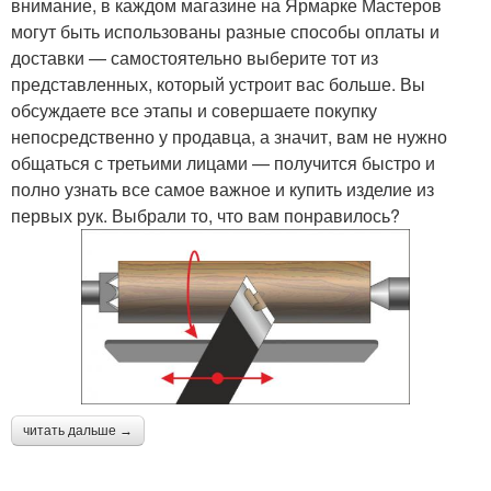
внимание, в каждом магазине на Ярмарке Мастеров
могут быть использованы разные способы оплаты и
доставки — самостоятельно выберите тот из
представленных, который устроит вас больше. Вы
обсуждаете все этапы и совершаете покупку
непосредственно у продавца, а значит, вам не нужно
общаться с третьими лицами — получится быстро и
полно узнать все самое важное и купить изделие из
первых рук. Выбрали то, что вам понравилось?
читать дальше →