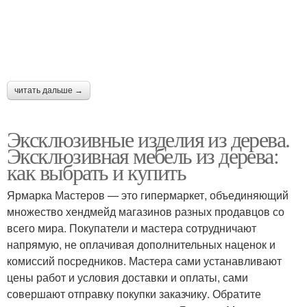
читать дальше →
Эксклюзивные изделия из дерева.
Эксклюзивная мебель из дерева:
как выбрать и купить
Ярмарка Мастеров — это гипермаркет, объединяющий
множество хендмейд магазинов разных продавцов со
всего мира. Покупатели и мастера сотрудничают
напрямую, не оплачивая дополнительных наценок и
комиссий посредников. Мастера сами устанавливают
цены работ и условия доставки и оплаты, сами
совершают отправку покупки заказчику. Обратите