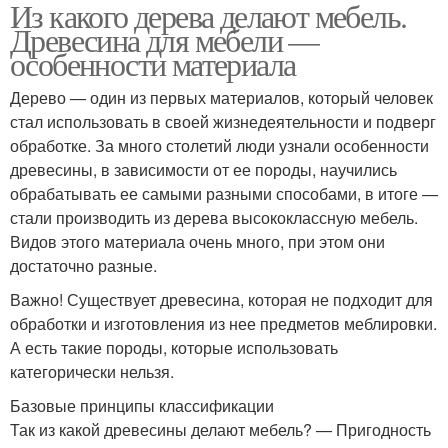
Из какого дерева делают мебель.
Древесина для мебели —
особенности материала
Дерево — один из первых материалов, который человек
стал использовать в своей жизнедеятельности и подверг
обработке. За много столетий люди узнали особенности
древесины, в зависимости от ее породы, научились
обрабатывать ее самыми разными способами, в итоге —
стали производить из дерева высококлассную мебель.
Видов этого материала очень много, при этом они
достаточно разные.
Важно! Существует древесина, которая не подходит для
обработки и изготовления из нее предметов меблировки.
А есть такие породы, которые использовать
категорически нельзя.
Базовые принципы классификации
Так из какой древесины делают мебель? — Пригодность