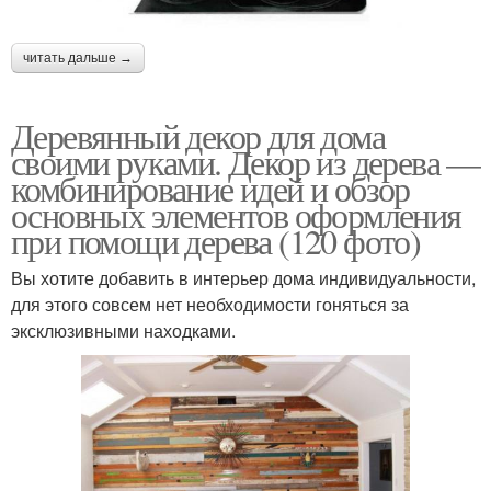
читать дальше →
Деревянный декор для дома
своими руками. Декор из дерева —
комбинирование идей и обзор
основных элементов оформления
при помощи дерева (120 фото)
Вы хотите добавить в интерьер дома индивидуальности,
для этого совсем нет необходимости гоняться за
эксклюзивными находками.