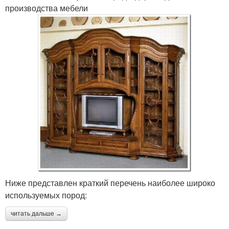
производства мебели
Ниже представлен краткий перечень наиболее широко
используемых пород:
читать дальше →