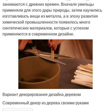
занимаются с древних времен. Вначале умельцы
применяли для этого дары природы, затем научились
изготавливать вещи из металла, а в эпоху развития
химической промышленности появилось много
синтетических материалов, которые с успехом
применяются в современном дизайне.
Вариант декорирования дизайна деревом
Современный декор из дерева своими руками