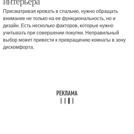
интерьера
Присматривая кровать в спальню, нужно обращать
внимание не только на ее функциональность, но и
дизайн. Есть несколько факторов, которые нужно
учитывать при совершении покупки. Неправильный
выбор может привести к превращению комнаты в зону
дискомфорта.