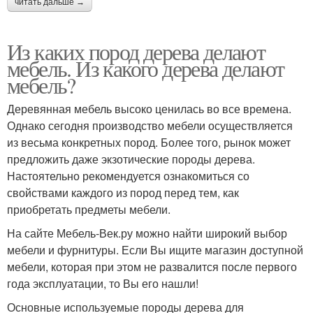
читать дальше →
Из каких пород дерева делают
мебель. Из какого дерева делают
мебель?
Деревянная мебель высоко ценилась во все времена.
Однако сегодня производство мебели осуществляется
из весьма конкретных пород. Более того, рынок может
предложить даже экзотические породы дерева.
Настоятельно рекомендуется ознакомиться со
свойствами каждого из пород перед тем, как
приобретать предметы мебели.
На сайте Мебель-Век.ру можно найти широкий выбор
мебели и фурнитуры. Если Вы ищите магазин доступной
мебели, которая при этом не развалится после первого
года эксплуатации, то Вы его нашли!
Основные используемые породы дерева для