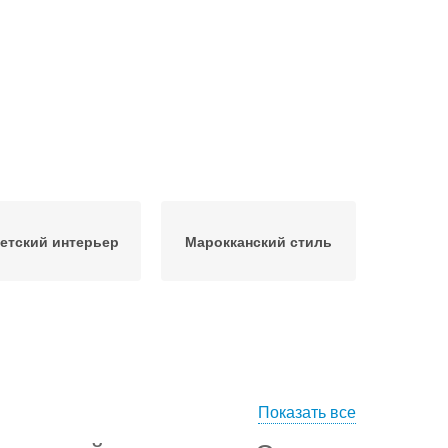
етский интерьер
Марокканский стиль
Показать все