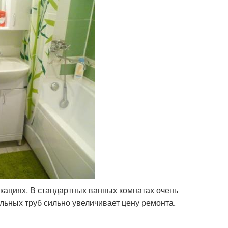
кациях. В стандартных ванных комнатах очень
ельных труб сильно увеличивает цену ремонта.