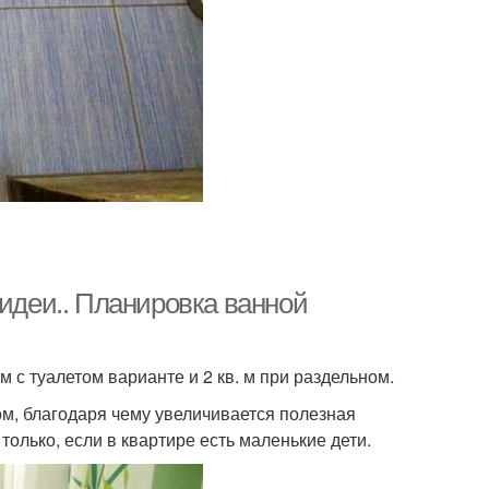
 идеи.. Планировка ванной
 с туалетом варианте и 2 кв. м при раздельном.
м, благодаря чему увеличивается полезная
лько, если в квартире есть маленькие дети.