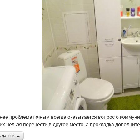
нее проблематичным всегда оказывается вопрос о коммуни
 их нельзя перенести в другое место, а прокладка дополнит
ь дальше →