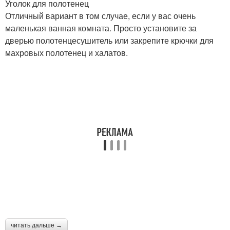
Уголок для полотенец
Отличный вариант в том случае, если у вас очень
маленькая ванная комната. Просто установите за
дверью полотенцесушитель или закрепите крючки для
махровых полотенец и халатов.
читать дальше →