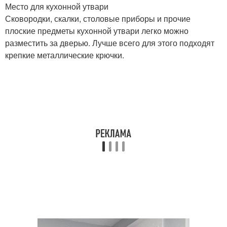
Место для кухонной утвари
Сковородки, скалки, столовые приборы и прочие
плоские предметы кухонной утвари легко можно
разместить за дверью. Лучше всего для этого подходят
крепкие металлические крючки.