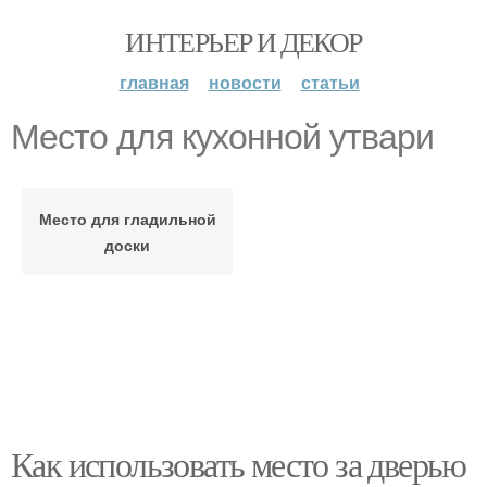
ИНТЕРЬЕР И ДЕКОР
главная
новости
статьи
Место для кухонной утвари
Место для гладильной
доски
Как использовать место за дверью