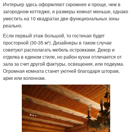
Интерьер здесь оформляют скромнее и проще, чем в
загородном коттедже, и размеры комнат меньше, однако
уместить на 10 квадратах две функциональных зоны
реально.
Если первый этаж большой, то гостиная будет
просторной (30-35 м²). Дизайнеры в таком случае
советуют располагать мебель островками. Декор и
отделка в едином стиле, но район кухни отличается от
зала за счет другой фактуры, освещения, или подиума.
Огромная комната станет уютней благодаря шторам,
арке или колоннам.