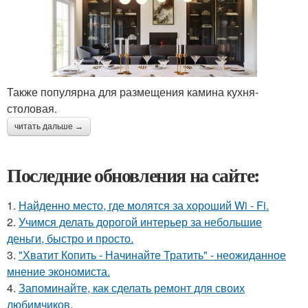
Также популярна для размещения камина кухня-
столовая.
читать дальше →
Последние обновления на сайте:
1.
Найденно место, где молятся за хороший Wi - Fi.
2.
Учимся делать дорогой интерьер за небольшие
деньги, быстро и просто.
3.
"Хватит Копить - Начинайте Тратить" - неожиданное
мнение экономиста.
4.
Запоминайте, как сделать ремонт для своих
любимчиков.