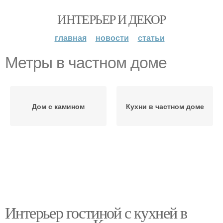
ИНТЕРЬЕР И ДЕКОР
главная
новости
статьи
Метры в частном доме
Дом с камином
Кухни в частном доме
Интерьер гостиной с кухней в