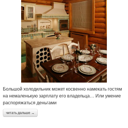
Большой холодильник может косвенно намекать гостям
на немаленькую зарплату его владельца… Или умение
распоряжаться деньгами
читать дальше →