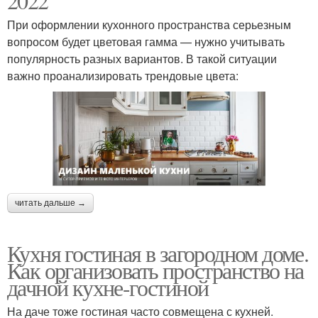
2022
При оформлении кухонного пространства серьезным
вопросом будет цветовая гамма — нужно учитывать
популярность разных вариантов. В такой ситуации
важно проанализировать трендовые цвета:
читать дальше →
Кухня гостиная в загородном доме.
Как организовать пространство на
дачной кухне-гостиной
На даче тоже гостиная часто совмещена с кухней.