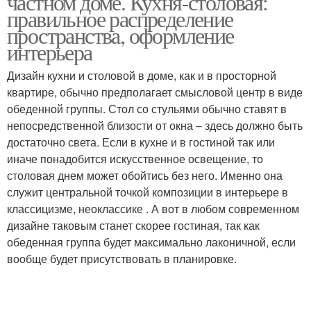
частном доме. Кухня-столовая:
правильное распределение
пространства, оформление
интерьера
Дизайн кухни и столовой в доме, как и в просторной
квартире, обычно предполагает смысловой центр в виде
обеденной группы. Стол со стульями обычно ставят в
непосредственной близости от окна – здесь должно быть
достаточно света. Если в кухне и в гостиной так или
иначе понадобится искусственное освещение, то
столовая днем может обойтись без него. Именно она
служит центральной точкой композиции в интерьере в
классицизме, неоклассике . А вот в любом современном
дизайне таковым станет скорее гостиная, так как
обеденная группа будет максимально лаконичной, если
вообще будет присутствовать в планировке.