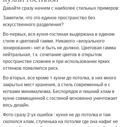
Давайте сразу начнем с наиболее стильных примеров:
Заметили, что это единое пространство без
искусственного разделения?
Во-первых, вся кухня-гостиная выдержана в едином
стиле и цветовой гамме. Никакого «визуального
зонирования» нет и быть не должно. Цветовая гамма
нейтральная, т.к. сочетание цветов в открытом
пространстве сложнее и при использовании ярких
оттенков появляется риск.
Во-вторых, все кроме 1 кухни до потолка, в них много
закрытых мест хранения, а стиль современный и с
нотками минимализма. Беспорядок и лишний хлам в
кухне совмещенной с гостиной мгновенно уничтожает
весь дизайн.
Фото сразу 2-ух ошибок : кухня не до потолка и там
скопился хлам, ступенька на потолке где она нафиг не