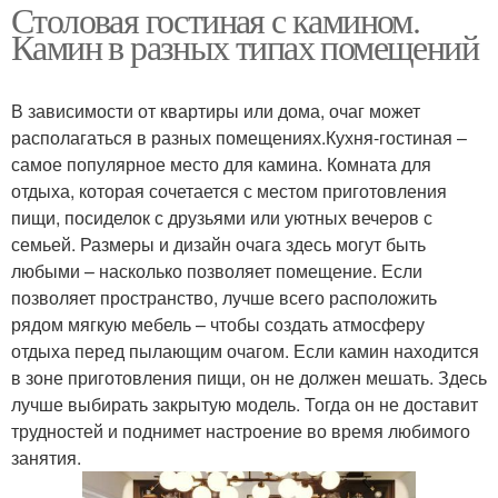
Столовая гостиная с камином.
Камин в разных типах помещений
В зависимости от квартиры или дома, очаг может
располагаться в разных помещениях.Кухня-гостиная –
самое популярное место для камина. Комната для
отдыха, которая сочетается с местом приготовления
пищи, посиделок с друзьями или уютных вечеров с
семьей. Размеры и дизайн очага здесь могут быть
любыми – насколько позволяет помещение. Если
позволяет пространство, лучше всего расположить
рядом мягкую мебель – чтобы создать атмосферу
отдыха перед пылающим очагом. Если камин находится
в зоне приготовления пищи, он не должен мешать. Здесь
лучше выбирать закрытую модель. Тогда он не доставит
трудностей и поднимет настроение во время любимого
занятия.