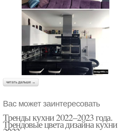
читать дальше →
Вас может заинтересовать
Тренды кухни 2022–2023 года.
Трендовые цвета дизайна кухни