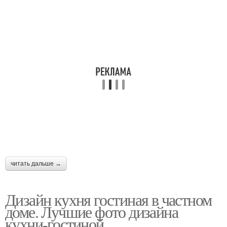
читать дальше →
Дизайн кухня гостиная в частном
доме. Лучшие фото дизайна
кухни-гостиной