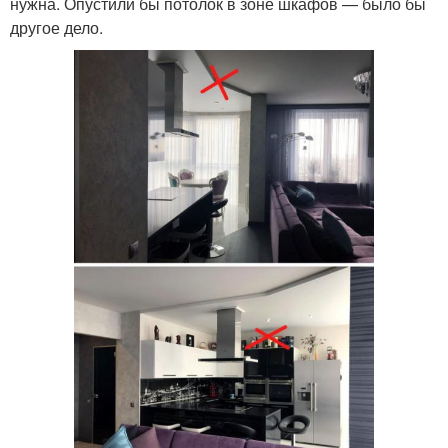
нужна. Опустили бы потолок в зоне шкафов — было бы
другое дело.