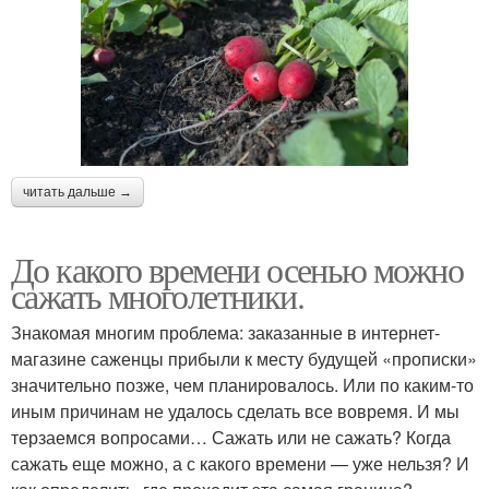
читать дальше →
До какого времени осенью можно
сажать многолетники.
Знакомая многим проблема: заказанные в интернет-
магазине саженцы прибыли к месту будущей «прописки»
значительно позже, чем планировалось. Или по каким-то
иным причинам не удалось сделать все вовремя. И мы
терзаемся вопросами… Сажать или не сажать? Когда
сажать еще можно, а с какого времени — уже нельзя? И