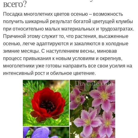
всего?
Посадка многолетних цветов осенью – возможность
получить шикарный результат богатой цветущей клумбы
при относительно малых материальных и трудозатратах.
Причиной этому служит то, что растения, высаженные
осенью, легче адаптируются и закаляются в холодные
зимние месяцы. С наступлением весны, миновав
процесс привыкания к новым условиям и окрепнув,
многолетники уже готовы направить все свои усилия на
интенсивный рост и обильное цветение.