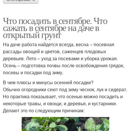
Что посадить в сентябре. Что
сажать в сентябре на даче в
открытый грунт
На даче работа найдется всегда, весна – посевная
рассады овощей и цветов, саженцев плодовых
деревьев. Лето – уход за посевами и уборка урожая.
Осень – подготовка почвы после освобождения грядок,
посевы и посадки под зиму.
В чем плюсы и минусы осенней посадки?
Обычно огородники сеют под зиму чеснок, лук и сидерат.
Но практика показывает, что осенью можно посадить и
некоторые травы, и овощи, и деревья, и кустарники.
Делают это по следующим причинам: