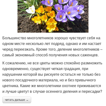
Большинство многолетников хорошо чувствует себя на
одном месте несколько лет подряд, однако и им настает
черед переезжать. Кроме того, деление многолетников –
самый экономный способ получения новых саженцев.
К сожалению, не все цветы можно спокойно размножить
одновременно, существует четкая градация, при
нарушении которой вы рискуете остаться не только без
нового посадочного материала, но и без привычного
цветника. Какие же многолетники охотнее приживаются
и лучше цветут в случае осеннего деления и пересадки?
читать дальше →