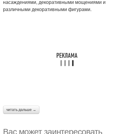
насаждениями, декоративными мощениями и
различными декоративными фигурами.
читать дальше →
Вас может заинтересовать