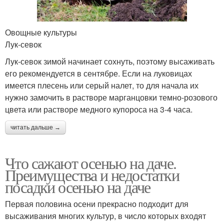
Овощные культуры
Лук-севок
Лук-севок зимой начинает сохнуть, поэтому высаживать
его рекомендуется в сентябре. Если на луковицах
имеется плесень или серый налет, то для начала их
нужно замочить в растворе марганцовки темно-розового
цвета или растворе медного купороса на 3-4 часа.
читать дальше →
Что сажают осенью на даче.
Преимущества и недостатки
посадки осенью на даче
Первая половина осени прекрасно подходит для
высаживания многих культур, в число которых входят