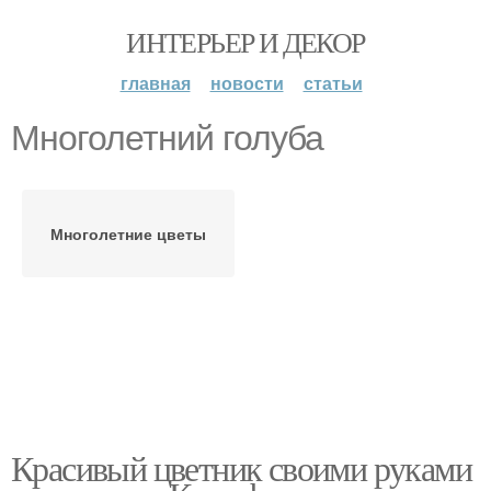
ИНТЕРЬЕР И ДЕКОР
главная
новости
статьи
Многолетний голуба
Многолетние цветы
Красивый цветник своими руками