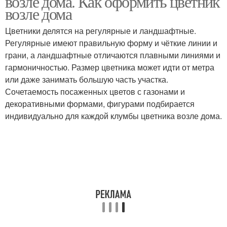
возле дома. Как оформить цветник
возле дома
Цветники делятся на регулярные и ландшафтные.
Регулярные имеют правильную форму и чёткие линии и
грани, а ландшафтные отличаются плавными линиями и
гармоничностью. Размер цветника может идти от метра
или даже занимать большую часть участка.
Сочетаемость посаженных цветов с газонами и
декоративными формами, фигурами подбирается
индивидуально для каждой клумбы цветника возле дома.