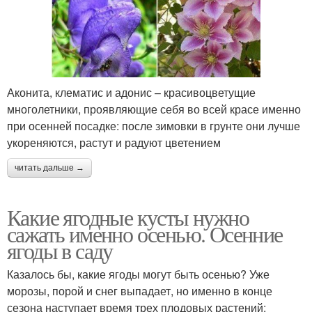
Аконита, клематис и адонис – красивоцветущие
многолетники, проявляющие себя во всей красе именно
при осенней посадке: после зимовки в грунте они лучше
укореняются, растут и радуют цветением
читать дальше →
Какие ягодные кусты нужно
сажать именно осенью. Осенние
ягоды в саду
Казалось бы, какие ягоды могут быть осенью? Уже
морозы, порой и снег выпадает, но именно в конце
сезона наступает время трех плодовых растений: