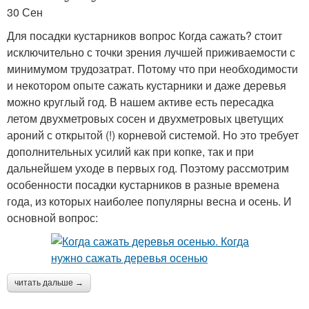
30 Сен
Для посадки кустарников вопрос Когда сажать? стоит
исключительно с точки зрения лучшей приживаемости с
минимумом трудозатрат. Потому что при необходимости
и некотором опыте сажать кустарники и даже деревья
можно круглый год. В нашем активе есть пересадка
летом двухметровых сосен и двухметровых цветущих
ароний с открытой (!) корневой системой. Но это требует
дополнительных усилий как при копке, так и при
дальнейшем уходе в первых год. Поэтому рассмотрим
особенности посадки кустарников в разные времена
года, из которых наиболее популярны весна и осень. И
основной вопрос:
читать дальше →