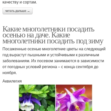
качеству и сортам.
читать дальше →
Какие многолетники посадить
осенью на даче. Какие
многолетники посадить под зиму
Посаженные осенью многолетние цветы на следующий
год вырастут пышными и устойчивыми к различным
заболеваниям. Их посевом занимаются в зависимости
от погодных условий региона – с конца сентября до
ноября.
Аквилегия