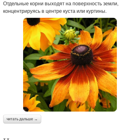
Отдельные корни выходят на поверхность земли,
концентрируясь в центре куста или куртины.
читать дальше →