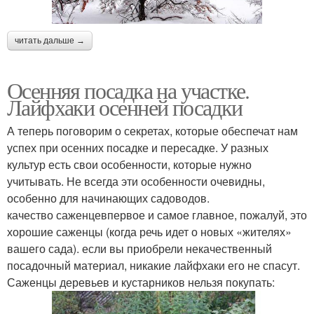
читать дальше →
Осенняя посадка на участке.
Лайфхаки осенней посадки
А теперь поговорим о секретах, которые обеспечат нам
успех при осенних посадке и пересадке. У разных
культур есть свои особенности, которые нужно
учитывать. Не всегда эти особенности очевидны,
особенно для начинающих садоводов.
качество саженцевпервое и самое главное, пожалуй, это
хорошие саженцы (когда речь идет о новых «жителях»
вашего сада). если вы приобрели некачественный
посадочный материал, никакие лайфхаки его не спасут.
Саженцы деревьев и кустарников нельзя покупать: