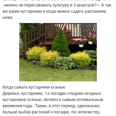
«можно ли пересаживать культуру в 3 квартале?». А так
же какие кустарники и когда можно садить расскажем
ниже.
Когда сажать кустарники осенью
Деревья, кустарники, т.е посадка плодово-ягодных
кустарников осенью, является самым оптимальным
временем года. Также, в этот период, однозначно
больше выбор растений к посадке, по: количеству,