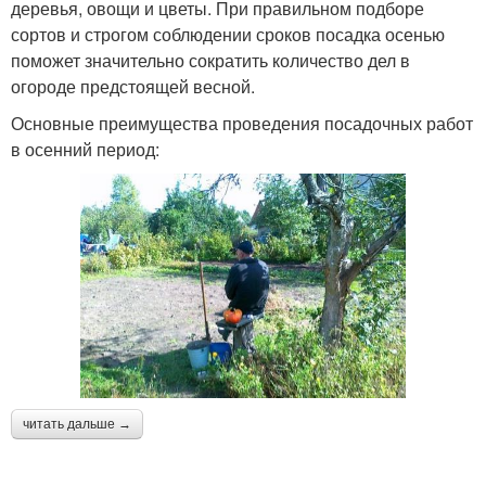
деревья, овощи и цветы. При правильном подборе
сортов и строгом соблюдении сроков посадка осенью
поможет значительно сократить количество дел в
огороде предстоящей весной.
Основные преимущества проведения посадочных работ
в осенний период:
читать дальше →