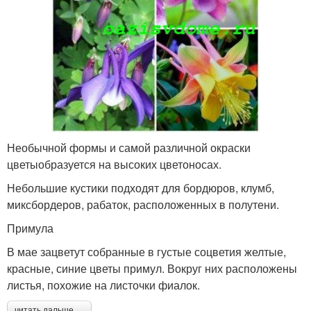
Необычной формы и самой различной окраски
цветыобразуется на высоких цветоносах.
Небольшие кустики подходят для бордюров, клумб,
миксбордеров, рабаток, расположенных в полутени.
Примула
В мае зацветут собранные в густые соцветия желтые,
красные, синие цветы примул. Вокруг них расположены
листья, похожие на листочки фиалок.
читать дальше →