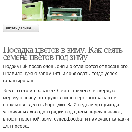
читать дальше →
Посадка цветов в зиму. Как сеять
семена цветов под зиму
Подзимний посев очень сильно отличается от весеннего.
Правила нужно запомнить и соблюдать, тогда успех
гарантирован.
Землю готовят заранее. Сеять придется в твердую
мерзлую почву, которую сложно перекапывать и не
получится сделать бороздки. За 2 недели до прихода
устойчивых холодов грядки под цветы перекапывают,
вносят перегной, золу, суперфосфат и намечают канавки
для посева.