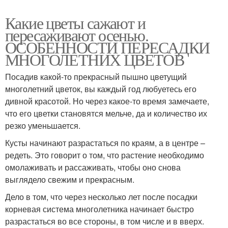
Какие цветы сажают и
пересаживают осенью.
ОСОБЕННОСТИ ПЕРЕСАДКИ
МНОГОЛЕТНИХ ЦВЕТОВ
Посадив какой-то прекрасный пышно цветущий
многолетний цветок, вы каждый год любуетесь его
дивной красотой. Но через какое-то время замечаете,
что его цветки становятся мельче, да и количество их
резко уменьшается.
Кусты начинают разрастаться по краям, а в центре –
редеть. Это говорит о том, что растение необходимо
омолаживать и рассаживать, чтобы оно снова
выглядело свежим и прекрасным.
Дело в том, что через несколько лет после посадки
корневая система многолетника начинает быстро
разрастаться во все стороны, в том числе и в вверх.