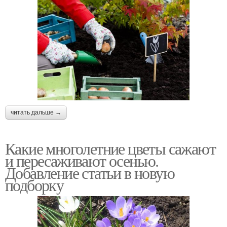
читать дальше →
Какие многолетние цветы сажают
и пересаживают осенью.
Добавление статьи в новую
подборку