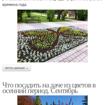
времена года.
читать дальше →
Что посадить на даче из цветов в
осенний период. Сентябрь