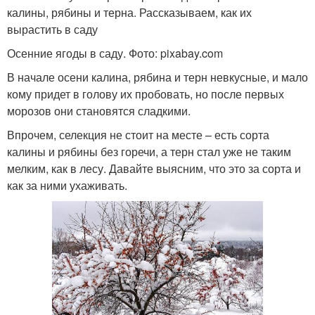
калины, рябины и терна. Рассказываем, как их
вырастить в саду
Осенние ягоды в саду. Фото: pixabay.com
В начале осени калина, рябина и терн невкусные, и мало
кому придет в голову их пробовать, но после первых
морозов они становятся сладкими.
Впрочем, селекция не стоит на месте – есть сорта
калины и рябины без горечи, а терн стал уже не таким
мелким, как в лесу. Давайте выясним, что это за сорта и
как за ними ухаживать.