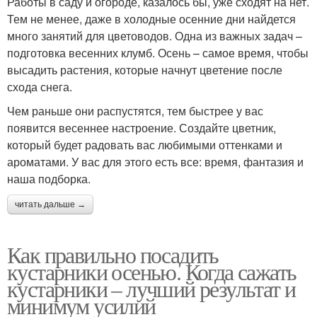
Работы в саду и огороде, казалось бы, уже сходят на нет.
Тем не менее, даже в холодные осенние дни найдется
много занятий для цветоводов. Одна из важных задач –
подготовка весенних клумб. Осень – самое время, чтобы
высадить растения, которые начнут цветение после
схода снега.
Чем раньше они распустятся, тем быстрее у вас
появится весеннее настроение. Создайте цветник,
который будет радовать вас любимыми оттенками и
ароматами. У вас для этого есть все: время, фантазия и
наша подборка.
читать дальше →
Как правильно посадить
кустарники осенью. Когда сажать
кустарники – лучший результат и
минимум усилий