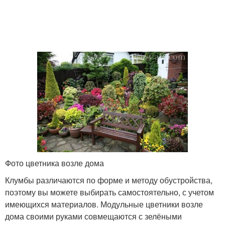
Фото цветника возле дома
Клумбы различаются по форме и методу обустройства,
поэтому вы можете выбирать самостоятельно, с учетом
имеющихся материалов. Модульные цветники возле
дома своими руками совмещаются с зелёными