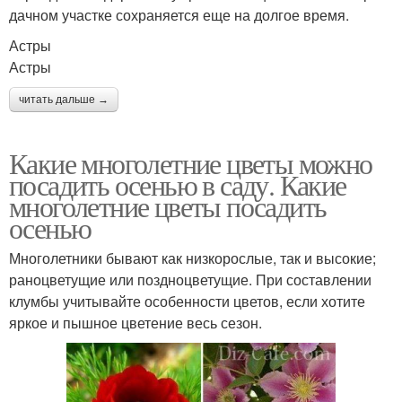
дачном участке сохраняется еще на долгое время.
Астры
Астры
читать дальше →
Какие многолетние цветы можно
посадить осенью в саду. Какие
многолетние цветы посадить
осенью
Многолетники бывают как низкорослые, так и высокие;
раноцветущие или поздноцветущие. При составлении
клумбы учитывайте особенности цветов, если хотите
яркое и пышное цветение весь сезон.