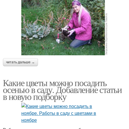
читать дальше →
Какие цветы можно посадить
осенью в саду. Добавление статьи
в новую подборку