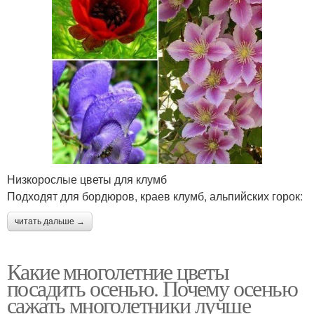
Низкорослые цветы для клумб
Подходят для бордюров, краев клумб, альпийских горок:
читать дальше →
Какие многолетние цветы
посадить осенью. Почему осенью
сажать многолетники лучше