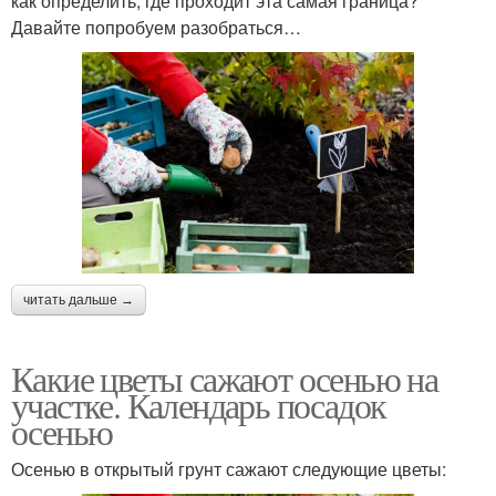
как определить, где проходит эта самая граница?
Давайте попробуем разобраться…
читать дальше →
Какие цветы сажают осенью на
участке. Календарь посадок
осенью
Осенью в открытый грунт сажают следующие цветы: