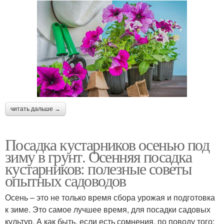
читать дальше →
Посадка кустарников осенью под
зиму в грунт. Осенняя посадка
кустарников: полезные советы
опытных садоводов
Осень – это не только время сбора урожая и подготовка
к зиме. Это самое лучшее время, для посадки садовых
культур. А как быть, если есть сомнения, по поводу того: