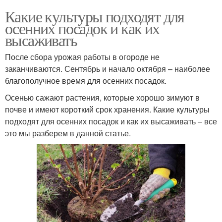
Какие культуры подходят для
осенних посадок и как их
высаживать
После сбора урожая работы в огороде не
заканчиваются. Сентябрь и начало октября – наиболее
благополучное время для осенних посадок.
Осенью сажают растения, которые хорошо зимуют в
почве и имеют короткий срок хранения. Какие культуры
подходят для осенних посадок и как их высаживать – все
это мы разберем в данной статье.