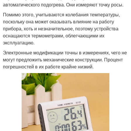
автоматического подогрева. Они измеряют точку росы.
Помимо этого, учитываются колебания температуры,
поскольку она может оказывать влияние на работу
прибора, хоть и незначительное, поэтому устройства
оснащаются термометрами, облегчающими их
эксплуатацию.
Электронные модификации точны в измерениях, чего не
могут предложить механические конструкции. Процент
погрешностей в их работе крайне низкий.