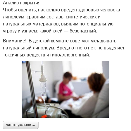
Анализ покрытия
Чтобы оценить, насколько вреден здоровью человека
линолеум, сравним составы синтетических и
натуральных материалов, выявим потенциальную
угрозу и узнаем: какой клей — безопасный.
Внимание! В детской комнате советуют укладывать
натуральный линолеум. Вреда от него нет: не выделяет
токсичных веществ и гипоаллергенный.
читать дальше →