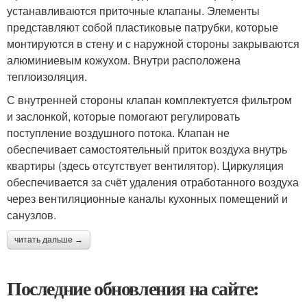
устанавливаются приточные клапаны. Элементы
представляют собой пластиковые патрубки, которые
монтируются в стену и с наружной стороны закрываются
алюминиевым кожухом. Внутри расположена
теплоизоляция.
С внутренней стороны клапан комплектуется фильтром
и заслонкой, которые помогают регулировать
поступление воздушного потока. Клапан не
обеспечивает самостоятельный приток воздуха внутрь
квартиры (здесь отсутствует вентилятор). Циркуляция
обеспечивается за счёт удаления отработанного воздуха
через вентиляционные каналы кухонных помещений и
санузлов.
читать дальше →
Последние обновления на сайте: