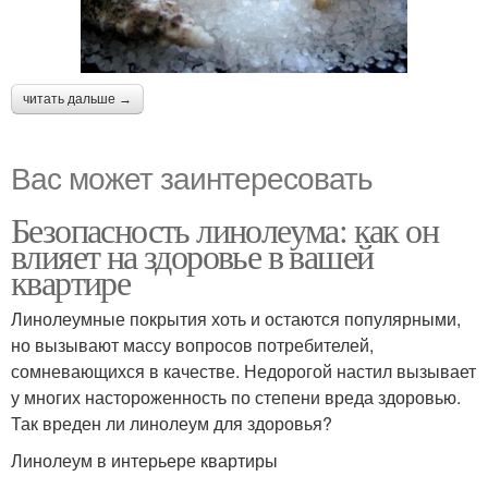
читать дальше →
Вас может заинтересовать
Безопасность линолеума: как он
влияет на здоровье в вашей
квартире
Линолеумные покрытия хоть и остаются популярными,
но вызывают массу вопросов потребителей,
сомневающихся в качестве. Недорогой настил вызывает
у многих настороженность по степени вреда здоровью.
Так вреден ли линолеум для здоровья?
Линолеум в интерьере квартиры