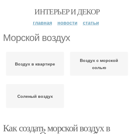
ИНТЕРЬЕР И ДЕКОР
главная
новости
статьи
Морской воздух
Воздух с морской
Воздух в квартире
солью
Соленый воздух
Как создать морской воздух в