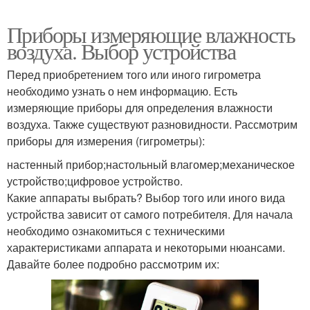
Приборы измеряющие влажность
воздуха. Выбор устройства
Перед приобретением того или иного гигрометра
необходимо узнать о нем информацию. Есть
измеряющие приборы для определения влажности
воздуха. Также существуют разновидности. Рассмотрим
приборы для измерения (гигрометры):
настенный прибор;настольный влагомер;механическое
устройство;цифровое устройство.
Какие аппараты выбрать? Выбор того или иного вида
устройства зависит от самого потребителя. Для начала
необходимо ознакомиться с техническими
характеристиками аппарата и некоторыми нюансами.
Давайте более подробно рассмотрим их: