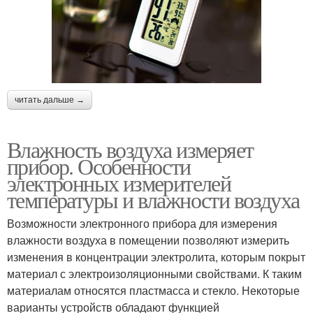
читать дальше →
Влажность воздуха измеряет
прибор. Особенности
электронных измерителей
температуры и влажности воздуха
Возможности электронного прибора для измерения
влажности воздуха в помещении позволяют измерить
изменения в концентрации электролита, которым покрыт
материал с электроизоляционными свойствами. К таким
материалам относятся пластмасса и стекло. Некоторые
варианты устройств обладают функцией