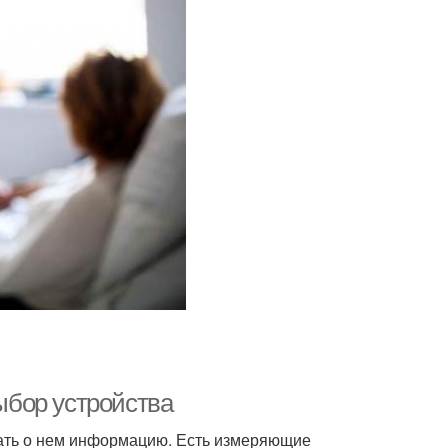
бор устройства
нать о нем информацию. Есть измеряющие