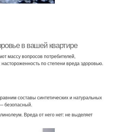
оровье в вашей квартире
ют массу вопросов потребителей,
 настороженность по степени вреда здоровью.
сравним составы синтетических и натуральных
 — безопасный.
инолеум. Вреда от него нет: не выделяет