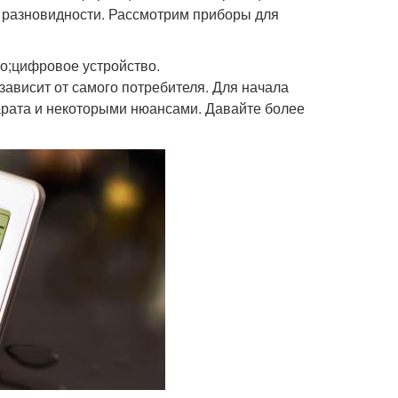
 разновидности. Рассмотрим приборы для
о;цифровое устройство.
зависит от самого потребителя. Для начала
арата и некоторыми нюансами. Давайте более