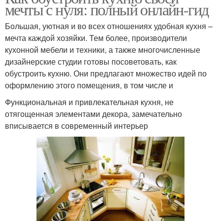
мечты с нуля: полный онлайн-гид
Большая, уютная и во всех отношениях удобная кухня –
мечта каждой хозяйки. Тем более, производители
кухонной мебели и техники, а также многочисленные
дизайнерские студии готовы посоветовать, как
обустроить кухню. Они предлагают множество идей по
оформлению этого помещения, в том числе и
Функциональная и привлекательная кухня, не
отягощенная элементами декора, замечательно
вписывается в современный интерьер