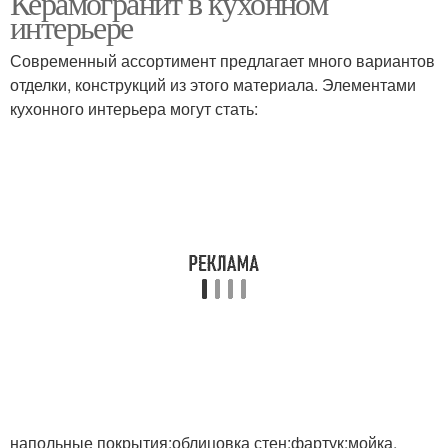
Керамогранит в кухонном
интерьере
Современный ассортимент предлагает много вариантов
отделки, конструкций из этого материала. Элементами
кухонного интерьера могут стать:
напольные покрытия;облицовка стен;фартук;мойка.