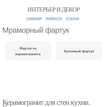
ИНТЕРЬЕР И ДЕКОР
главная
новости
статьи
Мраморный фартук
Фартук из
Кухонный фартук
керамогранита
Керамогранит для стен кухни.