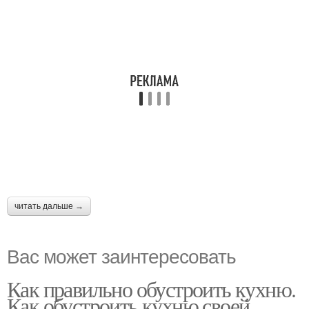
читать дальше →
Вас может заинтересовать
Как правильно обустроить кухню.
Как обустроить кухню своей