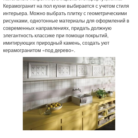
Керамогранит на пол кухни выбирается с учетом стиля
интерьера. Можно выбрать плитку с геометрическими
рисунками, однотонные материалы для оформлений в
современных направлениях, придать должную
элегантность классике при помощи покрытий,
имитирующих природный камень, создать уют
керамогранитом «под дерево».